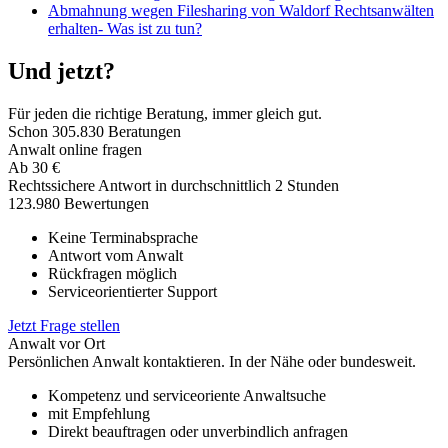
Abmahnung wegen Filesharing von Waldorf Rechtsanwälten
erhalten- Was ist zu tun?
Und jetzt?
Für jeden die richtige Beratung, immer gleich gut.
Schon
305.830
Beratungen
Anwalt online fragen
Ab
30
€
Rechtssichere Antwort in durchschnittlich 2 Stunden
123.980 Bewertungen
Keine Terminabsprache
Antwort vom Anwalt
Rückfragen möglich
Serviceorientierter Support
Jetzt Frage stellen
Anwalt vor Ort
Persönlichen Anwalt kontaktieren. In der Nähe oder bundesweit.
Kompetenz und serviceoriente Anwaltsuche
mit Empfehlung
Direkt beauftragen oder unverbindlich anfragen