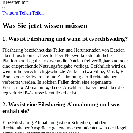
Bewerten mit:
0
Twittern
Teilen
Teilen
Was Sie jetzt wissen müssen
1. Was ist Filesharing und wann ist es rechtswidrig?
Filesharing bezeichnet das Teilen und Herunterladen von Dateien
über Tauschbörsen, Peer-to-Peer-Netzwerke oder ähnliche
Plattformen. Legal ist es, wenn die Dateien frei verfügbar sind oder
eine entsprechende Nutzungsfreigabe vorliegt. Gefährlich wird es,
wenn urheberrechtlich geschützte Werke – etwa Filme, Musik, E-
Books oder Software – ohne Zustimmung der Rechteinhaber
verbreitet werden. In solchen Fällen droht eine sogenannte
Filesharing-Abmahnung, da der Anschlussinhaber meist über die
registrierte IP-Adresse identifizierbar ist.
2. Was ist eine Filesharing-Abmahnung und was
enthält sie?
Eine Filesharing-Abmahnung ist ein Schreiben, mit dem
Rechteinhaber Ansprüche geltend machen möchten – in der Regel