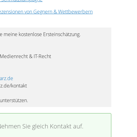
ezensionen von Gegnern & Wettbewerbern
e meine kostenlose Ersteinschätzung.
/Medienrecht & IT-Recht
arz.de
rz.de/kontakt
 unterstützen.
ehmen Sie gleich Kontakt auf.