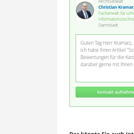
Rechtsanwalt
Christian Kramar
Fachanwalt für Urh
Informationstechno
Darmstadt
Guten Tag Herr Kramarz,
ich habe Ihren Artikel "S
Bewertungen für die Kan
darüber gerne mit Ihnen
Kontakt aufnehm