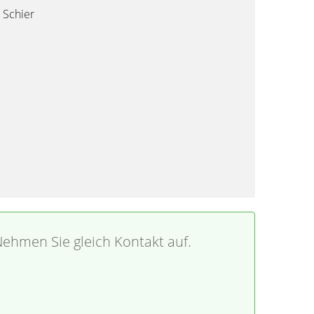
 Schier
ehmen Sie gleich Kontakt auf.