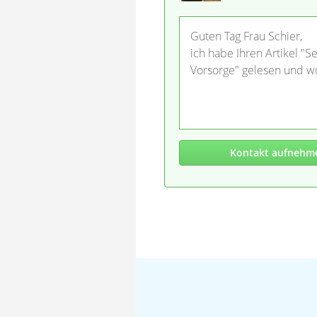
Guten Tag Frau Schier,
ich habe Ihren Artikel 
Vorsorge" gelesen und w
Kontakt aufnehm