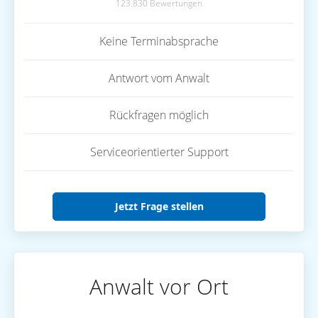
123.830 Bewertungen
Keine Terminabsprache
Antwort vom Anwalt
Rückfragen möglich
Serviceorientierter Support
Jetzt Frage stellen
Anwalt vor Ort