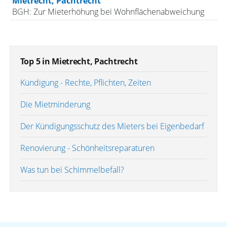
Mietrecht, Pachtrecht
BGH: Zur Mieterhöhung bei Wohnflächenabweichung
Top 5 in Mietrecht, Pachtrecht
Kündigung - Rechte, Pflichten, Zeiten
Die Mietminderung
Der Kündigungsschutz des Mieters bei Eigenbedarf
Renovierung - Schönheitsreparaturen
Was tun bei Schimmelbefall?