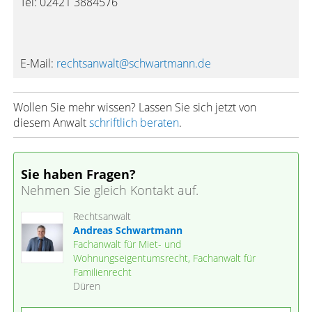
Tel: 02421 3884576
E-Mail:
rechtsanwalt@schwartmann.de
Wollen Sie mehr wissen? Lassen Sie sich jetzt von
diesem Anwalt
schriftlich beraten
.
Sie haben Fragen?
Nehmen Sie gleich Kontakt auf.
Rechtsanwalt
Andreas Schwartmann
Fachanwalt für Miet- und
Wohnungseigentumsrecht, Fachanwalt für
Familienrecht
Düren