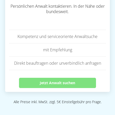
Persönlichen Anwalt kontaktieren. In der Nähe oder
bundesweit.
Kompetenz und serviceoriente Anwaltsuche
mit Empfehlung
Direkt beauftragen oder unverbindlich anfragen
Jetzt Anwalt suchen
Alle Preise inkl. MwSt. zzgl. 5€ Einstellgebühr pro Frage.