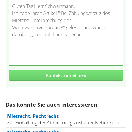
Guten Tag Herr Schwartmann,
ich habe Ihren Artikel " Bei Zahlungsverzug des
Mieters: Unterbrechung der
Warmwasserversorgung!" gelesen und würde
darüber gerne mit Ihnen sprechen.
Kontakt aufnehmen
Das könnte Sie auch interessieren
Mietrecht, Pachtrecht
Zur Einhaltung der Abrechnungsfrist über Nebenkosten