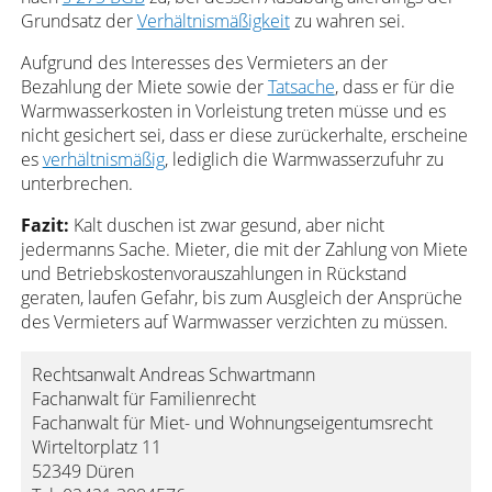
Grundsatz der
Verhältnismäßigkeit
zu wahren sei.
Aufgrund des Interesses des Vermieters an der
Bezahlung der Miete sowie der
Tatsache
, dass er für die
Warmwasserkosten in Vorleistung treten müsse und es
nicht gesichert sei, dass er diese zurückerhalte, erscheine
es
verhältnismäßig
, lediglich die Warmwasserzufuhr zu
unterbrechen.
Fazit:
Kalt duschen ist zwar gesund, aber nicht
jedermanns Sache. Mieter, die mit der Zahlung von Miete
und Betriebskostenvorauszahlungen in Rückstand
geraten, laufen Gefahr, bis zum Ausgleich der Ansprüche
des Vermieters auf Warmwasser verzichten zu müssen.
Rechtsanwalt Andreas Schwartmann
Fachanwalt für Familienrecht
Fachanwalt für Miet- und Wohnungseigentumsrecht
Wirteltorplatz 11
52349 Düren