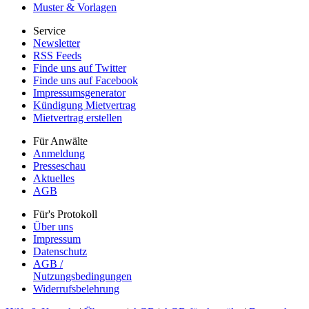
Muster & Vorlagen
Service
Newsletter
RSS Feeds
Finde uns auf Twitter
Finde uns auf Facebook
Impressumsgenerator
Kündigung Mietvertrag
Mietvertrag erstellen
Für Anwälte
Anmeldung
Presseschau
Aktuelles
AGB
Für's Protokoll
Über uns
Impressum
Datenschutz
AGB /
Nutzungsbedingungen
Widerrufsbelehrung