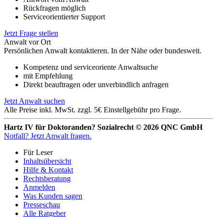
Rückfragen möglich
Serviceorientierter Support
Jetzt Frage stellen
Anwalt vor Ort
Persönlichen Anwalt kontaktieren. In der Nähe oder bundesweit.
Kompetenz und serviceoriente Anwaltsuche
mit Empfehlung
Direkt beauftragen oder unverbindlich anfragen
Jetzt Anwalt suchen
Alle Preise inkl. MwSt. zzgl. 5€ Einstellgebühr pro Frage.
Hartz IV für Doktoranden? Sozialrecht © 2026 QNC GmbH
Notfall?
Jetzt Anwalt fragen.
Für Leser
Inhaltsübersicht
Hilfe & Kontakt
Rechtsberatung
Anmelden
Was Kunden sagen
Presseschau
Alle Ratgeber