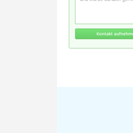
Kontakt aufnehm