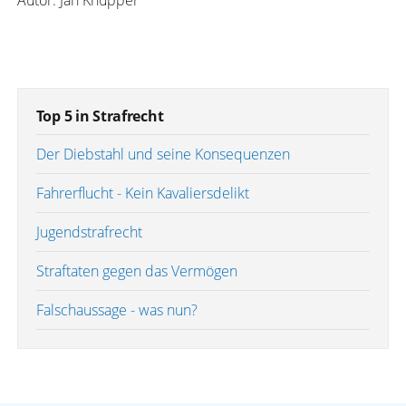
Autor: Jan Knupper
Top 5 in Strafrecht
Der Diebstahl und seine Konsequenzen
Fahrerflucht - Kein Kavaliersdelikt
Jugendstrafrecht
Straftaten gegen das Vermögen
Falschaussage - was nun?