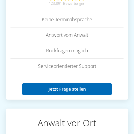
123.891 Bewertungen
Keine Terminabsprache
Antwort vom Anwalt
Rückfragen möglich
Serviceorientierter Support
Jetzt Frage stellen
Anwalt vor Ort