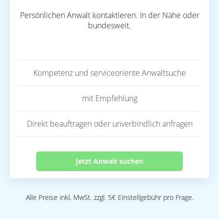
Persönlichen Anwalt kontaktieren. In der Nähe oder
bundesweit.
Kompetenz und serviceoriente Anwaltsuche
mit Empfehlung
Direkt beauftragen oder unverbindlich anfragen
Jetzt Anwalt suchen
Alle Preise inkl. MwSt. zzgl. 5€ Einstellgebühr pro Frage.