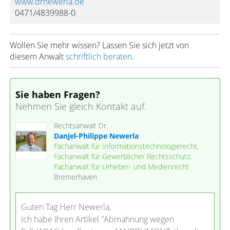
www.drnewerla.de
0471/4839988-0
Wollen Sie mehr wissen? Lassen Sie sich jetzt von
diesem Anwalt
schriftlich beraten
.
Sie haben Fragen?
Nehmen Sie gleich Kontakt auf.
Rechtsanwalt Dr.
Danjel-Philippe Newerla
Fachanwalt für Informationstechnologierecht,
Fachanwalt für Gewerblicher Rechtsschutz,
Fachanwalt für Urheber- und Medienrecht
Bremerhaven
Guten Tag Herr Newerla,
ich habe Ihren Artikel "Abmahnung wegen