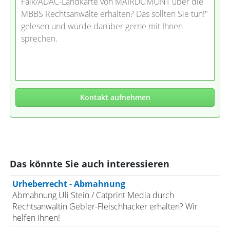
Falk/ADAC-Landkarte von MAIRDUMONT über die
MBBS Rechtsanwälte erhalten? Das sollten Sie tun!"
gelesen und würde darüber gerne mit Ihnen
sprechen.
Kontakt aufnehmen
Das könnte Sie auch interessieren
Urheberrecht - Abmahnung
Abmahnung Uli Stein / Catprint Media durch
Rechtsanwältin Gebler-Fleischhacker erhalten? Wir
helfen Ihnen!