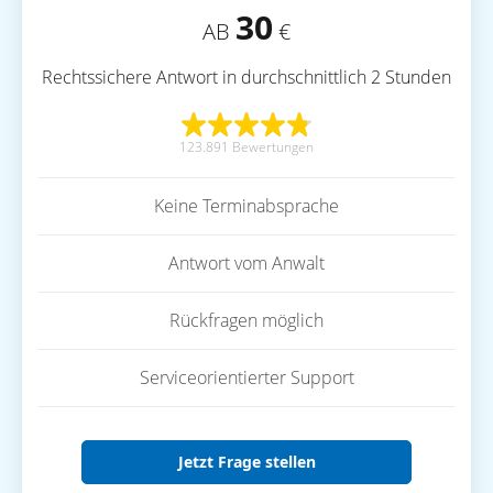
30
AB
€
Rechtssichere Antwort in durchschnittlich 2 Stunden
123.891 Bewertungen
Keine Terminabsprache
Antwort vom Anwalt
Rückfragen möglich
Serviceorientierter Support
Jetzt Frage stellen