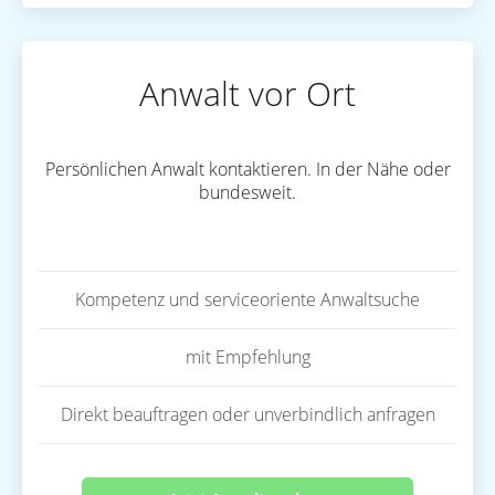
Anwalt vor Ort
Persönlichen Anwalt kontaktieren. In der Nähe oder
bundesweit.
Kompetenz und serviceoriente Anwaltsuche
mit Empfehlung
Direkt beauftragen oder unverbindlich anfragen