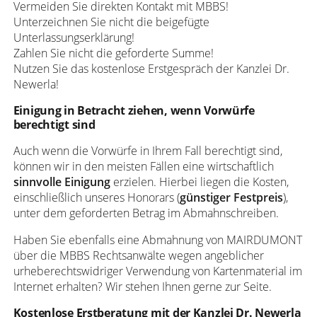
Vermeiden Sie direkten Kontakt mit MBBS!
Unterzeichnen Sie nicht die beigefügte
Unterlassungserklärung!
Zahlen Sie nicht die geforderte Summe!
Nutzen Sie das kostenlose Erstgespräch der Kanzlei Dr.
Newerla!
Einigung in Betracht ziehen, wenn Vorwürfe
berechtigt sind
Auch wenn die Vorwürfe in Ihrem Fall berechtigt sind,
können wir in den meisten Fällen eine wirtschaftlich
sinnvolle Einigung
erzielen. Hierbei liegen die Kosten,
einschließlich unseres Honorars (
günstiger Festpreis
),
unter dem geforderten Betrag im Abmahnschreiben.
Haben Sie ebenfalls eine Abmahnung von MAIRDUMONT
über die MBBS Rechtsanwälte wegen angeblicher
urheberechtswidriger Verwendung von Kartenmaterial im
Internet erhalten? Wir stehen Ihnen gerne zur Seite.
Kostenlose Erstberatung mit der Kanzlei Dr. Newerla