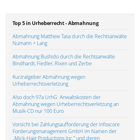
Top 5 in Urheberrecht - Abmahnung
Abmahnung Matthew Tasa durch die Rechtsanwälte
Nümann + Lang
Abmahnung Bushido durch die Rechtsanwälte
Bindhardt, Fiedler, Rixen und Zerbe
Kurzratgeber Abmahnung wegen
Urheberrechtsverletzung
Also doch 97a UrhG: Anwaltskosten der
Abmahnung wegen Urheberrechtsverletzung an
Musik-CD nur 100 Euro
Vorsicht bei Zahlungsaufforderung der infoscore
Forderungsmanagement GmbH im Namen der
„Mick-Haig Productions Inc.” und deren