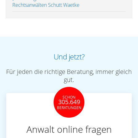
Rechtsanwälten Schutt Waetke
Und jetzt?
Für jeden die richtige Beratung, immer gleich
gut.
SCHON
305.649
BERATUNGEN
Anwalt online fragen