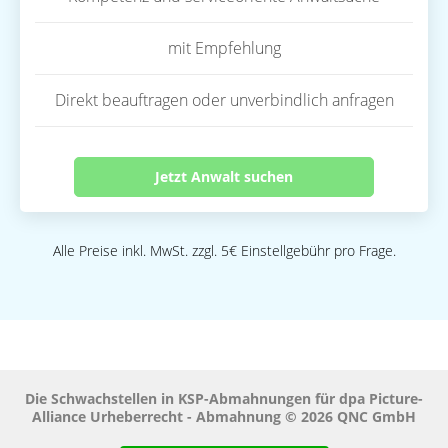
mit Empfehlung
Direkt beauftragen oder unverbindlich anfragen
Jetzt Anwalt suchen
Alle Preise inkl. MwSt. zzgl. 5€ Einstellgebühr pro Frage.
Die Schwachstellen in KSP-Abmahnungen für dpa Picture-
Alliance Urheberrecht - Abmahnung © 2026 QNC GmbH