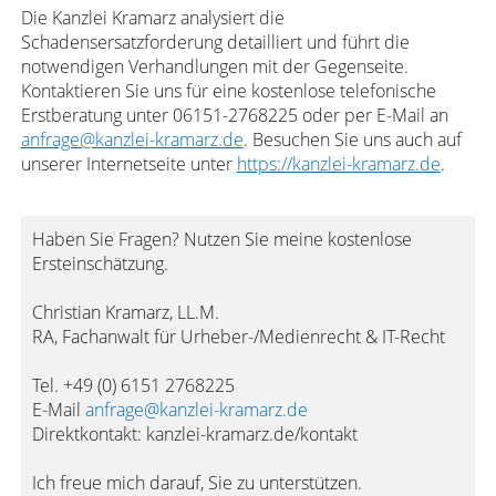
Die Kanzlei Kramarz analysiert die
Schadensersatzforderung detailliert und führt die
notwendigen Verhandlungen mit der Gegenseite.
Kontaktieren Sie uns für eine kostenlose telefonische
Erstberatung unter 06151-2768225 oder per E-Mail an
anfrage@kanzlei-kramarz.de
. Besuchen Sie uns auch auf
unserer Internetseite unter
https://kanzlei-kramarz.de
.
Haben Sie Fragen? Nutzen Sie meine kostenlose
Ersteinschätzung.
Christian Kramarz, LL.M.
RA, Fachanwalt für Urheber-/Medienrecht & IT-Recht
Tel. +49 (0) 6151 2768225
E-Mail
anfrage@kanzlei-kramarz.de
Direktkontakt: kanzlei-kramarz.de/kontakt
Ich freue mich darauf, Sie zu unterstützen.