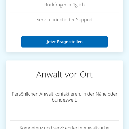
Rückfragen möglich
Serviceorientierter Support
Jetzt Frage stellen
Anwalt vor Ort
Persönlichen Anwalt kontaktieren. In der Nähe oder
bundesweit.
Kompetenz und serviceoriente Anwaltsuche