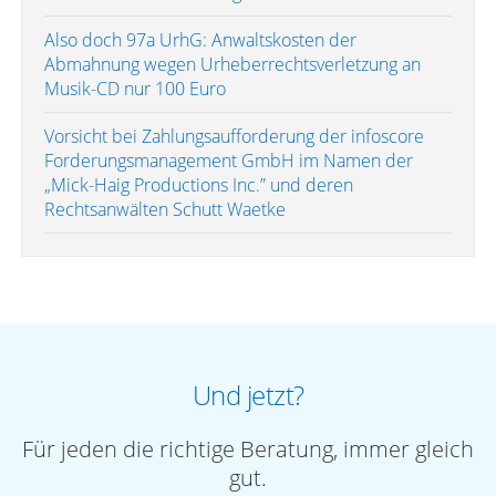
Also doch 97a UrhG: Anwaltskosten der
Abmahnung wegen Urheberrechtsverletzung an
Musik-CD nur 100 Euro
Vorsicht bei Zahlungsaufforderung der infoscore
Forderungsmanagement GmbH im Namen der
„Mick-Haig Productions Inc.” und deren
Rechtsanwälten Schutt Waetke
Und jetzt?
Für jeden die richtige Beratung, immer gleich
gut.