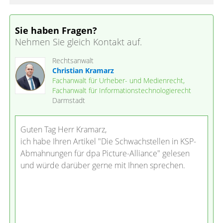
Sie haben Fragen?
Nehmen Sie gleich Kontakt auf.
Rechtsanwalt
Christian Kramarz
Fachanwalt für Urheber- und Medienrecht,
Fachanwalt für Informationstechnologierecht
Darmstadt
Guten Tag Herr Kramarz,
ich habe Ihren Artikel "Die Schwachstellen in KSP-
Abmahnungen für dpa Picture-Alliance" gelesen
und würde darüber gerne mit Ihnen sprechen.