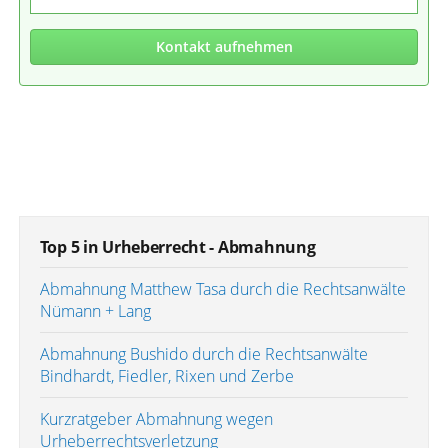
Kontakt aufnehmen
Top 5 in Urheberrecht - Abmahnung
Abmahnung Matthew Tasa durch die Rechtsanwälte
Nümann + Lang
Abmahnung Bushido durch die Rechtsanwälte
Bindhardt, Fiedler, Rixen und Zerbe
Kurzratgeber Abmahnung wegen
Urheberrechtsverletzung