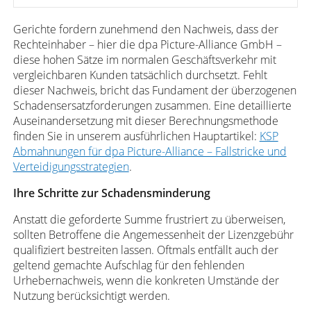
Gerichte fordern zunehmend den Nachweis, dass der
Rechteinhaber – hier die dpa Picture-Alliance GmbH –
diese hohen Sätze im normalen Geschäftsverkehr mit
vergleichbaren Kunden tatsächlich durchsetzt. Fehlt
dieser Nachweis, bricht das Fundament der überzogenen
Schadensersatzforderungen zusammen. Eine detaillierte
Auseinandersetzung mit dieser Berechnungsmethode
finden Sie in unserem ausführlichen Hauptartikel:
KSP
Abmahnungen für dpa Picture-Alliance – Fallstricke und
Verteidigungsstrategien
.
Ihre Schritte zur Schadensminderung
Anstatt die geforderte Summe frustriert zu überweisen,
sollten Betroffene die Angemessenheit der Lizenzgebühr
qualifiziert bestreiten lassen. Oftmals entfällt auch der
geltend gemachte Aufschlag für den fehlenden
Urhebernachweis, wenn die konkreten Umstände der
Nutzung berücksichtigt werden.