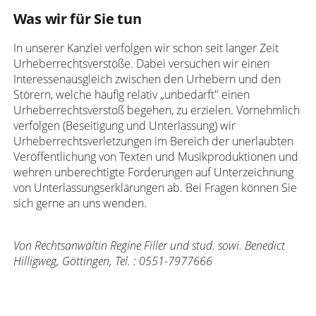
Was wir für Sie tun
In unserer Kanzlei verfolgen wir schon seit langer Zeit
Urheberrechtsverstöße. Dabei versuchen wir einen
Interessenausgleich zwischen den Urhebern und den
Störern, welche häufig relativ „unbedarft" einen
Urheberrechtsverstoß begehen, zu erzielen. Vornehmlich
verfolgen (Beseitigung und Unterlassung) wir
Urheberrechtsverletzungen im Bereich der unerlaubten
Veröffentlichung von Texten und Musikproduktionen und
wehren unberechtigte Forderungen auf Unterzeichnung
von Unterlassungserklärungen ab. Bei Fragen können Sie
sich gerne an uns wenden.
Von Rechtsanwältin Regine Filler und stud. sowi. Benedict
Hilligweg, Göttingen, Tel. : 0551-7977666