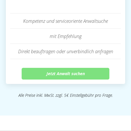
Kompetenz und serviceoriente Anwaltsuche
mit Empfehlung
Direkt beauftragen oder unverbindlich anfragen
Jetzt Anwalt suchen
Alle Preise inkl. MwSt. zzgl. 5€ Einstellgebühr pro Frage.