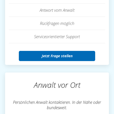
Antwort vom Anwalt
Rückfragen möglich
Serviceorientierter Support
Jetzt Frage stellen
Anwalt vor Ort
Persönlichen Anwalt kontaktieren. In der Nähe oder
bundesweit.