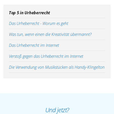
Top 5 in Urheberrecht
Das Urheberrecht - Worum es geht
Was tun, wenn einen die Kreativität übermannt?
Das Urheberrecht im Internet
Verstoß gegen das Urheberrecht im Internet
Die Verwendung von Musikstücken als Handy-Klingelton
Und jetzt?