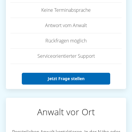
Keine Terminabsprache
Antwort vom Anwalt
Rückfragen möglich
Serviceorientierter Support
Jetzt Frage stellen
Anwalt vor Ort