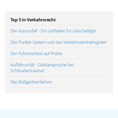
Top 5 in Verkehrsrecht
Der Autounfall - Ein Leitfaden für Geschädigte
Das Punkte-System und das Verkehrszentralregister
Der Führerschein auf Probe
Auffahrunfall - Geldansprüche bei
Schleudertrauma?
Das Bußgeldverfahren