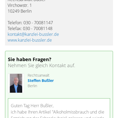
Virchowstr. 1
10249 Berlin
Telefon: 030 - 70081147
Telefax: 030 - 70081148
kontakt@kanzlei-bussler.de
www.kanzlei-bussler.de
Sie haben Fragen?
Nehmen Sie gleich Kontakt auf.
Rechtsanwalt
Steffen Bußler
Berlin
Guten Tag Herr Bußler,
ich habe Ihren Artikel "Alkoholmissbrauch und die