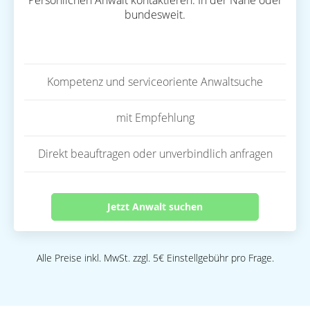
Persönlichen Anwalt kontaktieren. In der Nähe oder
bundesweit.
Kompetenz und serviceoriente Anwaltsuche
mit Empfehlung
Direkt beauftragen oder unverbindlich anfragen
Jetzt Anwalt suchen
Alle Preise inkl. MwSt. zzgl. 5€ Einstellgebühr pro Frage.