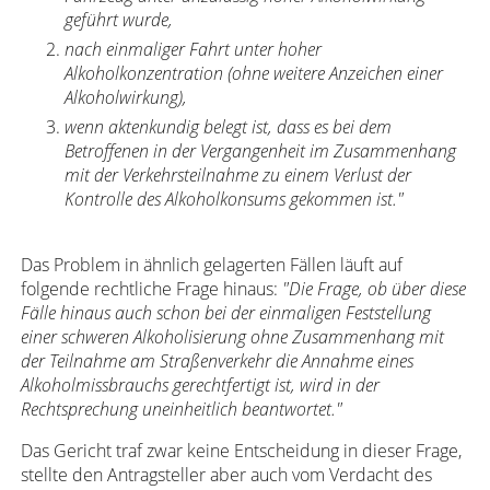
geführt wurde,
nach einmaliger Fahrt unter hoher
Alkoholkonzentration (ohne weitere Anzeichen einer
Alkoholwirkung),
wenn aktenkundig belegt ist, dass es bei dem
Betroffenen in der Vergangenheit im Zusammenhang
mit der Verkehrsteilnahme zu einem Verlust der
Kontrolle des Alkoholkonsums gekommen ist."
Das Problem in ähnlich gelagerten Fällen läuft auf
folgende rechtliche Frage hinaus:
"Die Frage, ob über diese
Fälle hinaus auch schon bei der einmaligen Feststellung
einer schweren Alkoholisierung ohne Zusammenhang mit
der Teilnahme am Straßenverkehr die Annahme eines
Alkoholmissbrauchs gerechtfertigt ist, wird in der
Rechtsprechung uneinheitlich beantwortet."
Das Gericht traf zwar keine Entscheidung in dieser Frage,
stellte den Antragsteller aber auch vom Verdacht des