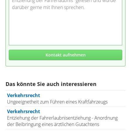
Entziehung der Fahrerlaubnis" gelesen und würde
darüber gerne mit Ihnen sprechen.
Kontakt aufnehmen
Das könnte Sie auch interessieren
Verkehrsrecht
Ungeeignetheit zum Führen eines Kraftfahrzeugs
Verkehrsrecht
Entziehung der Fahrerlaubnisentziehung - Anordnung
der Beibringung eines ärztlichen Gutachtens