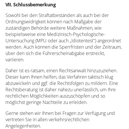
VII. Schlussbemerkung
Sowohl bei den Straftatbeständen als auch bei der
Ordnungswidrigkeit können nach Maßgabe der
zuständigen Behörde weitere Maßnahmen, wie
beispielsweise eine Medizinisch-Psychologische-
Untersuchung (MPU oder auch „Idiotentest") angeordnet
werden. Auch können die Sperrfristen und der Zeitraum,
über den sich die Führerscheinabgabe erstreckt,
variieren.
Daher ist es ratsam, einen Rechtsanwalt hinzuzuziehen.
Dieser kann Ihnen helfen, das Verfahren taktisch klug
abzuwickeln und ggf. die Rechtsfolgen zu mildern. Eine
Rechtsberatung ist daher nahezu unerlässlich, um Ihre
rechtlichen Möglichkeiten auszuschöpfen und so
möglichst geringe Nachteile zu erleiden.
Gerne stehen wir Ihnen bei Fragen zur Verfügung und
vertreten Sie in allen verkehrsrechtlichen
Angelegenheiten.