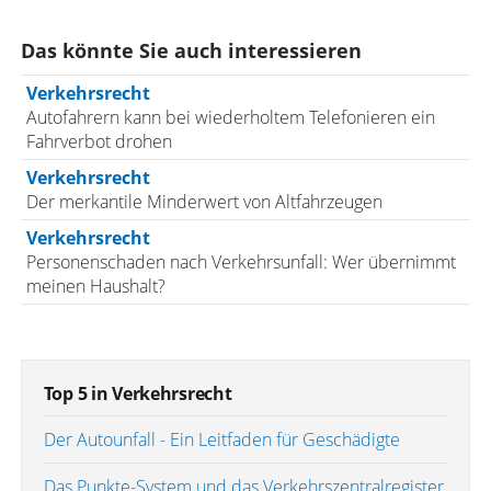
Das könnte Sie auch interessieren
Verkehrsrecht
Autofahrern kann bei wiederholtem Telefonieren ein
Fahrverbot drohen
Verkehrsrecht
Der merkantile Minderwert von Altfahrzeugen
Verkehrsrecht
Personenschaden nach Verkehrsunfall: Wer übernimmt
meinen Haushalt?
Top 5 in Verkehrsrecht
Der Autounfall - Ein Leitfaden für Geschädigte
Das Punkte-System und das Verkehrszentralregister