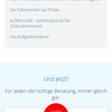
Der Führerschein auf Probe
Auffahrunfall - Geldansprüche bei
Schleudertrauma?
Das Bußgeldverfahren
Und jetzt?
Für jeden die richtige Beratung, immer gleich
gut.
SCHON