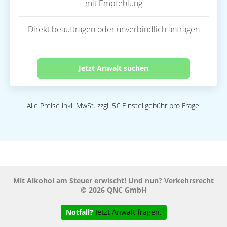
mit Empfehlung
Direkt beauftragen oder unverbindlich anfragen
Jetzt Anwalt suchen
Alle Preise inkl. MwSt. zzgl. 5€ Einstellgebühr pro Frage.
Mit Alkohol am Steuer erwischt! Und nun? Verkehrsrecht
© 2026 QNC GmbH
Notfall?
Jetzt Anwalt fragen.