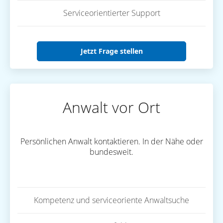
Serviceorientierter Support
Jetzt Frage stellen
Anwalt vor Ort
Persönlichen Anwalt kontaktieren. In der Nähe oder
bundesweit.
Kompetenz und serviceoriente Anwaltsuche