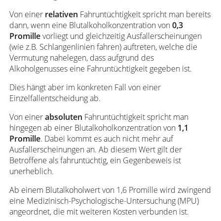
Von einer
relativen
Fahruntüchtigkeit spricht man bereits
dann, wenn eine Blutalkoholkonzentration von
0,3
Promille
vorliegt und gleichzeitig Ausfallerscheinungen
(wie z.B. Schlangenlinien fahren) auftreten, welche die
Vermutung nahelegen, dass aufgrund des
Alkoholgenusses eine Fahruntüchtigkeit gegeben ist.
Dies hängt aber im konkreten Fall von einer
Einzelfallentscheidung ab.
Von einer
absoluten
Fahruntüchtigkeit spricht man
hingegen ab einer Blutalkoholkonzentration von
1,1
Promille
. Dabei kommt es auch nicht mehr auf
Ausfallerscheinungen an. Ab diesem Wert gilt der
Betroffene als fahruntüchtig, ein Gegenbeweis ist
unerheblich.
Ab einem Blutalkoholwert von 1,6 Promille wird zwingend
eine Medizinisch-Psychologische-Untersuchung (MPU)
angeordnet, die mit weiteren Kosten verbunden ist.