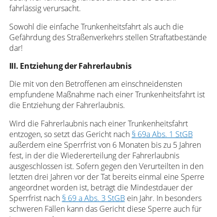
fahrlässig verursacht.
Sowohl die einfache Trunkenheitsfahrt als auch die
Gefährdung des Straßenverkehrs stellen Straftatbestände
dar!
III. Entziehung der Fahrerlaubnis
Die mit von den Betroffenen am einschneidensten
empfundene Maßnahme nach einer Trunkenheitsfahrt ist
die Entziehung der Fahrerlaubnis.
Wird die Fahrerlaubnis nach einer Trunkenheitsfahrt
entzogen, so setzt das Gericht nach
§ 69a Abs. 1 StGB
außerdem eine Sperrfrist von 6 Monaten bis zu 5 Jahren
fest, in der die Wiedererteilung der Fahrerlaubnis
ausgeschlossen ist. Sofern gegen den Verurteilten in den
letzten drei Jahren vor der Tat bereits einmal eine Sperre
angeordnet worden ist, beträgt die Mindestdauer der
Sperrfrist nach
§ 69 a Abs. 3 StGB
ein Jahr. In besonders
schweren Fällen kann das Gericht diese Sperre auch für