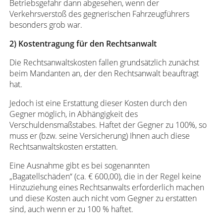
Betriebsgefahr dann abgesehen, wenn der
Verkehrsverstoß des gegnerischen Fahrzeugführers
besonders grob war.
2)
Kostentragung für den Rechtsanwalt
Die Rechtsanwaltskosten fallen grundsätzlich zunächst
beim Mandanten an, der den Rechtsanwalt beauftragt
hat.
Jedoch ist eine Erstattung dieser Kosten durch den
Gegner möglich, in Abhängigkeit des
Verschuldensmaßstabes. Haftet der Gegner zu 100%, so
muss er (bzw. seine Versicherung) Ihnen auch diese
Rechtsanwaltskosten erstatten.
Eine Ausnahme gibt es bei sogenannten
„Bagatellschäden“ (ca. € 600,00), die in der Regel keine
Hinzuziehung eines Rechtsanwalts erforderlich machen
und diese Kosten auch nicht vom Gegner zu erstatten
sind, auch wenn er zu 100 % haftet.