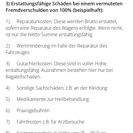
3)
Erstattungsfähige Schäden bei einem vermuteten
Fremdverschulden von 100% (beispielhaft):
1) Reparaturkosten: Diese werden Brutto erstattet,
sofern eine Reparatur des Wagens erfolgte. Wenn nicht,
ist nur die Netto-Summe erstattungsfähig.
2) Wertminderung im Falle der Reparatur des
Fahrzeuges
3) Gutachterkosten: Diese sind in voller Höhe
erstattungsfähig. Ausnahmen bestehen hier nur bei
Bagatellschäden.
4) Sonstige Sachschäden, z.B. an der Kleidung
5) Medikamente zur Heilbehandlung
6) Praxisgebühren
7) Fahrtkosten z.B. für Arztbesuche