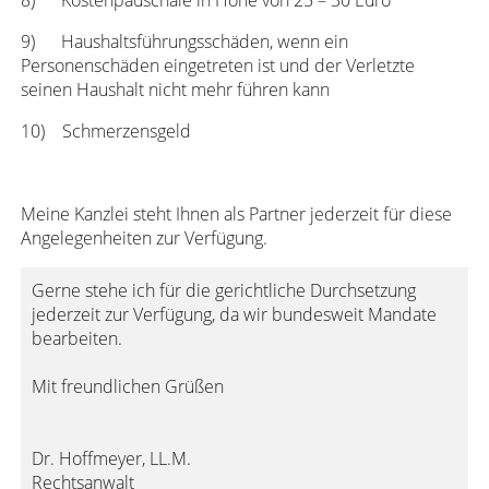
8) Kostenpauschale in Höhe von 25 – 30 Euro
9) Haushaltsführungsschäden, wenn ein
Personenschäden eingetreten ist und der Verletzte
seinen Haushalt nicht mehr führen kann
10) Schmerzensgeld
Meine Kanzlei steht Ihnen als Partner jederzeit für diese
Angelegenheiten zur Verfügung.
Gerne stehe ich für die gerichtliche Durchsetzung
jederzeit zur Verfügung, da wir bundesweit Mandate
bearbeiten.
Mit freundlichen Grüßen
Dr. Hoffmeyer, LL.M.
Rechtsanwalt