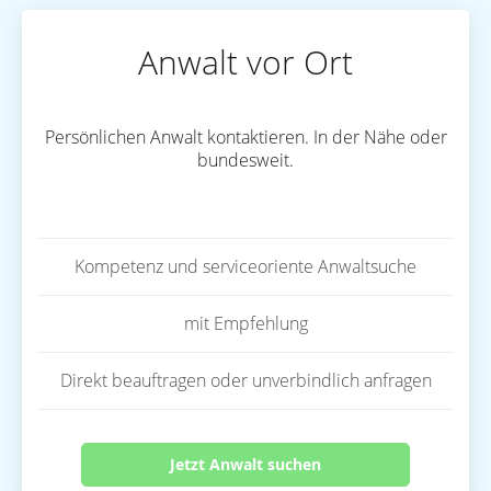
Anwalt vor Ort
Persönlichen Anwalt kontaktieren. In der Nähe oder
bundesweit.
Kompetenz und serviceoriente Anwaltsuche
mit Empfehlung
Direkt beauftragen oder unverbindlich anfragen
Jetzt Anwalt suchen