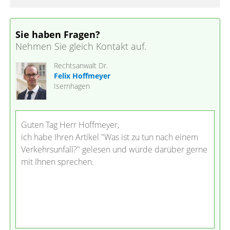
Sie haben Fragen?
Nehmen Sie gleich Kontakt auf.
Rechtsanwalt Dr.
Felix Hoffmeyer
Isernhagen
Guten Tag Herr Hoffmeyer,
ich habe Ihren Artikel "Was ist zu tun nach einem
Verkehrsunfall?" gelesen und würde darüber gerne
mit Ihnen sprechen.