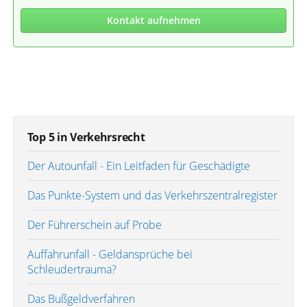
Kontakt aufnehmen
Top 5 in Verkehrsrecht
Der Autounfall - Ein Leitfaden für Geschädigte
Das Punkte-System und das Verkehrszentralregister
Der Führerschein auf Probe
Auffahrunfall - Geldansprüche bei
Schleudertrauma?
Das Bußgeldverfahren