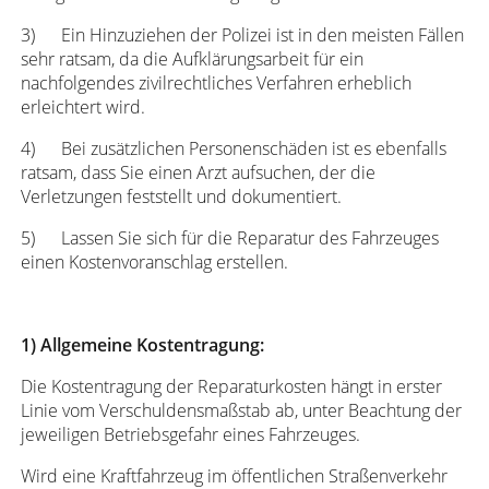
3) Ein Hinzuziehen der Polizei ist in den meisten Fällen
sehr ratsam, da die Aufklärungsarbeit für ein
nachfolgendes zivilrechtliches Verfahren erheblich
erleichtert wird.
4) Bei zusätzlichen Personenschäden ist es ebenfalls
ratsam, dass Sie einen Arzt aufsuchen, der die
Verletzungen feststellt und dokumentiert.
5) Lassen Sie sich für die Reparatur des Fahrzeuges
einen Kostenvoranschlag erstellen.
1)
Allgemeine Kostentragung:
Die Kostentragung der Reparaturkosten hängt in erster
Linie vom Verschuldensmaßstab ab, unter Beachtung der
jeweiligen Betriebsgefahr eines Fahrzeuges.
Wird eine Kraftfahrzeug im öffentlichen Straßenverkehr