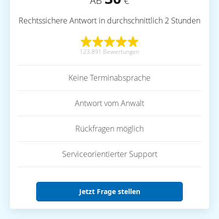
AB
€
Rechtssichere Antwort in durchschnittlich 2 Stunden
123.891 Bewertungen
Keine Terminabsprache
Antwort vom Anwalt
Rückfragen möglich
Serviceorientierter Support
Jetzt Frage stellen