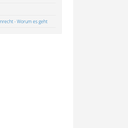
nrecht - Worum es geht