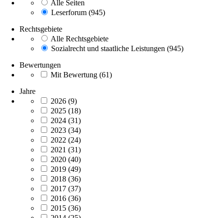
Alle Seiten
Leserforum
(945)
Rechtsgebiete
Alle Rechtsgebiete
Sozialrecht und staatliche Leistungen
(945)
Bewertungen
Mit Bewertung
(61)
Jahre
2026
(9)
2025
(18)
2024
(31)
2023
(34)
2022
(24)
2021
(31)
2020
(40)
2019
(49)
2018
(36)
2017
(37)
2016
(36)
2015
(36)
2014
(25)