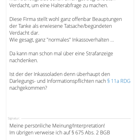
Verdacht, um eine Halterabfrage zu machen.
Diese Firma stellt wohl ganz offenbar Beauptungen
der Tanke als erwiesene Tatsache/begündeten
Verdacht dar.
Wie gesagt, ganz "normales" Inkassoverhalten ...
Da kann man schon mal über eine Strafanzeige
nachdenken.
Ist der der Inkassoladen denn überhaupt den
Darlegungs- und Informationspflichten nach
§ 11a RDG
nachgekommen?
Signatur:
Meine persönliche Meinung/Interpretation!
Im übrigen verweise ich auf § 675 Abs. 2 BGB