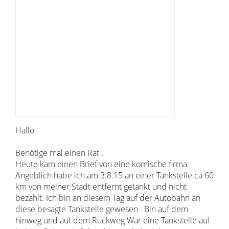
Hallo
Benötige mal einen Rat .
Heute kam einen Brief von eine komische firma
Angeblich habe ich am 3.8.15 an einer Tankstelle ca 60
km von meiner Stadt entfernt getankt und nicht
bezahlt. Ich bin an diesem Tag auf der Autobahn an
diese besagte Tankstelle gewesen . Bin auf dem
hinweg und auf dem Rückweg War eine Tankstelle auf