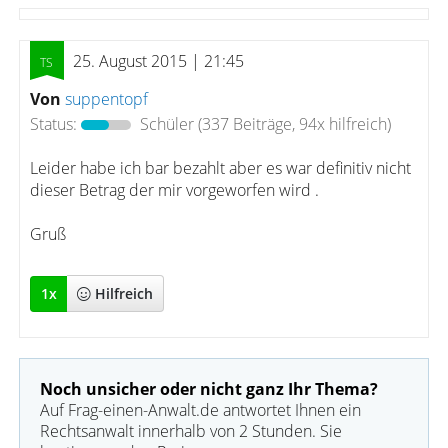
25. August 2015 | 21:45
Von
suppentopf
Status:
Schüler
(337 Beiträge, 94x hilfreich)
Leider habe ich bar bezahlt aber es war definitiv nicht
dieser Betrag der mir vorgeworfen wird .
Gruß
1
x
Hilfreich
Noch unsicher oder nicht ganz Ihr Thema?
Auf Frag-einen-Anwalt.de antwortet Ihnen ein
Rechtsanwalt innerhalb von 2 Stunden. Sie