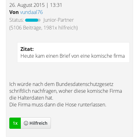
26. August 2015 | 13:31
Von
vundaal76
Status:
Junior-Partner
(5106 Beiträge, 1981x hilfreich)
Zitat:
Heute kam einen Brief von eine komische firma
Ich würde nach dem Bundesdatenschutzgesetz
schriftlich nachfragen, woher diese komische Firma
die Halterdaten hat.
Die Firma muss dann die Hose runterlassen.
1
x
Hilfreich