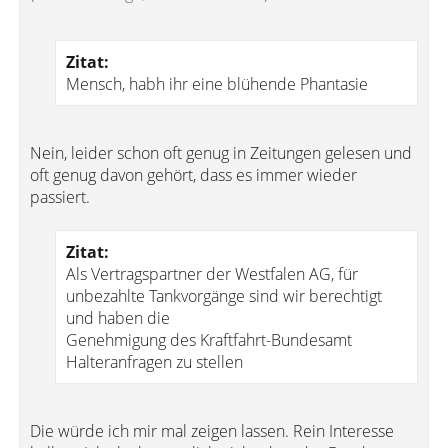
Zitat:
Mensch, habh ihr eine blühende Phantasie
Nein, leider schon oft genug in Zeitungen gelesen und
oft genug davon gehört, dass es immer wieder
passiert.
Zitat:
Als Vertragspartner der Westfalen AG, für
unbezahlte Tankvorgänge sind wir berechtigt
und haben die
Genehmigung des Kraftfahrt-Bundesamt
Halteranfragen zu stellen
Die würde ich mir mal zeigen lassen. Rein Interesse