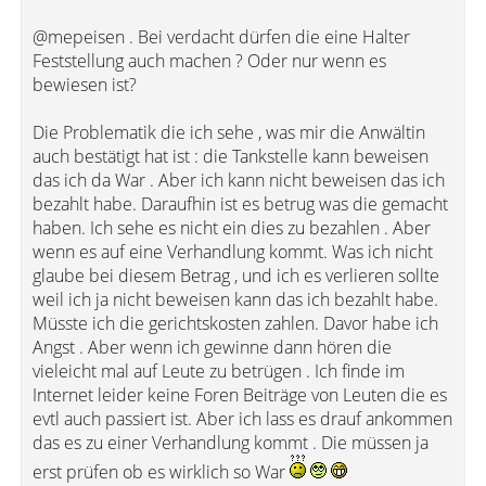
@mepeisen . Bei verdacht dürfen die eine Halter
Feststellung auch machen ? Oder nur wenn es
bewiesen ist?
Die Problematik die ich sehe , was mir die Anwältin
auch bestätigt hat ist : die Tankstelle kann beweisen
das ich da War . Aber ich kann nicht beweisen das ich
bezahlt habe. Daraufhin ist es betrug was die gemacht
haben. Ich sehe es nicht ein dies zu bezahlen . Aber
wenn es auf eine Verhandlung kommt. Was ich nicht
glaube bei diesem Betrag , und ich es verlieren sollte
weil ich ja nicht beweisen kann das ich bezahlt habe.
Müsste ich die gerichtskosten zahlen. Davor habe ich
Angst . Aber wenn ich gewinne dann hören die
vieleicht mal auf Leute zu betrügen . Ich finde im
Internet leider keine Foren Beiträge von Leuten die es
evtl auch passiert ist. Aber ich lass es drauf ankommen
das es zu einer Verhandlung kommt . Die müssen ja
erst prüfen ob es wirklich so War