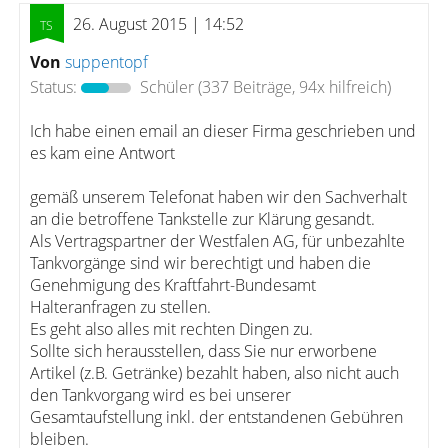
26. August 2015 | 14:52
Von
suppentopf
Status:
Schüler
(337 Beiträge, 94x hilfreich)
Ich habe einen email an dieser Firma geschrieben und
es kam eine Antwort
gemäß unserem Telefonat haben wir den Sachverhalt
an die betroffene Tankstelle zur Klärung gesandt.
Als Vertragspartner der Westfalen AG, für unbezahlte
Tankvorgänge sind wir berechtigt und haben die
Genehmigung des Kraftfahrt-Bundesamt
Halteranfragen zu stellen.
Es geht also alles mit rechten Dingen zu.
Sollte sich herausstellen, dass Sie nur erworbene
Artikel (z.B. Getränke) bezahlt haben, also nicht auch
den Tankvorgang wird es bei unserer
Gesamtaufstellung inkl. der entstandenen Gebühren
bleiben.