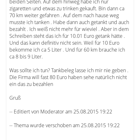
beiden Seiten. Auf dem hinweg habe ich nur
zigaretten und etwas zu trinken gekauft. Bin dann ca
70 km weiter gefahren . Auf dem nach hause weg
musste ich tanken . Habe dann auch getankt und auch
bezahlt . Ich weiß nicht mehr für wieviel . Aber in dem
Schreiben steht das ich für 10.01 Euro getank hätte .
Und das kann definitiv nicht sein. Weil für 10 Euro
bekomme ich ca 5 Liter . Und für 60 km brauche ich
ca 8 bis 9 Liter.
Was sollte ich tun? Tankbeleg lasse ich mir nie geben .
Die Firma will fast 80 Euro haben sehe natürlich nicht
ein das zu bezahlen
Gruß
-- Editiert von Moderator am 25.08.2015 19:22
-- Thema wurde verschoben am 25.08.2015 19:22