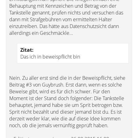
Behauptung mit Kennzeichen und Betrag von der
Tankstelle genannt, prüfen nichts und versuchen das
dann mit Strafgebühren vom ermittelten Halter
einzutreiben. Das hätte aus Datenschutzsicht dann
allerdings ein Geschmäckle...
Zitat:
Das ich in beweispflicht bin
Nein. Zu aller erst sind die in der Beweispflicht, siehe
Beitrag #3 von Guybrush. Erst dann, wenn es solche
Beweise gibt, wird es für dich schwer. Für den
Moment ist der Stand doch folgender: Die Tankstelle
behauptet, jemand habe sie um Sprit betrogen bzw.
Sprit nicht bezahlt und dieser jemand bist du. Es ist
derzeit weder klar, wie die auf diese Idee kommen
noch, ob die jemals vernünftig geprüft haben.