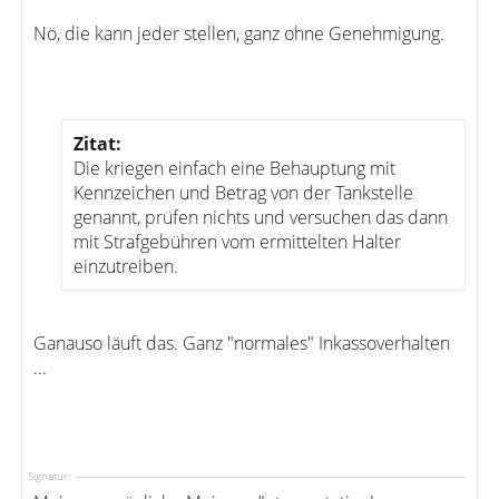
Nö, die kann jeder stellen, ganz ohne Genehmigung.
Zitat:
Die kriegen einfach eine Behauptung mit
Kennzeichen und Betrag von der Tankstelle
genannt, prüfen nichts und versuchen das dann
mit Strafgebühren vom ermittelten Halter
einzutreiben.
Ganauso läuft das. Ganz "normales" Inkassoverhalten
...
Signatur: