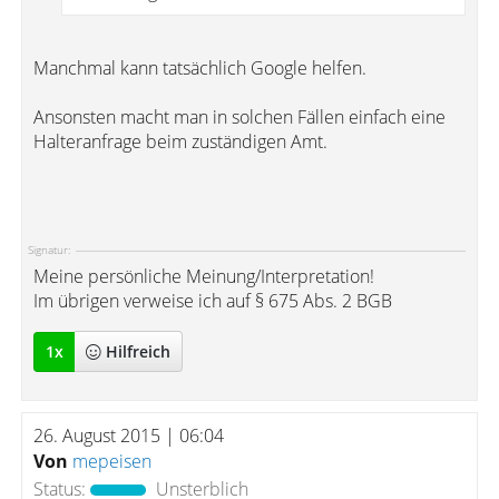
Manchmal kann tatsächlich Google helfen.
Ansonsten macht man in solchen Fällen einfach eine
Halteranfrage beim zuständigen Amt.
Signatur:
Meine persönliche Meinung/Interpretation!
Im übrigen verweise ich auf § 675 Abs. 2 BGB
1
x
Hilfreich
26. August 2015 | 06:04
Von
mepeisen
Status:
Unsterblich