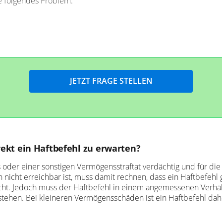
irekt ein Haftbefehl zu erwarten?
oder einer sonstigen Vermögensstraftat verdächtig und für die
nicht erreichbar ist, muss damit rechnen, dass ein Haftbefehl 
ucht. Jedoch muss der Haftbefehl in einem angemessenen Verhäl
tehen. Bei kleineren Vermögensschäden ist ein Haftbefehl dahe