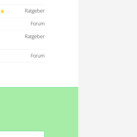
Ratgeber
Forum
Ratgeber
Forum