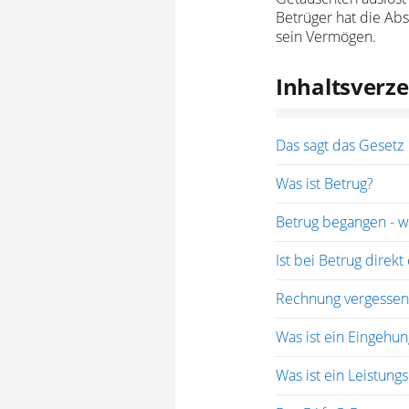
Betrüger hat die Abs
sein Vermögen.
Inhaltsverze
Das sagt das Gesetz
Was ist Betrug?
Betrug begangen - w
Ist bei Betrug direk
Rechnung vergessen z
Was ist ein Eingehu
Was ist ein Leistung