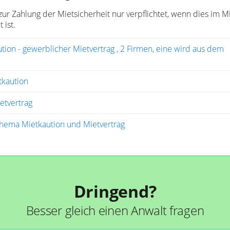
 zur Zahlung der Mietsicherheit nur verpflichtet, wenn dies im M
 ist.
ion - gewerblicher Mietvertrag , 2 Firmen, eine wird aus dem
tkaution
etvertrag
hema Mietkaution und Mietvertrag
Dringend?
Besser gleich einen Anwalt fragen