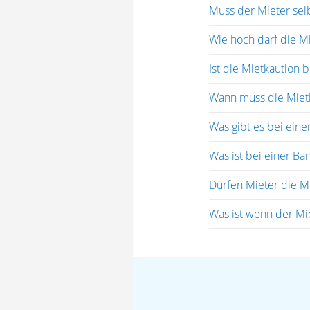
Muss der Mieter selb
Wie hoch darf die M
Ist die Mietkaution
Wann muss die Miet
Was gibt es bei eine
Was ist bei einer Ba
Dürfen Mieter die M
Was ist wenn der Mie