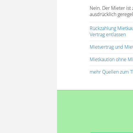
Nein. Der Mieter ist
ausdrücklich geregelt
Rückzahlung Mietkaut
Vertrag entlassen
Mietvertrag und Mie
Mietkaution ohne Mi
mehr Quellen zum T