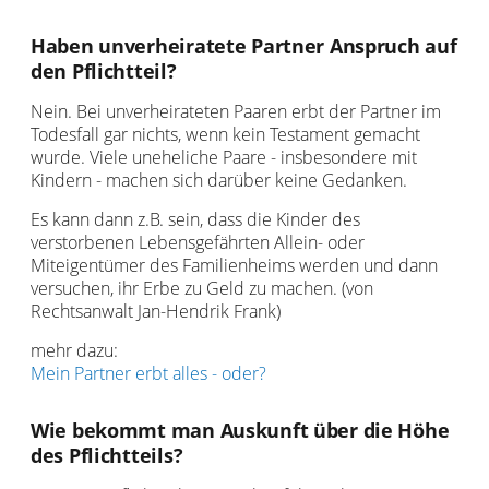
Haben unverheiratete Partner Anspruch auf
den Pflichtteil?
Nein. Bei unverheirateten Paaren erbt der Partner im
Todesfall gar nichts, wenn kein Testament gemacht
wurde. Viele uneheliche Paare - insbesondere mit
Kindern - machen sich darüber keine Gedanken.
Es kann dann z.B. sein, dass die Kinder des
verstorbenen Lebensgefährten Allein- oder
Miteigentümer des Familienheims werden und dann
versuchen, ihr Erbe zu Geld zu machen. (von
Rechtsanwalt Jan-Hendrik Frank)
mehr dazu:
Mein Partner erbt alles - oder?
Wie bekommt man Auskunft über die Höhe
des Pflichtteils?