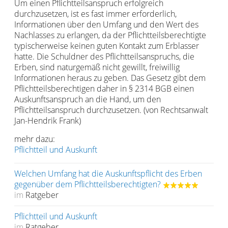
Um einen Pflichtteilsanspruch erfolgreich
durchzusetzen, ist es fast immer erforderlich,
Informationen über den Umfang und den Wert des
Nachlasses zu erlangen, da der Pflichtteilsberechtigte
typischerweise keinen guten Kontakt zum Erblasser
hatte. Die Schuldner des Pflichtteilsanspruchs, die
Erben, sind naturgemäß nicht gewillt, freiwillig
Informationen heraus zu geben. Das Gesetz gibt dem
Pflichtteilsberechtigen daher in § 2314 BGB einen
Auskunftsanspruch an die Hand, um den
Pflichtteilsanspruch durchzusetzen. (von Rechtsanwalt
Jan-Hendrik Frank)
mehr dazu:
Pflichtteil und Auskunft
Welchen Umfang hat die Auskunftspflicht des Erben
gegenüber dem Pflichtteilsberechtigten?
im
Ratgeber
Pflichtteil und Auskunft
im
Ratgeber