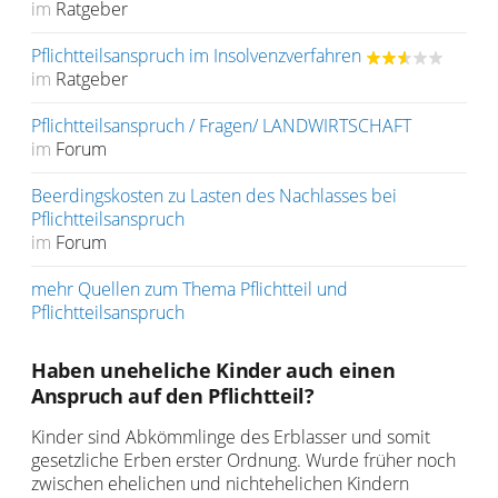
im
Ratgeber
Pflichtteilsanspruch im Insolvenzverfahren
im
Ratgeber
Pflichtteilsanspruch / Fragen/ LANDWIRTSCHAFT
im
Forum
Beerdingskosten zu Lasten des Nachlasses bei
Pflichtteilsanspruch
im
Forum
mehr Quellen zum Thema Pflichtteil und
Pflichtteilsanspruch
Haben uneheliche Kinder auch einen
Anspruch auf den Pflichtteil?
Kinder sind Abkömmlinge des Erblasser und somit
gesetzliche Erben erster Ordnung. Wurde früher noch
zwischen ehelichen und nichtehelichen Kindern