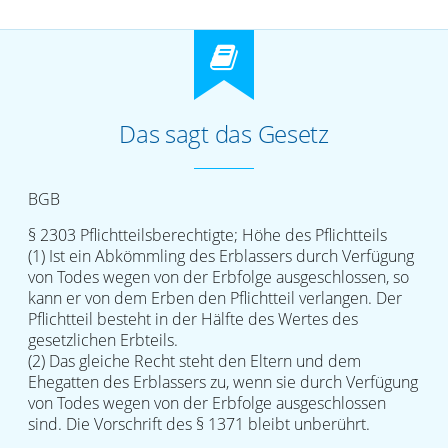
Das sagt das Gesetz
BGB
§ 2303 Pflichtteilsberechtigte; Höhe des Pflichtteils
(1) Ist ein Abkömmling des Erblassers durch Verfügung
von Todes wegen von der Erbfolge ausgeschlossen, so
kann er von dem Erben den Pflichtteil verlangen. Der
Pflichtteil besteht in der Hälfte des Wertes des
gesetzlichen Erbteils.
(2) Das gleiche Recht steht den Eltern und dem
Ehegatten des Erblassers zu, wenn sie durch Verfügung
von Todes wegen von der Erbfolge ausgeschlossen
sind. Die Vorschrift des § 1371 bleibt unberührt.