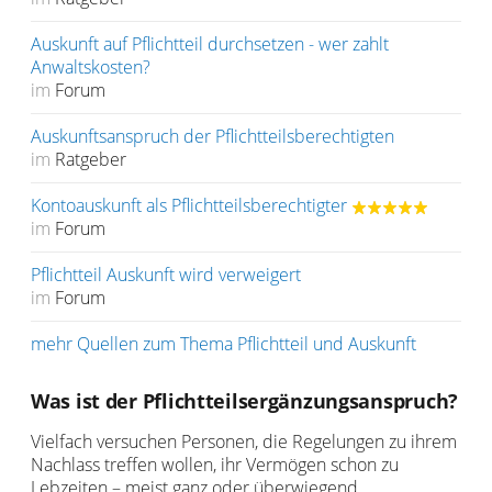
Auskunft auf Pflichtteil durchsetzen - wer zahlt
Anwaltskosten?
im
Forum
Auskunftsanspruch der Pflichtteilsberechtigten
im
Ratgeber
Kontoauskunft als Pflichtteilsberechtigter
im
Forum
Pflichtteil Auskunft wird verweigert
im
Forum
mehr Quellen zum Thema Pflichtteil und Auskunft
Was ist der Pflichtteilsergänzungsanspruch?
Vielfach versuchen Personen, die Regelungen zu ihrem
Nachlass treffen wollen, ihr Vermögen schon zu
Lebzeiten – meist ganz oder überwiegend