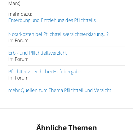
Marx)
mehr dazu:
Enterbung und Entziehung des Pflichtteils
Notarkosten bei Pflichtteilsverzichtserklärung...?
im
Forum
Erb - und Pflichtteilsverzicht
im
Forum
Pflichtteilverzicht bei Hofübergabe
im
Forum
mehr Quellen zum Thema Pflichtteil und Verzicht
Ähnliche Themen