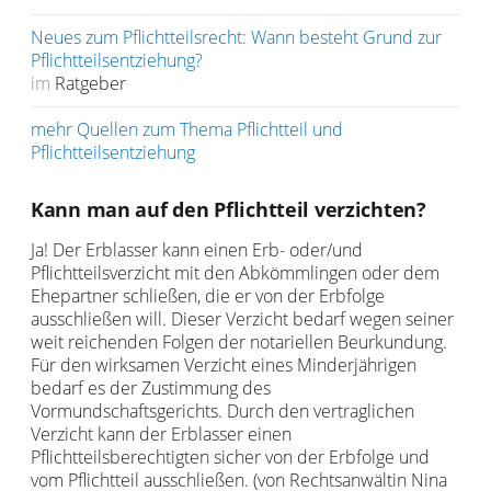
Neues zum Pflichtteilsrecht: Wann besteht Grund zur
Pflichtteilsentziehung?
im
Ratgeber
mehr Quellen zum Thema Pflichtteil und
Pflichtteilsentziehung
Kann man auf den Pflichtteil verzichten?
Ja! Der Erblasser kann einen Erb- oder/und
Pflichtteilsverzicht mit den Abkömmlingen oder dem
Ehepartner schließen, die er von der Erbfolge
ausschließen will. Dieser Verzicht bedarf wegen seiner
weit reichenden Folgen der notariellen Beurkundung.
Für den wirksamen Verzicht eines Minderjährigen
bedarf es der Zustimmung des
Vormundschaftsgerichts. Durch den vertraglichen
Verzicht kann der Erblasser einen
Pflichtteilsberechtigten sicher von der Erbfolge und
vom Pflichtteil ausschließen. (von Rechtsanwältin Nina