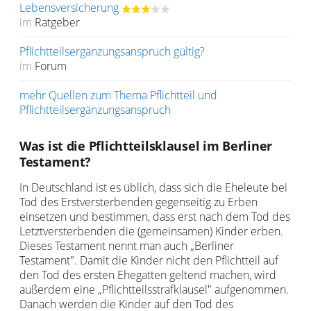
Lebensversicherung
im
Ratgeber
Pflichtteilsergänzungsanspruch gültig?
im
Forum
mehr Quellen zum Thema Pflichtteil und
Pflichtteilsergänzungsanspruch
Was ist die Pflichtteilsklausel im Berliner
Testament?
In Deutschland ist es üblich, dass sich die Eheleute bei
Tod des Erstversterbenden gegenseitig zu Erben
einsetzen und bestimmen, dass erst nach dem Tod des
Letztversterbenden die (gemeinsamen) Kinder erben.
Dieses Testament nennt man auch „Berliner
Testament". Damit die Kinder nicht den Pflichtteil auf
den Tod des ersten Ehegatten geltend machen, wird
außerdem eine „Pflichtteilsstrafklausel" aufgenommen.
Danach werden die Kinder auf den Tod des