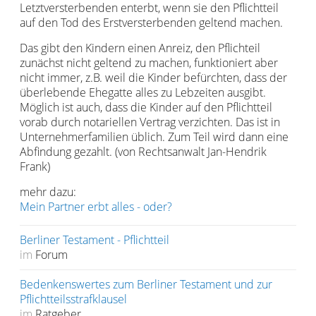
Letztversterbenden enterbt, wenn sie den Pflichtteil
auf den Tod des Erstversterbenden geltend machen.
Das gibt den Kindern einen Anreiz, den Pflichteil
zunächst nicht geltend zu machen, funktioniert aber
nicht immer, z.B. weil die Kinder befürchten, dass der
überlebende Ehegatte alles zu Lebzeiten ausgibt.
Möglich ist auch, dass die Kinder auf den Pflichtteil
vorab durch notariellen Vertrag verzichten. Das ist in
Unternehmerfamilien üblich. Zum Teil wird dann eine
Abfindung gezahlt. (von Rechtsanwalt Jan-Hendrik
Frank)
mehr dazu:
Mein Partner erbt alles - oder?
Berliner Testament - Pflichtteil
im
Forum
Bedenkenswertes zum Berliner Testament und zur
Pflichtteilsstrafklausel
im
Ratgeber