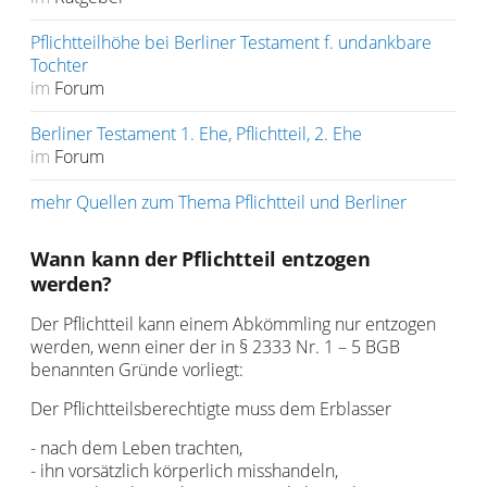
Pflichtteilhöhe bei Berliner Testament f. undankbare
Tochter
im
Forum
Berliner Testament 1. Ehe, Pflichtteil, 2. Ehe
im
Forum
mehr Quellen zum Thema Pflichtteil und Berliner
Wann kann der Pflichtteil entzogen
werden?
Der Pflichtteil kann einem Abkömmling nur entzogen
werden, wenn einer der in § 2333 Nr. 1 – 5 BGB
benannten Gründe vorliegt:
Der Pflichtteilsberechtigte muss dem Erblasser
- nach dem Leben trachten,
- ihn vorsätzlich körperlich misshandeln,