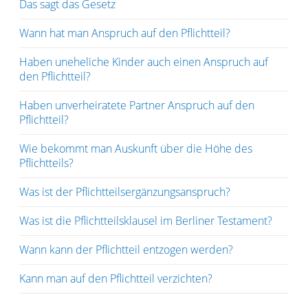
Das sagt das Gesetz
Wann hat man Anspruch auf den Pflichtteil?
Haben uneheliche Kinder auch einen Anspruch auf
den Pflichtteil?
Haben unverheiratete Partner Anspruch auf den
Pflichtteil?
Wie bekommt man Auskunft über die Höhe des
Pflichtteils?
Was ist der Pflichtteilsergänzungsanspruch?
Was ist die Pflichtteilsklausel im Berliner Testament?
Wann kann der Pflichtteil entzogen werden?
Kann man auf den Pflichtteil verzichten?