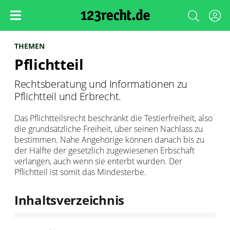
THEMEN
Pflichtteil
Rechtsberatung und Informationen zu
Pflichtteil und Erbrecht.
Das Pflichtteilsrecht beschränkt die Testierfreiheit, also
die grundsätzliche Freiheit, über seinen Nachlass zu
bestimmen. Nahe Angehörige können danach bis zu
der Hälfte der gesetzlich zugewiesenen Erbschaft
verlangen, auch wenn sie enterbt wurden. Der
Pflichtteil ist somit das Mindesterbe.
Inhaltsverzeichnis