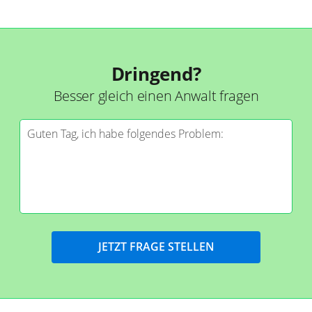
Dringend?
Besser gleich einen Anwalt fragen