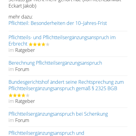
Eckart Jakob)
mehr dazu:
Pflichtteil: Besonderheiten der 10–Jahres-Frist
Pflichtteils- und Pflichtteilsergänzungsanspruch im
Erbrecht
im
Ratgeber
Berechnung Pflichtteilsergänzungsanspruch
im
Forum
Bundesgerichtshof ändert seine Rechtsprechung zum
Pflichtteilsergänzungsanspruch gemäß § 2325 BGB
im
Ratgeber
Pflichtteilsergänzungsanspruch bei Schenkung
im
Forum
Pflichtteilsergänzungsanspruch und