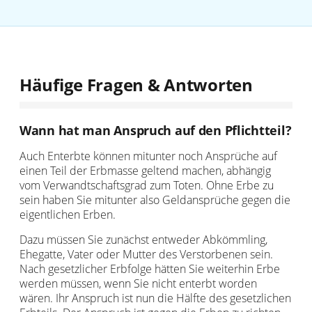
Häufige Fragen & Antworten
Wann hat man Anspruch auf den Pflichtteil?
Auch Enterbte können mitunter noch Ansprüche auf
einen Teil der Erbmasse geltend machen, abhängig
vom Verwandtschaftsgrad zum Toten. Ohne Erbe zu
sein haben Sie mitunter also Geldansprüche gegen die
eigentlichen Erben.
Dazu müssen Sie zunächst entweder Abkömmling,
Ehegatte, Vater oder Mutter des Verstorbenen sein.
Nach gesetzlicher Erbfolge hätten Sie weiterhin Erbe
werden müssen, wenn Sie nicht enterbt worden
wären. Ihr Anspruch ist nun die Hälfte des gesetzlichen