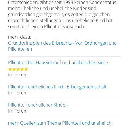
unterschieden, gibt es seit 1998 keinen Sonderstatus
mehr: Eheliche und uneheliche Kinder sind
grundsätzlich gleichgestellt, es gelten die gleichen
erbrechtlichen Stellungen. Das uneheliche Kind hat
somit auch einen Pflichtteilsanspruch.
mehr dazu:
Grundprinzipien des Erbrechts - Von Ordnungen und
Pflichtteilen
Pflichtteil bei Hausverkauf und uneheliches Kind?
im
Forum
Pflichtteil uneheliches Kind - Erbengemeinschaft
im
Forum
Pflichtteil unehelicher Kinder
im
Forum
mehr Quellen zum Thema Pflichtteil und unehelich