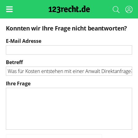
Konnten wir Ihre Frage nicht beantworten?
E-Mail Adresse
Betreff
Ihre Frage