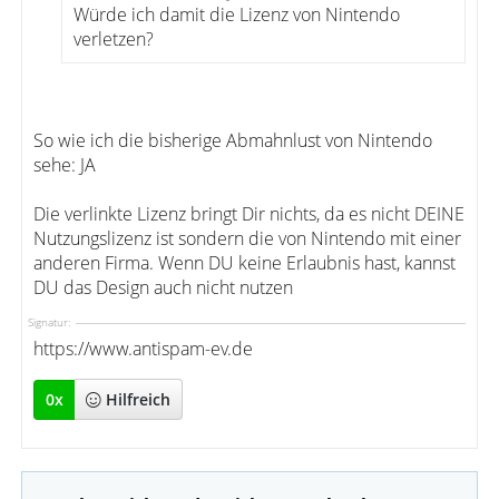
Würde ich damit die Lizenz von Nintendo
verletzen?
So wie ich die bisherige Abmahnlust von Nintendo
sehe: JA
Die verlinkte Lizenz bringt Dir nichts, da es nicht DEINE
Nutzungslizenz ist sondern die von Nintendo mit einer
anderen Firma. Wenn DU keine Erlaubnis hast, kannst
DU das Design auch nicht nutzen
Signatur:
https://www.antispam-ev.de
0
x
Hilfreich