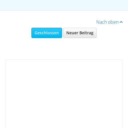
Nach oben
Geschlossen
Neuer Beitrag