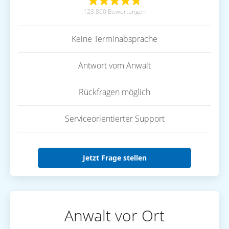
123.860 Bewertungen
Keine Terminabsprache
Antwort vom Anwalt
Rückfragen möglich
Serviceorientierter Support
Jetzt Frage stellen
Anwalt vor Ort