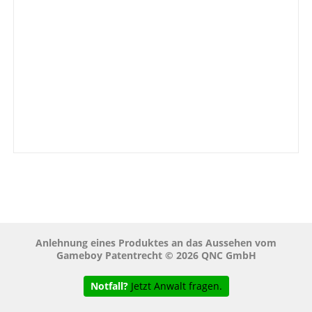
Anlehnung eines Produktes an das Aussehen vom
Gameboy Patentrecht © 2026 QNC GmbH
Notfall?
Jetzt Anwalt fragen.