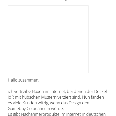
Hallo zusammen,
ich vertreibe Boxen im Internet, bei denen der Deckel
idR mit hübschen Mustern verziert sind. Nun fänden
es viele Kunden witzig, wenn das Design dem
Gameboy Color ähneln würde.
Es gibt Nachahmerprodukte im Internet in deutschen