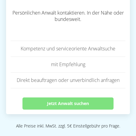
Persönlichen Anwalt kontaktieren. In der Nähe oder
bundesweit.
Kompetenz und serviceoriente Anwaltsuche
mit Empfehlung
Direkt beauftragen oder unverbindlich anfragen
Jetzt Anwalt suchen
Alle Preise inkl. MwSt. zzgl. 5€ Einstellgebühr pro Frage.