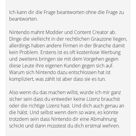
Ich kann dir die Frage beantworten ohne die Frage zu
beantworten.
Nintendo mahnt Modder und Content Creator ab.
Dinge die vielleicht in der rechtlichen Grauzone liegen,
allerdings haben andere Firmen in der Branche damit
kein Problem. Erstens ist es oft kostenlose Werbung
und zweitens bringen sie mit dem Vorgehen gegen
diese Leute ihre eigenen Kunden gegen sich auf.
Warum sich Nintendo dazu entschlossen hat ist
kompliziert, was zählt ist aber dass sie es tun.
Also wenn du das machen willst, würde ich mir ganz
sicher sein dass du entweder keine Lizenz brauchst
oder die richtige Lizenz hast. Und dich auch genau an
die hälst. Und selbst wenn dem so wäre, es könnte
trotzdem sein dass Nintendo dir eine Abmahnung
schickt und dann müsstest du dich erstmal wehren.