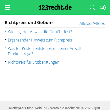
Richtpreis und Gebühr
Alle auf
/
Alle zu
Wie legt der Anwalt die Gebühr fest?
Ergänzender Hinweis zum Richtpreis
Was für Kosten entstehen mit einer Anwalt
Direktanfrage?
Richtpreis für Erstberatungen
Richtpreis und Gebühr - www.123recht.de © 2026 QNC