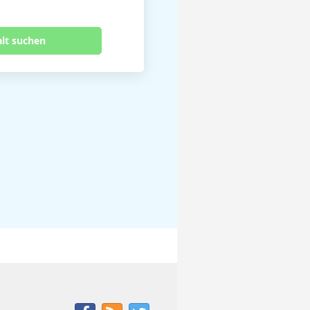
alt suchen