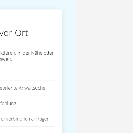
vor Ort
ktieren. In der Nähe oder
sweit.
eoriente Anwaltsuche
fehlung
 unverbindlich anfragen