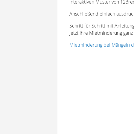
interaktiven Muster von 123re
Anschließend einfach ausdruc
Schritt für Schritt mit Anleit
Jetzt Ihre Mietminderung ganz 
Mietminderung bei Mängeln d