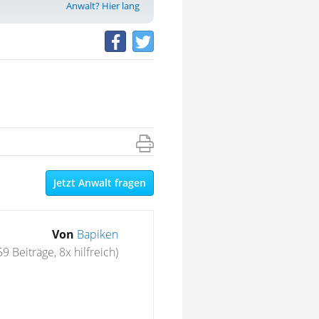
Anwalt? Hier lang
Jetzt Anwalt fragen
Von
Bapiken
59 Beiträge, 8x hilfreich)