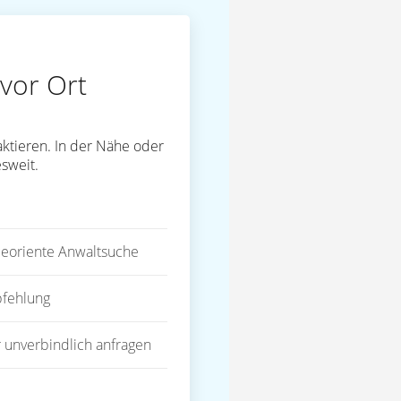
vor Ort
ktieren. In der Nähe oder
sweit.
eoriente Anwaltsuche
fehlung
 unverbindlich anfragen