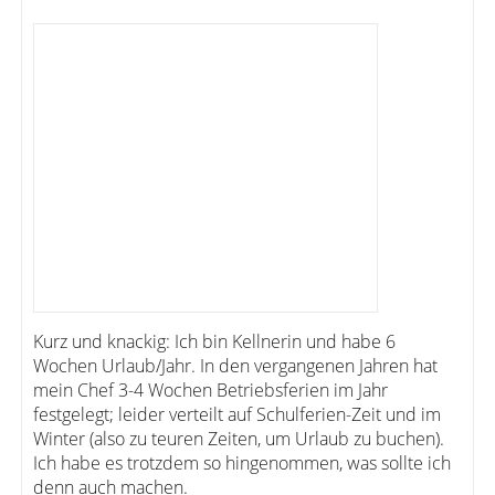
Kurz und knackig: Ich bin Kellnerin und habe 6
Wochen Urlaub/Jahr. In den vergangenen Jahren hat
mein Chef 3-4 Wochen Betriebsferien im Jahr
festgelegt; leider verteilt auf Schulferien-Zeit und im
Winter (also zu teuren Zeiten, um Urlaub zu buchen).
Ich habe es trotzdem so hingenommen, was sollte ich
denn auch machen.