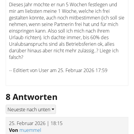
Dieses Jahr möchte er nun 5 Wochen festlegen und
mir am liebsten meine 1 Woche, welche ich frei
gestalten könnte, auch noch mitbestimmen (ich soll sie
nehmen, wenn seine Partnerin frei hat und für mich
einspringen kann. Also soll ich mich nach ihrem
Urlaub richten). Ich dachte immer, bis 60% des
Uralubsanspruchs sind als Betriebsferien ok, alles
darüber hinaus aber nicht mehr zulässig..? Liege ich
falsch?
-- Editiert von User am 25. Februar 2026 17:59
8 Antworten
25. Februar 2026 | 18:15
Von
muemmel