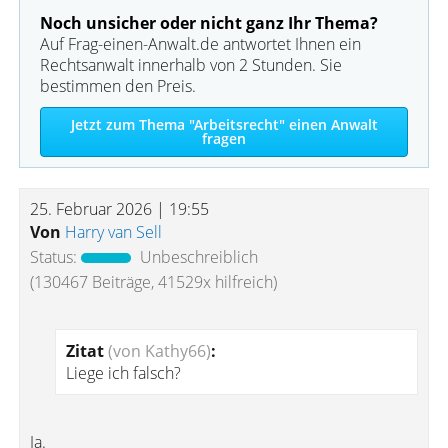
Noch unsicher oder nicht ganz Ihr Thema?
Auf Frag-einen-Anwalt.de antwortet Ihnen ein
Rechtsanwalt innerhalb von 2 Stunden. Sie
bestimmen den Preis.
Jetzt zum Thema "Arbeitsrecht" einen Anwalt
fragen
25. Februar 2026 | 19:55
Von
Harry van Sell
Status:
Unbeschreiblich
(130467 Beiträge, 41529x hilfreich)
Zitat
(von Kathy66)
:
Liege ich falsch?
Ja.