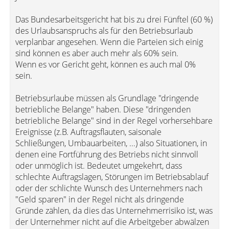
Das Bundesarbeitsgericht hat bis zu drei Fünftel (60 %)
des Urlaubsanspruchs als für den Betriebsurlaub
verplanbar angesehen. Wenn die Parteien sich einig
sind können es aber auch mehr als 60% sein.
Wenn es vor Gericht geht, können es auch mal 0%
sein.
Betriebsurlaube müssen als Grundlage "dringende
betriebliche Belange" haben. Diese "dringenden
betriebliche Belange" sind in der Regel vorhersehbare
Ereignisse (z.B. Auftragsflauten, saisonale
Schließungen, Umbauarbeiten, ...) also Situationen, in
denen eine Fortführung des Betriebs nicht sinnvoll
oder unmöglich ist. Bedeutet umgekehrt, dass
schlechte Auftragslagen, Störungen im Betriebsablauf
oder der schlichte Wunsch des Unternehmers nach
"Geld sparen" in der Regel nicht als dringende
Gründe zählen, da dies das Unternehmerrisiko ist, was
der Unternehmer nicht auf die Arbeitgeber abwälzen