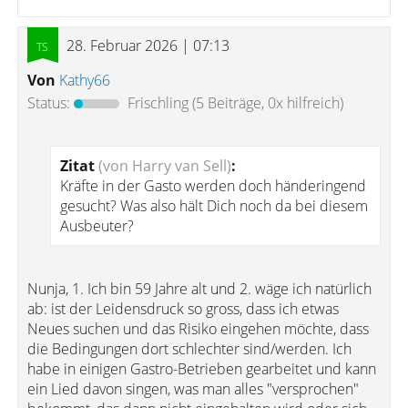
28. Februar 2026 | 07:13
Von
Kathy66
Status:
Frischling
(5 Beiträge, 0x hilfreich)
Zitat
(von Harry van Sell)
:
Kräfte in der Gasto werden doch händeringend
gesucht? Was also hält Dich noch da bei diesem
Ausbeuter?
Nunja, 1. Ich bin 59 Jahre alt und 2. wäge ich natürlich
ab: ist der Leidensdruck so gross, dass ich etwas
Neues suchen und das Risiko eingehen möchte, dass
die Bedingungen dort schlechter sind/werden. Ich
habe in einigen Gastro-Betrieben gearbeitet und kann
ein Lied davon singen, was man alles "versprochen"