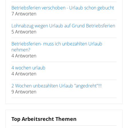
Betriebsferien verschoben - Urlaub schon gebucht
7 Antworten
Lohnabzug wegen Urlaub auf Grund Betriebsferien
5 Antworten
Betriebsferien- muss ich unbezahlten Urlaub
nehmen?
4 Antworten
4 wochen urlaub
4 Antworten
2 Wochen unbezahlten Urlaub "angedreht"!!!
9 Antworten
Top Arbeitsrecht Themen