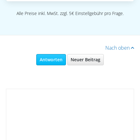
Alle Preise inkl. MwSt. zzgl. 5€ Einstellgebühr pro Frage.
Nach oben
Antworten
Neuer Beitrag