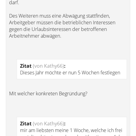
darf.
Des Weiteren muss eine Abwägung stattfinden,
Arbeitgeber müssen die betrieblichen Interessen
gegen die Urlaubsinteressen der betroffenen
Arbeitnehmer abwägen.
Zitat
(von Kathy66)
:
Dieses Jahr möchte er nun 5 Wochen festlegen
Mit welcher konkreten Begründung?
Zitat
(von Kathy66)
:
mir am liebsten meine 1 Woche, welche ich frei