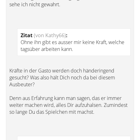
sehe ich nicht gewahrt.
Zitat
(von Kathy66)
:
Ohne ihn gibt es ausser mir keine Kraft, welche
tagsüber arbeiten kann.
Kräfte in der Gasto werden doch händeringend
gesucht? Was also hält Dich noch da bei diesem
Ausbeuter?
Denn aus Erfahrung kann man sagen, das er immer
weiter machen wird, alles Dir aufzuhalsen. Zumindest
so lange Du das Spielchen mit machst.