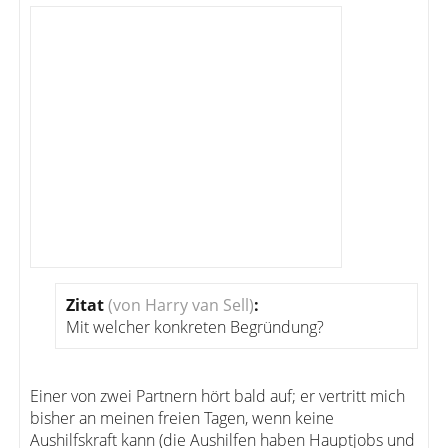
Zitat
(von Harry van Sell)
:
Mit welcher konkreten Begründung?
Einer von zwei Partnern hört bald auf; er vertritt mich
bisher an meinen freien Tagen, wenn keine
Aushilfskraft kann (die Aushilfen haben Hauptjobs und