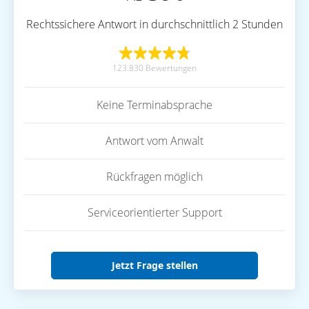
Rechtssichere Antwort in durchschnittlich 2 Stunden
123.830 Bewertungen
Keine Terminabsprache
Antwort vom Anwalt
Rückfragen möglich
Serviceorientierter Support
Jetzt Frage stellen