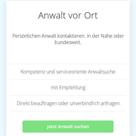
Anwalt vor Ort
Persönlichen Anwalt kontaktieren. In der Nähe oder
bundesweit.
Kompetenz und serviceoriente Anwaltsuche
mit Empfehlung
Direkt beauftragen oder unverbindlich anfragen
Jetzt Anwalt suchen