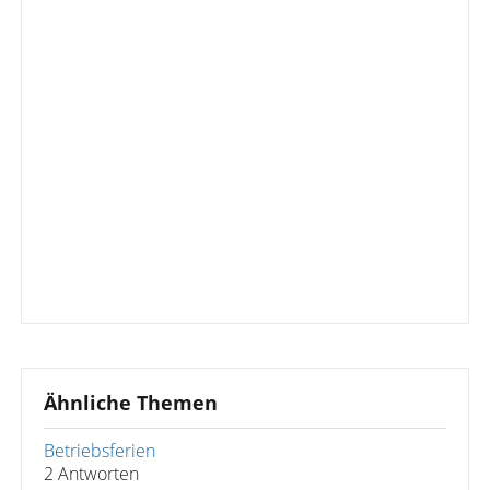
Ähnliche Themen
Betriebsferien
2 Antworten