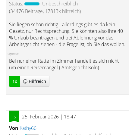
Status:
Unbeschreiblich
(34476 Beiträge, 17813x hilfreich)
Sie liegen schon richtig - allerdings gibt es da kein
Gesetz, nur Rechtsprechung. Sie könnten also Ihre 40
% Urlaub beantragen und bei Ablehnung vor das
Arbeitsgericht ziehen - die Frage ist, ob Sie das wollen.
Signatur:
Bei nur einer Ratte im Zimmer handelt es sich nicht
um einen Reisemangel ( Amtsgericht Köln).
1
x
Hilfreich
25. Februar 2026 | 18:47
Von
Kathy66