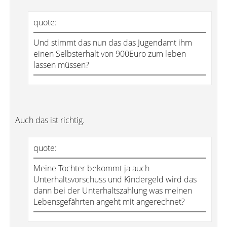
quote:
Und stimmt das nun das das Jugendamt ihm
einen Selbsterhalt von 900Euro zum leben
lassen müssen?
Auch das ist richtig.
quote:
Meine Tochter bekommt ja auch
Unterhaltsvorschuss und Kindergeld wird das
dann bei der Unterhaltszahlung was meinen
Lebensgefährten angeht mit angerechnet?