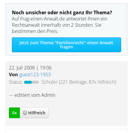
Noch unsicher oder nicht ganz Ihr Thema?
Auf Frag-einen-Anwalt.de antwortet Ihnen ein
Rechtsanwalt innerhalb von 2 Stunden. Sie
bestimmen den Preis.
Jetzt zum Thema "Familienrecht" einen Anwalt
fragen
22. Juli 2008 | 19:06
Von
guest123-1953
Status:
Schüler
(221 Beiträge, 87x hilfreich)
--- editiert vom Admin
0
x
Hilfreich