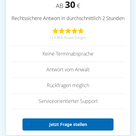
30
AB
€
Rechtssichere Antwort in durchschnittlich 2 Stunden
123.860 Bewertungen
Keine Terminabsprache
Antwort vom Anwalt
Rückfragen möglich
Serviceorientierter Support
Jetzt Frage stellen