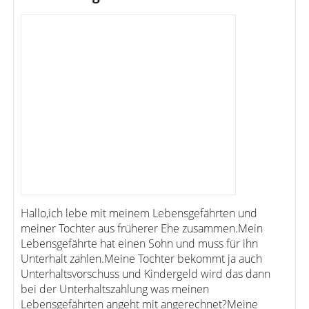
Hallo,ich lebe mit meinem Lebensgefährten und
meiner Tochter aus früherer Ehe zusammen.Mein
Lebensgefährte hat einen Sohn und muss für ihn
Unterhalt zahlen.Meine Tochter bekommt ja auch
Unterhaltsvorschuss und Kindergeld wird das dann
bei der Unterhaltszahlung was meinen
Lebensgefährten angeht mit angerechnet?Meine