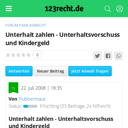
FORUM
FAMILIENRECHT
Unterhalt zahlen - Unterhaltsvorschuss
und Kindergeld
0
Antworten
Neuer Beitrag
Jetzt Anwalt fragen
22. Juli 2008 | 18:35
Von
Flubbermaus
Status:
Frischling
(33 Beiträge, 2x hilfreich)
Unterhalt zahlen - Unterhaltsvorschuss
und Kindergeld