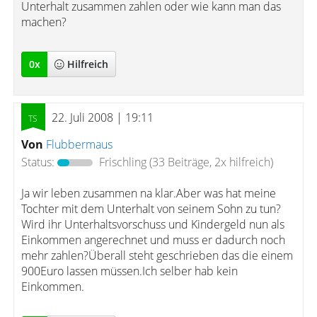
Unterhalt zusammen zahlen oder wie kann man das
machen?
0
x
Hilfreich
22. Juli 2008 | 19:11
Von
Flubbermaus
Status:
Frischling
(33 Beiträge, 2x hilfreich)
Ja wir leben zusammen na klar.Aber was hat meine
Tochter mit dem Unterhalt von seinem Sohn zu tun?
Wird ihr Unterhaltsvorschuss und Kindergeld nun als
Einkommen angerechnet und muss er dadurch noch
mehr zahlen?Überall steht geschrieben das die einem
900Euro lassen müssen.Ich selber hab kein
Einkommen.