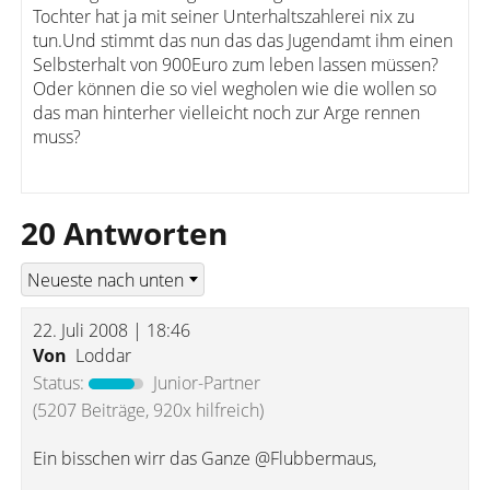
Tochter hat ja mit seiner Unterhaltszahlerei nix zu
tun.Und stimmt das nun das das Jugendamt ihm einen
Selbsterhalt von 900Euro zum leben lassen müssen?
Oder können die so viel wegholen wie die wollen so
das man hinterher vielleicht noch zur Arge rennen
muss?
20 Antworten
22. Juli 2008 | 18:46
Von
Loddar
Status:
Junior-Partner
(5207 Beiträge, 920x hilfreich)
Ein bisschen wirr das Ganze @Flubbermaus,