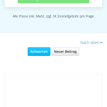
Alle Preise inkl. MwSt. zzgl. 5€ Einstellgebühr pro Frage.
Nach oben
Antworten
Neuer Beitrag