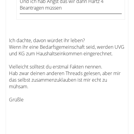
Und ich hab Angst das wir dann Hartz 4
Beantragen müssen
Ich dachte, davon würdet ihr leben?
Wenn ihr eine Bedarfsgemeinschaft seid, werden UVG
und KG zum Haushaltseinkommen eingerechnet.
Vielleicht solltest du erstmal Fakten nennen.
Hab zwar deinen anderen Threads gelesen, aber mir
das selbst zusammenzuklauben ist mir echt zu
mühsam.
Grüßle