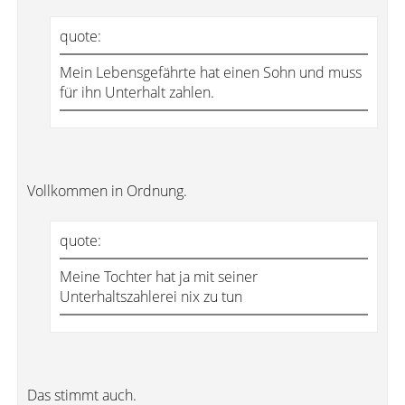
quote:
Mein Lebensgefährte hat einen Sohn und muss
für ihn Unterhalt zahlen.
Vollkommen in Ordnung.
quote:
Meine Tochter hat ja mit seiner
Unterhaltszahlerei nix zu tun
Das stimmt auch.