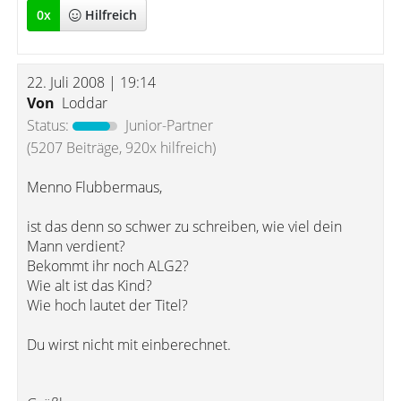
0
x
Hilfreich
22. Juli 2008 | 19:14
Von
Loddar
Status:
Junior-Partner
(5207 Beiträge, 920x hilfreich)
Menno Flubbermaus,
ist das denn so schwer zu schreiben, wie viel dein
Mann verdient?
Bekommt ihr noch ALG2?
Wie alt ist das Kind?
Wie hoch lautet der Titel?
Du wirst nicht mit einberechnet.