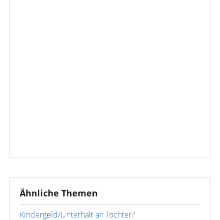
Ähnliche Themen
Kindergeld/Unterhalt an Tochter?