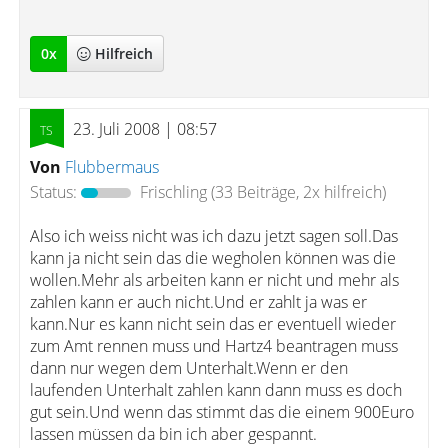
0
x
Hilfreich
23. Juli 2008 | 08:57
Von
Flubbermaus
Status:
Frischling
(33 Beiträge, 2x hilfreich)
Also ich weiss nicht was ich dazu jetzt sagen soll.Das
kann ja nicht sein das die wegholen können was die
wollen.Mehr als arbeiten kann er nicht und mehr als
zahlen kann er auch nicht.Und er zahlt ja was er
kann.Nur es kann nicht sein das er eventuell wieder
zum Amt rennen muss und Hartz4 beantragen muss
dann nur wegen dem Unterhalt.Wenn er den
laufenden Unterhalt zahlen kann dann muss es doch
gut sein.Und wenn das stimmt das die einem 900Euro
lassen müssen da bin ich aber gespannt.