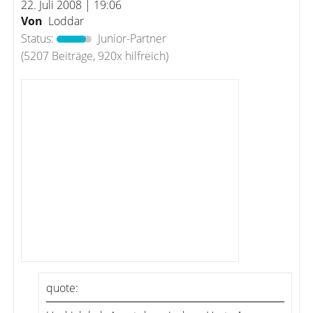
22. Juli 2008 | 19:06
Von
Loddar
Status:
Junior-Partner
(5207 Beiträge, 920x hilfreich)
quote: