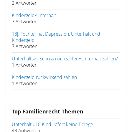
2 Antworten
Kindergeld/Unterhalt
7 Antworten
18j. Tochter hat Depression, Unterhalt und
Kindergeld
7 Antworten
Unterhaltsvorschuss nachzahlen+Unterhalt zahlen?
1 Antworten
Kindergeld rückwirkend zahlen
1 Antworten
Top Familienrecht Themen
Unterhalt ü18 Kind liefert keine Belege
43 Antworten