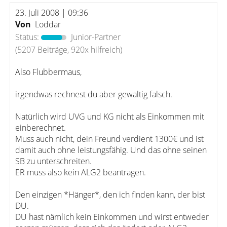
23. Juli 2008 | 09:36
Von
Loddar
Status:
Junior-Partner
(5207 Beiträge, 920x hilfreich)
Also Flubbermaus,
irgendwas rechnest du aber gewaltig falsch.
Natürlich wird UVG und KG nicht als Einkommen mit
einberechnet.
Muss auch nicht, dein Freund verdient 1300€ und ist
damit auch ohne leistungsfähig. Und das ohne seinen
SB zu unterschreiten.
ER muss also kein ALG2 beantragen.
Den einzigen *Hänger*, den ich finden kann, der bist
DU.
DU hast nämlich kein Einkommen und wirst entweder