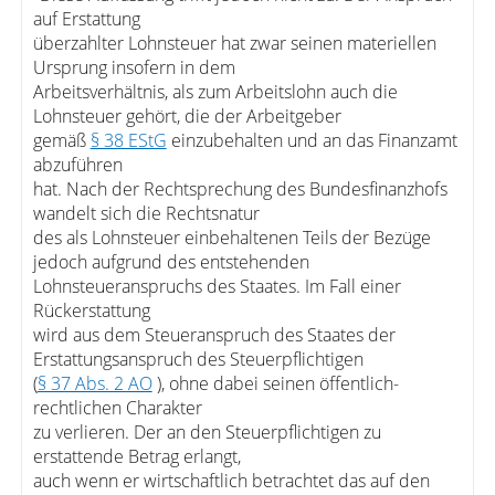
auf Erstattung
überzahlter Lohnsteuer hat zwar seinen materiellen
Ursprung insofern in dem
Arbeitsverhältnis, als zum Arbeitslohn auch die
Lohnsteuer gehört, die der Arbeitgeber
gemäß
§ 38 EStG
einzubehalten und an das Finanzamt
abzuführen
hat. Nach der Rechtsprechung des Bundesfinanzhofs
wandelt sich die Rechtsnatur
des als Lohnsteuer einbehaltenen Teils der Bezüge
jedoch aufgrund des entstehenden
Lohnsteueranspruchs des Staates. Im Fall einer
Rückerstattung
wird aus dem Steueranspruch des Staates der
Erstattungsanspruch des Steuerpflichtigen
(
§ 37 Abs. 2 AO
), ohne dabei seinen öffentlich-
rechtlichen Charakter
zu verlieren. Der an den Steuerpflichtigen zu
erstattende Betrag erlangt,
auch wenn er wirtschaftlich betrachtet das auf den