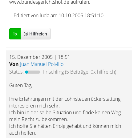
www.bundesgerichtshof.de aufrufen.
-- Editiert von luda am 10.10.2005 18:51:10
1
x
Hilfreich
15. Dezember 2005 | 18:51
Von
Juan Manuel Polvillo
Status:
Frischling
(5 Beiträge, 0x hilfreich)
Guten Tag,
ihre Erfahrungen mit der Lohnsteuerrückerstattung
interesieren mich sehr.
Ich bin in der selbe Situation und finde keinen Weg
mein Recht zu bekommen.
ich hoffe Sie hätten Erfolg gehabt und können mich
auch helfen.