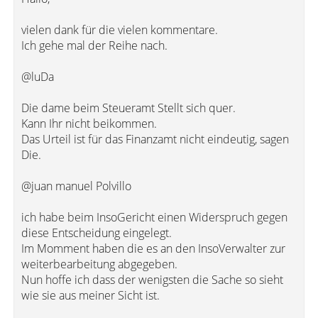
vielen dank für die vielen kommentare.
Ich gehe mal der Reihe nach.
@luDa
Die dame beim Steueramt Stellt sich quer.
Kann Ihr nicht beikommen.
Das Urteil ist für das Finanzamt nicht eindeutig, sagen
Die.
@juan manuel Polvillo
ich habe beim InsoGericht einen Widerspruch gegen
diese Entscheidung eingelegt.
Im Momment haben die es an den InsoVerwalter zur
weiterbearbeitung abgegeben.
Nun hoffe ich dass der wenigsten die Sache so sieht
wie sie aus meiner Sicht ist.