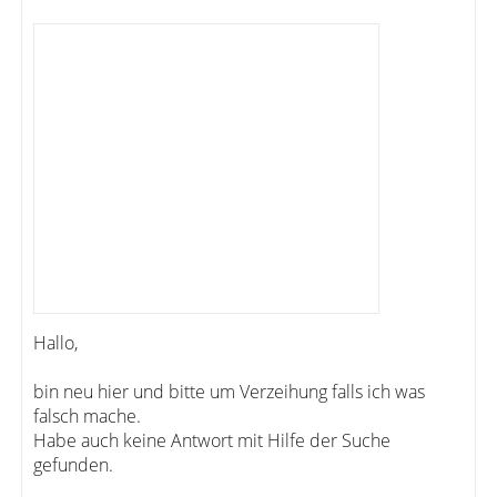
Hallo,
bin neu hier und bitte um Verzeihung falls ich was
falsch mache.
Habe auch keine Antwort mit Hilfe der Suche
gefunden.