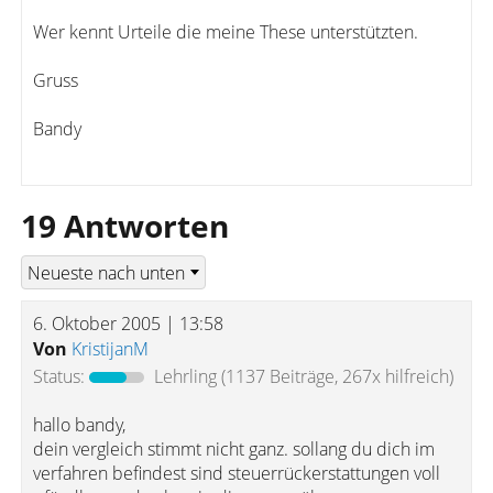
Wer kennt Urteile die meine These unterstützten.
Gruss
Bandy
19 Antworten
6. Oktober 2005 | 13:58
Von
KristijanM
Status:
Lehrling
(1137 Beiträge, 267x hilfreich)
hallo bandy,
dein vergleich stimmt nicht ganz. sollang du dich im
verfahren befindest sind steuerrückerstattungen voll