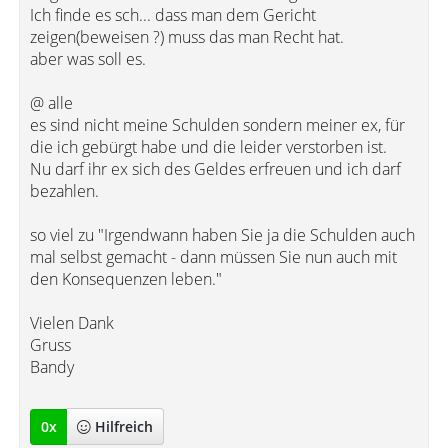
Ich finde es sch... dass man dem Gericht
zeigen(beweisen ?) muss das man Recht hat.
aber was soll es.
@ alle
es sind nicht meine Schulden sondern meiner ex, für
die ich gebürgt habe und die leider verstorben ist.
Nu darf ihr ex sich des Geldes erfreuen und ich darf
bezahlen.
so viel zu "Irgendwann haben Sie ja die Schulden auch
mal selbst gemacht - dann müssen Sie nun auch mit
den Konsequenzen leben."
Vielen Dank
Gruss
Bandy
0
x
Hilfreich