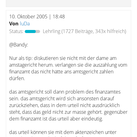
10. Oktober 2005 | 18:48
Von
luDa
Status:
Lehrling
(1727 Beiträge, 343x hilfreich)
@Bandy:
Nur als tip: diskutieren sie nicht mit der dame am
amstagericht herum. verlangen sie die auszahlung vom
finanzamt das nicht hätte ans amtsgericht zahlen
dürfen.
das amtsgericht soll dann problem des finanzamtes
sein. das amtsgericht wird sich ansonsten darauf
zurückziehen, dass in dem urteil nicht ausdrücklich
steht, dass das geld nicht zur masse gehört. gegenüber
dem finanzamt ist das urteil aber eindeutig.
das urteil können sie mit dem aktenzeichen unter