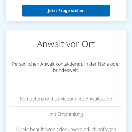
Jetzt Frage stellen
Anwalt vor Ort
Persönlichen Anwalt kontaktieren. In der Nähe oder
bundesweit.
Kompetenz und serviceoriente Anwaltsuche
mit Empfehlung
Direkt beauftragen oder unverbindlich anfragen