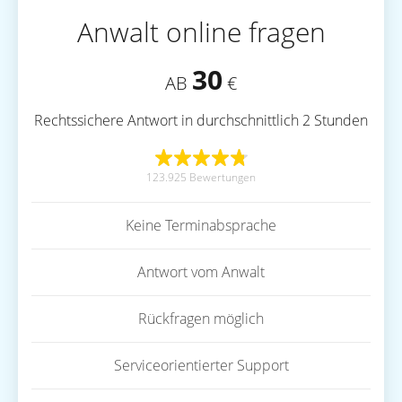
Anwalt online fragen
30
AB
€
Rechtssichere Antwort in durchschnittlich 2 Stunden
123.925 Bewertungen
Keine Terminabsprache
Antwort vom Anwalt
Rückfragen möglich
Serviceorientierter Support