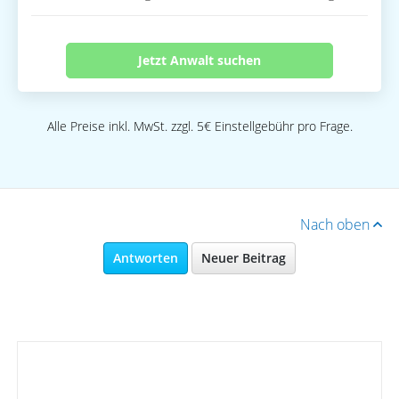
Jetzt Anwalt suchen
Alle Preise inkl. MwSt. zzgl. 5€ Einstellgebühr pro Frage.
Nach oben
Antworten
Neuer Beitrag