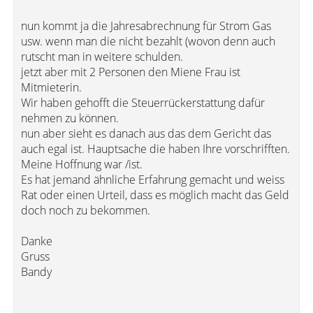
nun kommt ja die Jahresabrechnung für Strom Gas
usw. wenn man die nicht bezahlt (wovon denn auch
rutscht man in weitere schulden.
jetzt aber mit 2 Personen den Miene Frau ist
Mitmieterin.
Wir haben gehofft die Steuerrückerstattung dafür
nehmen zu können.
nun aber sieht es danach aus das dem Gericht das
auch egal ist. Hauptsache die haben Ihre vorschrifften.
Meine Hoffnung war /ist.
Es hat jemand ähnliche Erfahrung gemacht und weiss
Rat oder einen Urteil, dass es möglich macht das Geld
doch noch zu bekommen.
Danke
Gruss
Bandy