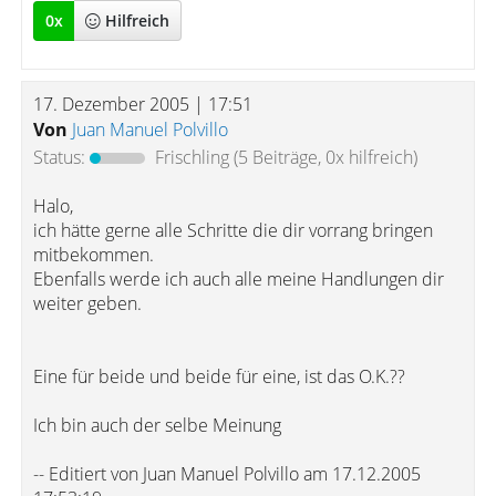
0
x
Hilfreich
17. Dezember 2005 | 17:51
Von
Juan Manuel Polvillo
Status:
Frischling
(5 Beiträge, 0x hilfreich)
Halo,
ich hätte gerne alle Schritte die dir vorrang bringen
mitbekommen.
Ebenfalls werde ich auch alle meine Handlungen dir
weiter geben.
Eine für beide und beide für eine, ist das O.K.??
Ich bin auch der selbe Meinung
-- Editiert von Juan Manuel Polvillo am 17.12.2005