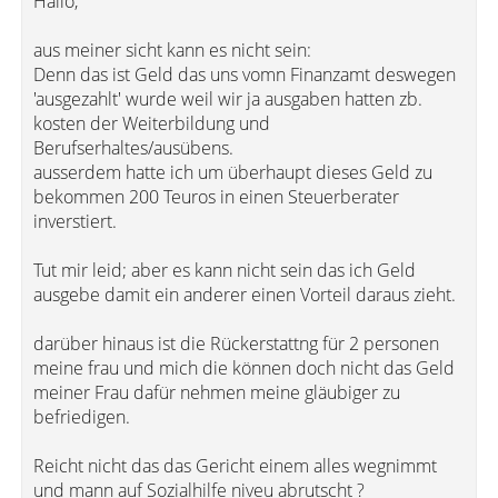
Hallo,
aus meiner sicht kann es nicht sein:
Denn das ist Geld das uns vomn Finanzamt deswegen
'ausgezahlt' wurde weil wir ja ausgaben hatten zb.
kosten der Weiterbildung und
Berufserhaltes/ausübens.
ausserdem hatte ich um überhaupt dieses Geld zu
bekommen 200 Teuros in einen Steuerberater
inverstiert.
Tut mir leid; aber es kann nicht sein das ich Geld
ausgebe damit ein anderer einen Vorteil daraus zieht.
darüber hinaus ist die Rückerstattng für 2 personen
meine frau und mich die können doch nicht das Geld
meiner Frau dafür nehmen meine gläubiger zu
befriedigen.
Reicht nicht das das Gericht einem alles wegnimmt
und mann auf Sozialhilfe niveu abrutscht ?