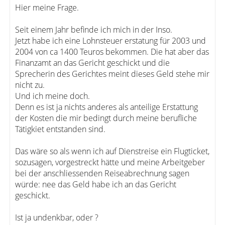
Hier meine Frage.
Seit einem Jahr befinde ich mich in der Inso.
Jetzt habe ich eine Lohnsteuer erstatung für 2003 und
2004 von ca 1400 Teuros bekommen. Die hat aber das
Finanzamt an das Gericht geschickt und die
Sprecherin des Gerichtes meint dieses Geld stehe mir
nicht zu.
Und ich meine doch.
Denn es ist ja nichts anderes als anteilige Erstattung
der Kosten die mir bedingt durch meine berufliche
Tätigkiet entstanden sind.
Das wäre so als wenn ich auf Dienstreise ein Flugticket,
sozusagen, vorgestreckt hätte und meine Arbeitgeber
bei der anschliessenden Reiseabrechnung sagen
würde: nee das Geld habe ich an das Gericht
geschickt.
Ist ja undenkbar, oder ?