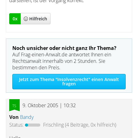
darstellen, ist der Vorgang korrekt.
0
x
Hilfreich
Noch unsicher oder nicht ganz Ihr Thema?
Auf Frag-einen-Anwalt.de antwortet Ihnen ein
Rechtsanwalt innerhalb von 2 Stunden. Sie
bestimmen den Preis.
Jetzt zum Thema "Insolvenzrecht" einen Anwalt
fragen
9. Oktober 2005 | 10:32
Von
Bandy
Status:
Frischling
(4 Beiträge, 0x hilfreich)