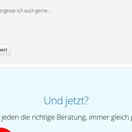
rgesse ich auch gerne...
wort
Und jetzt?
 jeden die richtige Beratung, immer gleich 