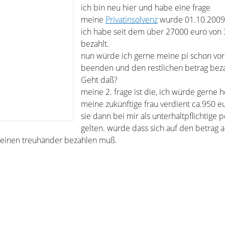
ich bin neu hier und habe eine frage
meine
Privatinsolvenz
wurde 01.10.2009 
ich habe seit dem über 27000 euro von
bezahlt.
nun würde ich gerne meine pi schon vo
beenden und den restlichen betrag bez
Geht daß?
meine 2. frage ist die, ich würde gerne h
meine zukünftige frau verdient ca.950 
sie dann bei mir als unterhaltpflichtige 
gelten. würde dass sich auf den betrag 
meinen treuhänder bezahlen muß.