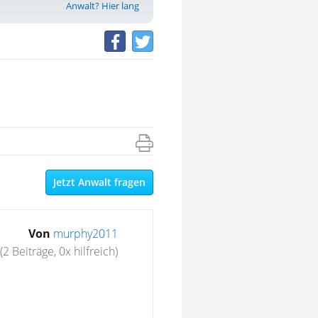
Anwalt? Hier lang
Jetzt Anwalt fragen
Von
murphy2011
(2 Beiträge, 0x hilfreich)