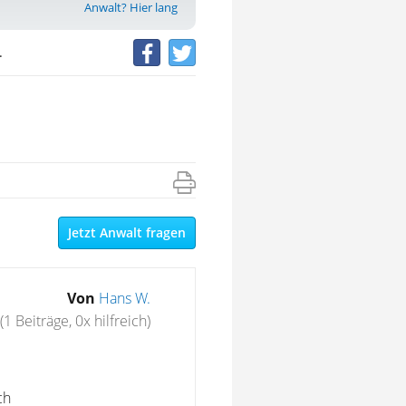
Anwalt? Hier lang
.
Jetzt Anwalt fragen
Von
Hans W.
(1 Beiträge, 0x hilfreich)
ch