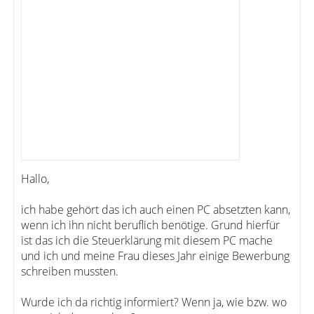
Hallo,
ich habe gehört das ich auch einen PC absetzten kann,
wenn ich ihn nicht beruflich benötige. Grund hierfür
ist das ich die Steuerklärung mit diesem PC mache
und ich und meine Frau dieses Jahr einige Bewerbung
schreiben mussten.
Wurde ich da richtig informiert? Wenn ja, wie bzw. wo