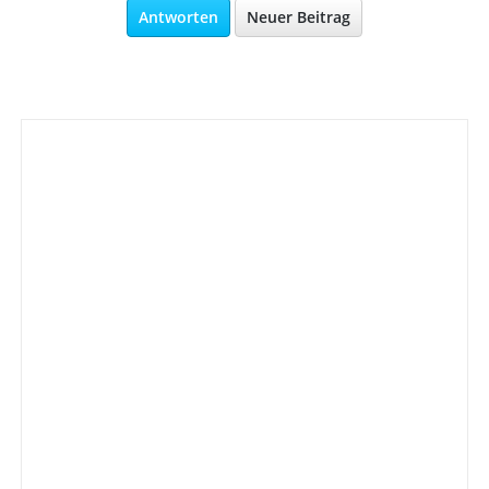
Antworten
Neuer Beitrag