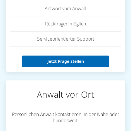
Antwort vom Anwalt
Rückfragen möglich
Serviceorientierter Support
Jetzt Frage stellen
Anwalt vor Ort
Persönlichen Anwalt kontaktieren. In der Nähe oder
bundesweit.