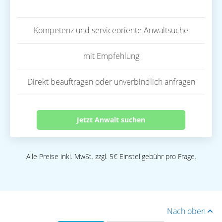
Kompetenz und serviceoriente Anwaltsuche
mit Empfehlung
Direkt beauftragen oder unverbindlich anfragen
Jetzt Anwalt suchen
Alle Preise inkl. MwSt. zzgl. 5€ Einstellgebühr pro Frage.
Nach oben