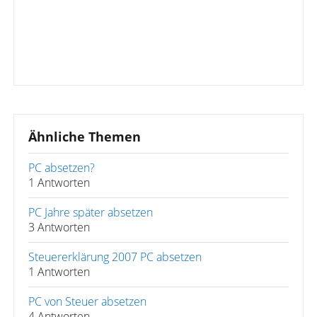
Ähnliche Themen
PC absetzen?
1 Antworten
PC Jahre später absetzen
3 Antworten
Steuererklärung 2007 PC absetzen
1 Antworten
PC von Steuer absetzen
4 Antworten