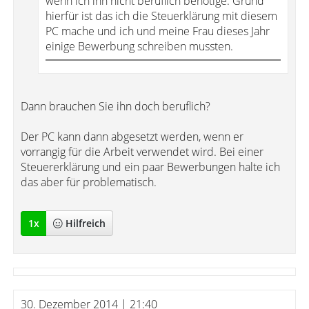
wenn ich ihn nicht beruflich benötige. Grund
hierfür ist das ich die Steuerklärung mit diesem
PC mache und ich und meine Frau dieses Jahr
einige Bewerbung schreiben mussten.
Dann brauchen Sie ihn doch beruflich?
Der PC kann dann abgesetzt werden, wenn er
vorrangig für die Arbeit verwendet wird. Bei einer
Steuererklärung und ein paar Bewerbungen halte ich
das aber für problematisch.
1
x
Hilfreich
30. Dezember 2014 | 21:40