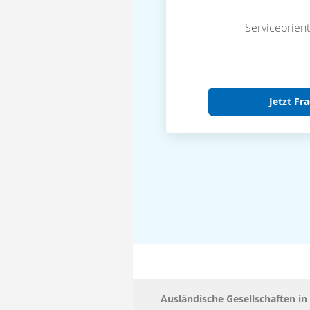
Serviceorient
Jetzt Fra
Ausländische Gesellschaften i