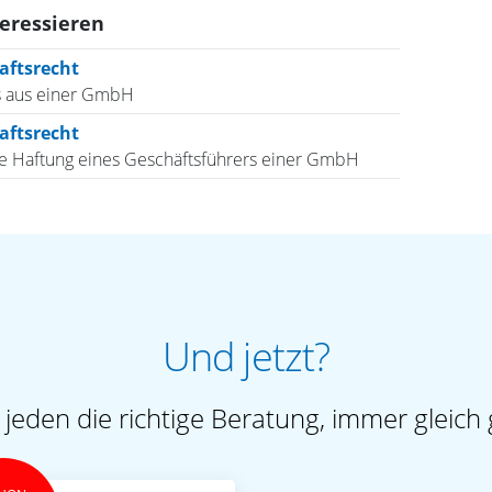
teressieren
aftsrecht
s aus einer GmbH
aftsrecht
he Haftung eines Geschäftsführers einer GmbH
Und jetzt?
 jeden die richtige Beratung, immer gleich 