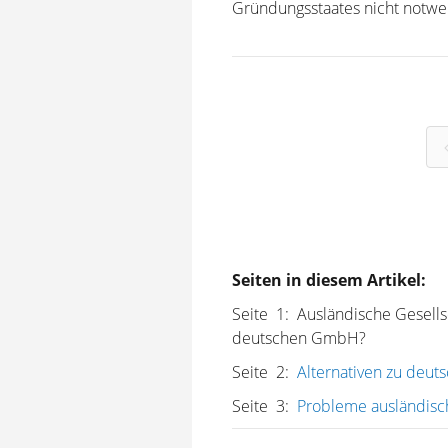
Gründungsstaates nicht notwend
Seiten in diesem Artikel:
Seite 1: Ausländische Gesells
deutschen GmbH?
Seite 2:
Alternativen zu deu
Seite 3:
Probleme ausländisc