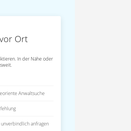
vor Ort
ktieren. In der Nähe oder
sweit.
eoriente Anwaltsuche
fehlung
 unverbindlich anfragen