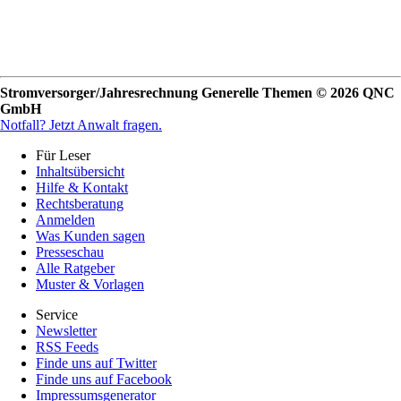
Stromversorger/Jahresrechnung Generelle Themen © 2026 QNC
GmbH
Notfall?
Jetzt Anwalt fragen.
Für Leser
Inhaltsübersicht
Hilfe & Kontakt
Rechtsberatung
Anmelden
Was Kunden sagen
Presseschau
Alle Ratgeber
Muster & Vorlagen
Service
Newsletter
RSS Feeds
Finde uns auf Twitter
Finde uns auf Facebook
Impressumsgenerator