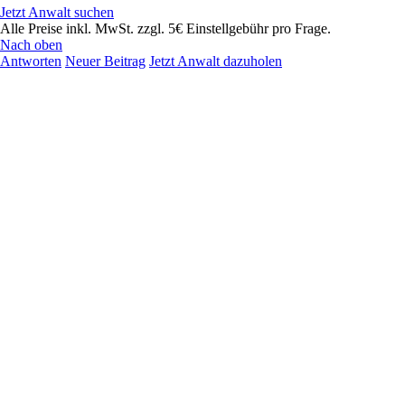
Jetzt Anwalt suchen
Alle Preise inkl. MwSt. zzgl. 5€ Einstellgebühr pro Frage.
Nach oben
Antworten
Neuer Beitrag
Jetzt Anwalt dazuholen