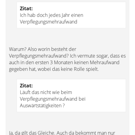
Zitat:
Ich hab doch jedes Jahr einen
Verpflegungsmehraufwand
Warum? Also worin besteht der
Verpflegungsmehraufwand? Ich vermute sogar, dass es
auch in den ersten 3 Monaten keinen Mehraufwand
gegeben hat, wobei das keine Rolle spielt.
Zitat:
Läuft das nicht wie beim
Verpflegungsmehraufwand bei
Auswärtstätigkeiten ?
Ja, da gilt das Gleiche. Auch da bekommt man nur