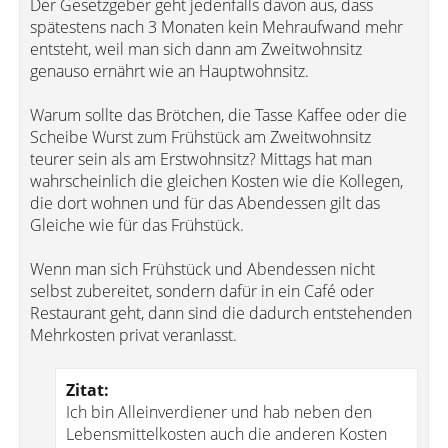
Der Gesetzgeber geht jedenfalls davon aus, dass
spätestens nach 3 Monaten kein Mehraufwand mehr
entsteht, weil man sich dann am Zweitwohnsitz
genauso ernährt wie an Hauptwohnsitz.
Warum sollte das Brötchen, die Tasse Kaffee oder die
Scheibe Wurst zum Frühstück am Zweitwohnsitz
teurer sein als am Erstwohnsitz? Mittags hat man
wahrscheinlich die gleichen Kosten wie die Kollegen,
die dort wohnen und für das Abendessen gilt das
Gleiche wie für das Frühstück.
Wenn man sich Frühstück und Abendessen nicht
selbst zubereitet, sondern dafür in ein Café oder
Restaurant geht, dann sind die dadurch entstehenden
Mehrkosten privat veranlasst.
Zitat:
Ich bin Alleinverdiener und hab neben den
Lebensmittelkosten auch die anderen Kosten