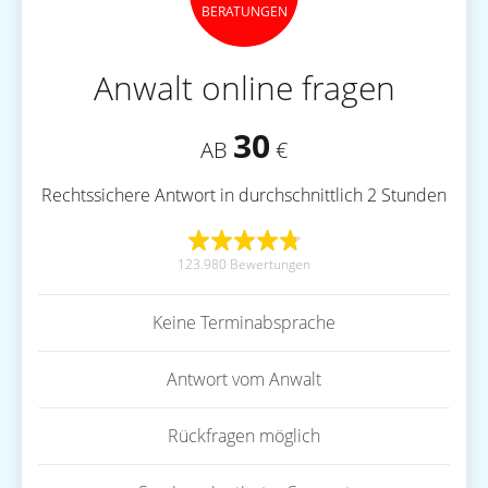
BERATUNGEN
Anwalt online fragen
30
AB
€
Rechtssichere Antwort in durchschnittlich 2 Stunden
123.980 Bewertungen
Keine Terminabsprache
Antwort vom Anwalt
Rückfragen möglich