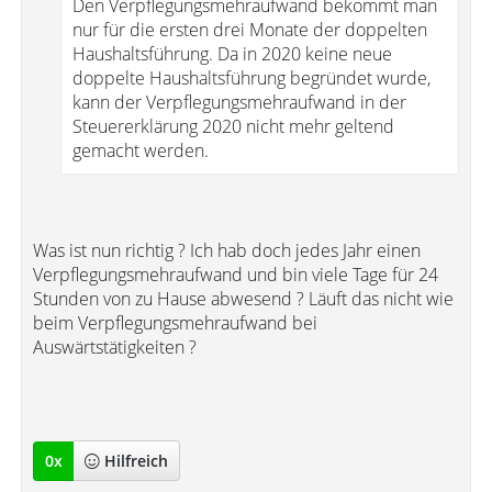
Den Verpflegungsmehraufwand bekommt man
nur für die ersten drei Monate der doppelten
Haushaltsführung. Da in 2020 keine neue
doppelte Haushaltsführung begründet wurde,
kann der Verpflegungsmehraufwand in der
Steuererklärung 2020 nicht mehr geltend
gemacht werden.
Was ist nun richtig ? Ich hab doch jedes Jahr einen
Verpflegungsmehraufwand und bin viele Tage für 24
Stunden von zu Hause abwesend ? Läuft das nicht wie
beim Verpflegungsmehraufwand bei
Auswärtstätigkeiten ?
0
x
Hilfreich