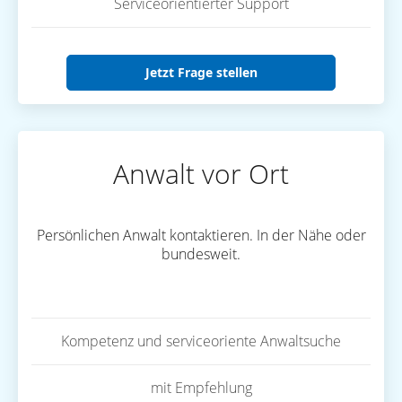
Serviceorientierter Support
Jetzt Frage stellen
Anwalt vor Ort
Persönlichen Anwalt kontaktieren. In der Nähe oder
bundesweit.
Kompetenz und serviceoriente Anwaltsuche
mit Empfehlung