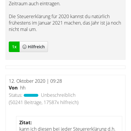
Zeitraum auch eintragen.
Die Steuererklärung für 2020 kannst du natürlich
frühestens im Januar 2021 machen, das Jahr ist ja noch
nicht mal um.
1
x
Hilfreich
12. Oktober 2020 | 09:28
Von
hh
Status:
Unbeschreiblich
(50241 Beiträge, 17587x hilfreich)
Zitat:
kann ich diesen bei jeder Steuererklärung d.h.