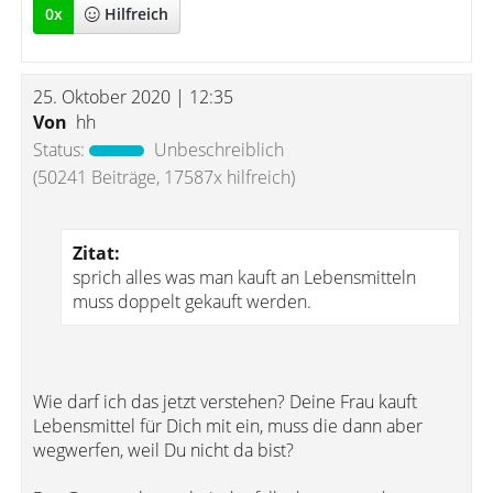
0
x
Hilfreich
25. Oktober 2020 | 12:35
Von
hh
Status:
Unbeschreiblich
(50241 Beiträge, 17587x hilfreich)
Zitat:
sprich alles was man kauft an Lebensmitteln
muss doppelt gekauft werden.
Wie darf ich das jetzt verstehen? Deine Frau kauft
Lebensmittel für Dich mit ein, muss die dann aber
wegwerfen, weil Du nicht da bist?