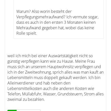
Warum? Also worin besteht der
Verpflegungsmehraufwand? Ich vermute sogar,
dass es auch in den ersten 3 Monaten keinen
Mehraufwand gegeben hat, wobei das keine
Rolle spielt.
weil ich mich bei einer Auswärtstätigkeit nicht so
günstig verpflegen kann wie zu Hause. Meine Frau
muss sich an unserem Hauptwohnsitz verpflegen und
ich in der Zweitwohnung, sprich alles was man kauft an
Lebensmitteln muss doppelt gekauft werden. Ich bin
Alleinverdiener und hab neben den
Lebensmittelkosten auch die anderen Kosten wie
Telefon, Müllabfuhr, Wasser, Grundsteuern, Strom alles
zweimal zu bezahlen.