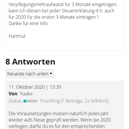
Verpflegungsmehraufwand für 3 Monate eingetragen,
kann ich diesen bei jeder Steuererklärung d.h. auch
für 2020 für die ersten 3 Monate eintragen ?
Danke für eine Info.
Hartmut
8 Antworten
11. Oktober 2020 | 13:39
Von
Yuuko
Status:
Frischling
(7 Beiträge, 2x hilfreich)
Die Voraussetzungen müssen natürlich jedes Jahr
wieder aufs Neue geprüft werden. Wenn sie 2020
vorliegen, darfst du es für den entsprechenden