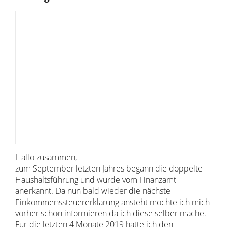
Hallo zusammen,
zum September letzten Jahres begann die doppelte
Haushaltsführung und wurde vom Finanzamt
anerkannt. Da nun bald wieder die nächste
Einkommenssteuererklärung ansteht möchte ich mich
vorher schon informieren da ich diese selber mache.
Für die letzten 4 Monate 2019 hatte ich den