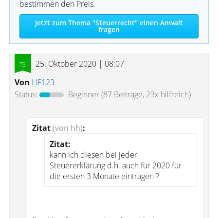
bestimmen den Preis.
Jetzt zum Thema "Steuerrecht" einen Anwalt
fragen
25. Oktober 2020 | 08:07
Von
HF123
Status:
Beginner
(87 Beiträge, 23x hilfreich)
Zitat
(von hh)
:
Zitat:
kann ich diesen bei jeder
Steuererklärung d.h. auch für 2020 für
die ersten 3 Monate eintragen ?