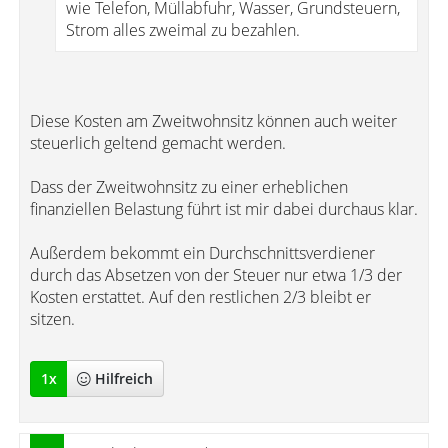
wie Telefon, Müllabfuhr, Wasser, Grundsteuern,
Strom alles zweimal zu bezahlen.
Diese Kosten am Zweitwohnsitz können auch weiter
steuerlich geltend gemacht werden.
Dass der Zweitwohnsitz zu einer erheblichen
finanziellen Belastung führt ist mir dabei durchaus klar.
Außerdem bekommt ein Durchschnittsverdiener
durch das Absetzen von der Steuer nur etwa 1/3 der
Kosten erstattet. Auf den restlichen 2/3 bleibt er
sitzen.
1
x
Hilfreich