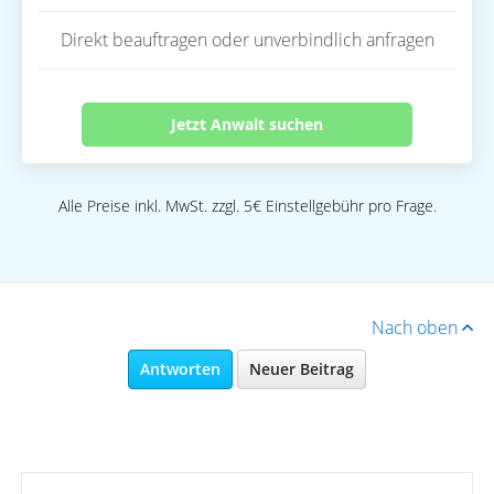
Direkt beauftragen oder unverbindlich anfragen
Jetzt Anwalt suchen
Alle Preise inkl. MwSt. zzgl. 5€ Einstellgebühr pro Frage.
Nach oben
Antworten
Neuer Beitrag