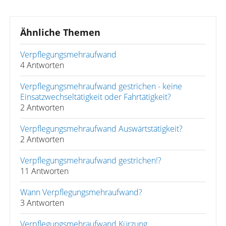
Ähnliche Themen
Verpflegungsmehraufwand
4 Antworten
Verpflegungsmehraufwand gestrichen - keine
Einsatzwechseltätigkeit oder Fahrtätigkeit?
2 Antworten
Verpflegungsmehraufwand Auswärtstätigkeit?
2 Antworten
Verpflegungsmehraufwand gestrichen!?
11 Antworten
Wann Verpflegungsmehraufwand?
3 Antworten
Verpflegungsmehraufwand Kürzung