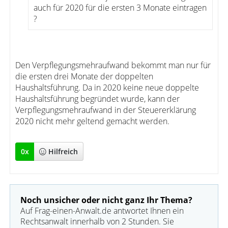
auch für 2020 für die ersten 3 Monate eintragen
?
Den Verpflegungsmehraufwand bekommt man nur für
die ersten drei Monate der doppelten
Haushaltsführung. Da in 2020 keine neue doppelte
Haushaltsführung begründet wurde, kann der
Verpflegungsmehraufwand in der Steuererklärung
2020 nicht mehr geltend gemacht werden.
0
x
Hilfreich
Noch unsicher oder nicht ganz Ihr Thema?
Auf Frag-einen-Anwalt.de antwortet Ihnen ein
Rechtsanwalt innerhalb von 2 Stunden. Sie