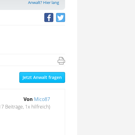
Anwalt? Hier lang
Jetzt Anwalt fragen
Von
Mico87
17 Beiträge, 1x hilfreich)