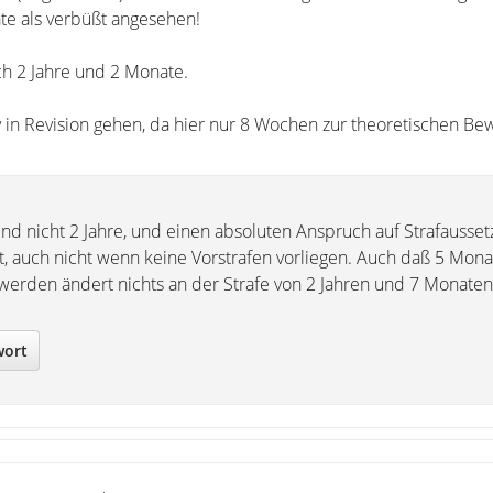
e als verbüßt angesehen!
h 2 Jahre und 2 Monate.
iv in Revision gehen, da hier nur 8 Wochen zur theoretischen B
nd nicht 2 Jahre, und einen absoluten Anspruch auf Strafausset
t, auch nicht wenn keine Vorstrafen vorliegen. Auch daß 5 Mona
werden ändert nichts an der Strafe von 2 Jahren und 7 Monaten
wort