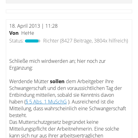
18. April 2013 | 11:28
Von
HeHe
Status:
Richter
(8427 Beiträge, 3804x hilfreich)
Schließe mich wirdwerden an; hier noch zur
Ergänzung:
Werdende Mütter
sollen
dem Arbeitgeber ihre
Schwangerschaft und den voraussichtlichen Tag der
Entbindung mitteilen, sobald sie Kenntnis davon
haben (
§ 5 Abs. 1 MuSchG
). Ausreichend ist die
Mitteilung, dass wahrscheinlich eine Schwangerschaft
besteht.
Das Mutterschutzgesetz begründet keine
Mitteilungspflicht der Arbeitnehmerin. Eine solche
kann sich nur aus ihrer arbeitsvertraglichen