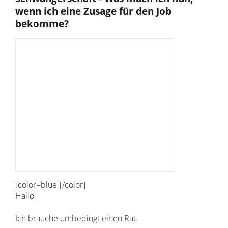
wenn ich eine Zusage für den Job
bekomme?
[color=blue][/color]
Hallo,
Ich brauche umbedingt einen Rat.