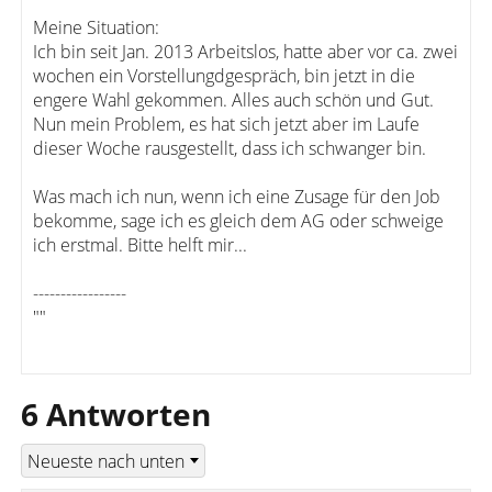
Meine Situation:
Ich bin seit Jan. 2013 Arbeitslos, hatte aber vor ca. zwei
wochen ein Vorstellungdgespräch, bin jetzt in die
engere Wahl gekommen. Alles auch schön und Gut.
Nun mein Problem, es hat sich jetzt aber im Laufe
dieser Woche rausgestellt, dass ich schwanger bin.
Was mach ich nun, wenn ich eine Zusage für den Job
bekomme, sage ich es gleich dem AG oder schweige
ich erstmal. Bitte helft mir...
-----------------
""
6 Antworten