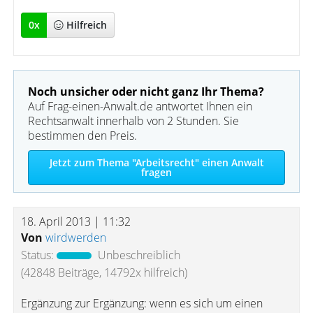
0
x
Hilfreich
Noch unsicher oder nicht ganz Ihr Thema?
Auf Frag-einen-Anwalt.de antwortet Ihnen ein
Rechtsanwalt innerhalb von 2 Stunden. Sie
bestimmen den Preis.
Jetzt zum Thema "Arbeitsrecht" einen Anwalt
fragen
18. April 2013 | 11:32
Von
wirdwerden
Status:
Unbeschreiblich
(42848 Beiträge, 14792x hilfreich)
Ergänzung zur Ergänzung: wenn es sich um einen