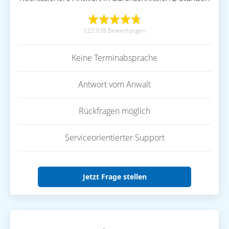
123.938 Bewertungen
Keine Terminabsprache
Antwort vom Anwalt
Rückfragen möglich
Serviceorientierter Support
Jetzt Frage stellen