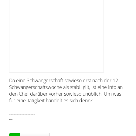
Da eine Schwangerschaft sowieso erst nach der 12.
Schwangerschaftswoche als stabil gilt, ist eine Info an
den Chef darüber vorher sowieso unüblich. Um was
für eine Tätigkeit handelt es sich denn?
-----------------
""