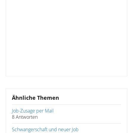
Ähnliche Themen
Job-Zusage per Mail
8 Antworten
Schwangerschaft und neuer Job