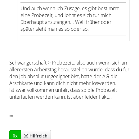
Und auch wenn ich Zusage, es gibt bestimmt
eine Probezeit, und lohnt es sich für mich
überhaupt anzufangen... Weil früher oder
später sieht man es so oder so.
Schwangerschaft > Probezeit...also auch wenn sich am
allerersten Arbeitstag herausstellen würde, dass du für
den Job absolut ungeeignet bist, hätte der AG die
Arschkarte und kann dich nicht mehr loswerden.
Ist zwar vollkommen unfair, dass so die Probezeit
unterlaufen werden kann, ist aber leider Fakt...
-----------------
""
0
x
Hilfreich