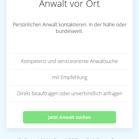
Anwalt vor Ort
Persönlichen Anwalt kontaktieren. In der Nähe oder
bundesweit.
Kompetenz und serviceoriente Anwaltsuche
mit Empfehlung
Direkt beauftragen oder unverbindlich anfragen
Jetzt Anwalt suchen