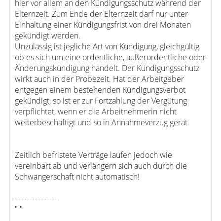
hier vor allem an den Kündigungsschutz während der
Elternzeit. Zum Ende der Elternzeit darf nur unter
Einhaltung einer Kündigungsfrist von drei Monaten
gekündigt werden.
Unzulässig ist jegliche Art von Kündigung, gleichgültig
ob es sich um eine ordentliche, außerordentliche oder
Änderungskündigung handelt. Der Kündigungsschutz
wirkt auch in der Probezeit. Hat der Arbeitgeber
entgegen einem bestehenden Kündigungsverbot
gekündigt, so ist er zur Fortzahlung der Vergütung
verpflichtet, wenn er die Arbeitnehmerin nicht
weiterbeschäftigt und so in Annahmeverzug gerät.
Zeitlich befristete Verträge laufen jedoch wie
vereinbart ab und verlängern sich auch durch die
Schwangerschaft nicht automatisch!
-----------------
" "