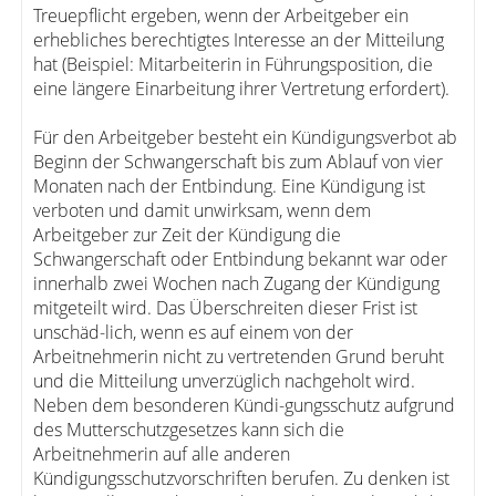
Treuepflicht ergeben, wenn der Arbeitgeber ein
erhebliches berechtigtes Interesse an der Mitteilung
hat (Beispiel: Mitarbeiterin in Führungsposition, die
eine längere Einarbeitung ihrer Vertretung erfordert).
Für den Arbeitgeber besteht ein Kündigungsverbot ab
Beginn der Schwangerschaft bis zum Ablauf von vier
Monaten nach der Entbindung. Eine Kündigung ist
verboten und damit unwirksam, wenn dem
Arbeitgeber zur Zeit der Kündigung die
Schwangerschaft oder Entbindung bekannt war oder
innerhalb zwei Wochen nach Zugang der Kündigung
mitgeteilt wird. Das Überschreiten dieser Frist ist
unschäd-lich, wenn es auf einem von der
Arbeitnehmerin nicht zu vertretenden Grund beruht
und die Mitteilung unverzüglich nachgeholt wird.
Neben dem besonderen Kündi-gungsschutz aufgrund
des Mutterschutzgesetzes kann sich die
Arbeitnehmerin auf alle anderen
Kündigungsschutzvorschriften berufen. Zu denken ist