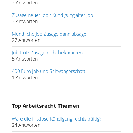
2 Antworten
Zusage neuer Job / Kündigung alter Job
3 Antworten
Mündliche Job Zusage dann absage
27 Antworten
Job trotz Zusage nicht bekommen
5 Antworten
400 Euro Job und Schwangerschaft
1 Antworten
Top Arbeitsrecht Themen
Wäre die fristlose Kündigung rechtskräftig?
24 Antworten