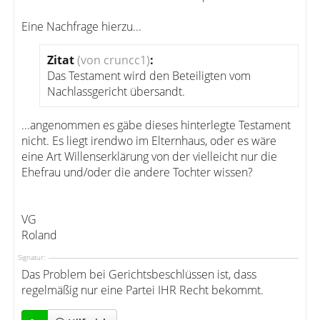
Eine Nachfrage hierzu...
Zitat
(von cruncc1)
:
Das Testament wird den Beteiligten vom
Nachlassgericht übersandt.
...angenommen es gäbe dieses hinterlegte Testament
nicht. Es liegt irendwo im Elternhaus, oder es wäre
eine Art Willenserklärung von der vielleicht nur die
Ehefrau und/oder die andere Tochter wissen?
VG
Roland
Signatur:
Das Problem bei Gerichtsbeschlüssen ist, dass
regelmäßig nur eine Partei IHR Recht bekommt.