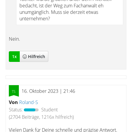
bedacht, ist der Weg zum Fachanwalt eh
unumgänglich. Muss sie derzeit etwas
unternehmen?
Nein.
1
x
Hilfreich
16. Oktober 2023 | 21:46
Von
Roland-S
Status:
Student
(2704 Beiträge, 1216x hilfreich)
Vielen Dank für Deine schnelle und präzise Antwort.