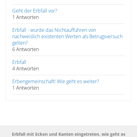
Geht der Erbfall vor?
1 Antworten
Erbfall - würde das Nichtaufführen von
nachweislich existenten Werten als Betrugsversuch
gelten?
6 Antworten
Erbfall
4 Antworten
Erbengemeinschaft! Wie geht es weiter?
1 Antworten
Erbfall mit Ecken und Kanten eingetreten, wie geht es