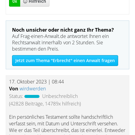
0
x
Hilfreich
Noch unsicher oder nicht ganz Ihr Thema?
Auf Frag-einen-Anwalt.de antwortet Ihnen ein
Rechtsanwalt innerhalb von 2 Stunden. Sie
bestimmen den Preis.
Jetzt zum Thema "Erbrecht" einen Anwalt fragen
17. Oktober 2023 | 08:44
Von
wirdwerden
Status:
Unbeschreiblich
(42828 Beiträge, 14789x hilfreich)
Ein persönliches Testament sollte handschriftlich
verfasst sein, mit Datum und Unterschrift versehen.
Wie er das Teil überschreibt, das ist einerlei. Entweder