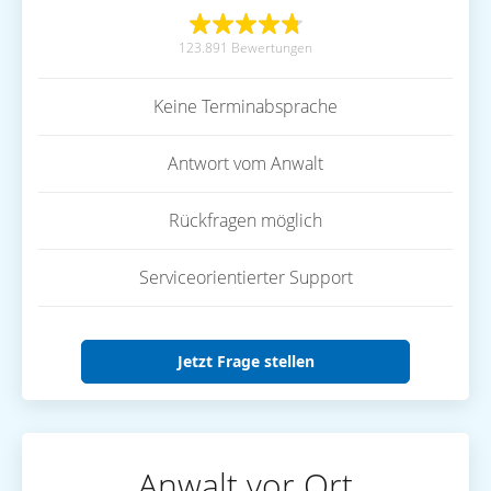
123.891 Bewertungen
Keine Terminabsprache
Antwort vom Anwalt
Rückfragen möglich
Serviceorientierter Support
Jetzt Frage stellen
Anwalt vor Ort