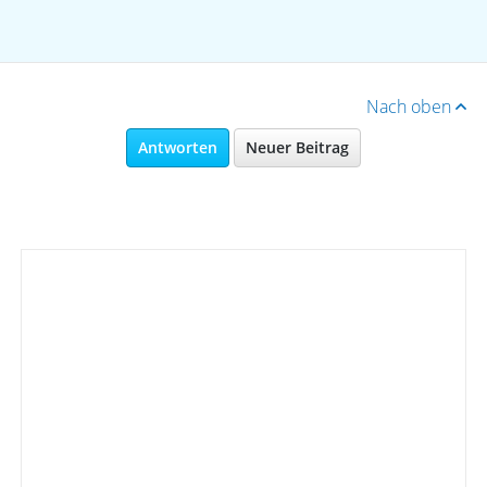
Nach oben
Antworten
Neuer Beitrag