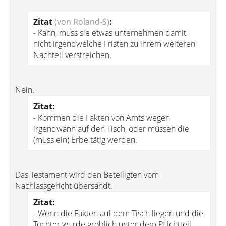
Zitat
(von Roland-S)
:
- Kann, muss sie etwas unternehmen damit
nicht irgendwelche Fristen zu ihrem weiteren
Nachteil verstreichen.
Nein.
Zitat:
- Kommen die Fakten von Amts wegen
irgendwann auf den Tisch, oder müssen die
(muss ein) Erbe tätig werden.
Das Testament wird den Beteiligten vom
Nachlassgericht übersandt.
Zitat:
- Wenn die Fakten auf dem Tisch liegen und die
Tochter wurde gröblich unter dem Pflichtteil