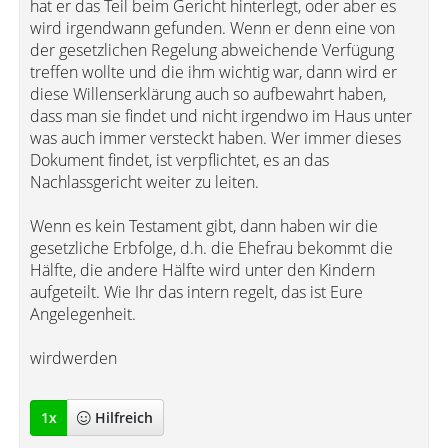
hat er das Teil beim Gericht hinterlegt, oder aber es
wird irgendwann gefunden. Wenn er denn eine von
der gesetzlichen Regelung abweichende Verfügung
treffen wollte und die ihm wichtig war, dann wird er
diese Willenserklärung auch so aufbewahrt haben,
dass man sie findet und nicht irgendwo im Haus unter
was auch immer versteckt haben. Wer immer dieses
Dokument findet, ist verpflichtet, es an das
Nachlassgericht weiter zu leiten.
Wenn es kein Testament gibt, dann haben wir die
gesetzliche Erbfolge, d.h. die Ehefrau bekommt die
Hälfte, die andere Hälfte wird unter den Kindern
aufgeteilt. Wie Ihr das intern regelt, das ist Eure
Angelegenheit.
wirdwerden
1
x
Hilfreich