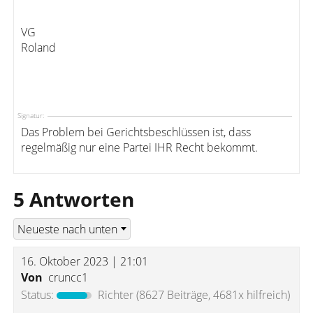
VG
Roland
Signatur:
Das Problem bei Gerichtsbeschlüssen ist, dass
regelmäßig nur eine Partei IHR Recht bekommt.
5 Antworten
16. Oktober 2023 | 21:01
Von
cruncc1
Status:
Richter
(8627 Beiträge, 4681x hilfreich)