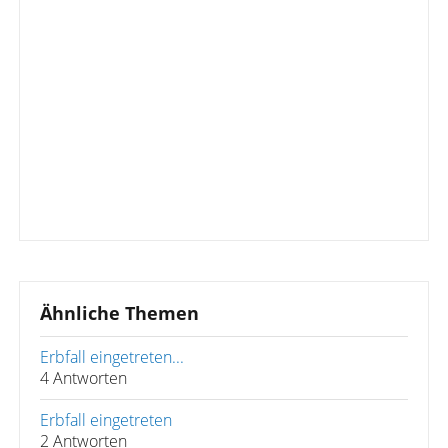
Ähnliche Themen
Erbfall eingetreten...
4 Antworten
Erbfall eingetreten
2 Antworten