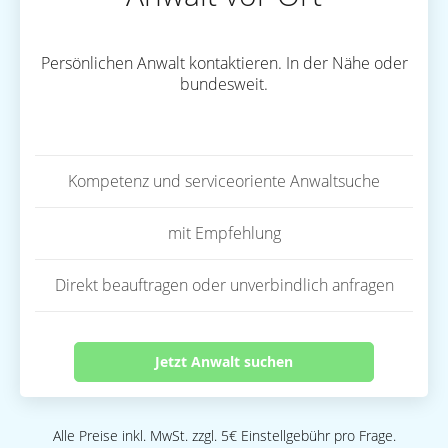
Persönlichen Anwalt kontaktieren. In der Nähe oder
bundesweit.
Kompetenz und serviceoriente Anwaltsuche
mit Empfehlung
Direkt beauftragen oder unverbindlich anfragen
Jetzt Anwalt suchen
Alle Preise inkl. MwSt. zzgl. 5€ Einstellgebühr pro Frage.