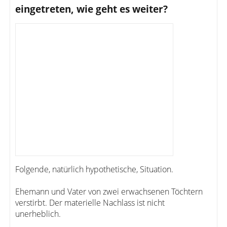
eingetreten, wie geht es weiter?
Folgende, natürlich hypothetische, Situation.
Ehemann und Vater von zwei erwachsenen Töchtern
verstirbt. Der materielle Nachlass ist nicht
unerheblich.