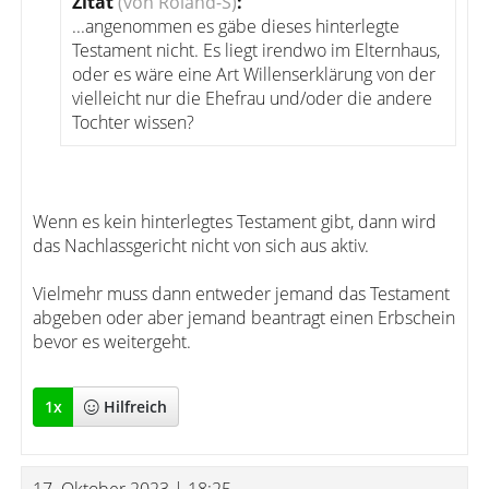
Zitat
(von Roland-S)
:
...angenommen es gäbe dieses hinterlegte
Testament nicht. Es liegt irendwo im Elternhaus,
oder es wäre eine Art Willenserklärung von der
vielleicht nur die Ehefrau und/oder die andere
Tochter wissen?
Wenn es kein hinterlegtes Testament gibt, dann wird
das Nachlassgericht nicht von sich aus aktiv.
Vielmehr muss dann entweder jemand das Testament
abgeben oder aber jemand beantragt einen Erbschein
bevor es weitergeht.
1
x
Hilfreich