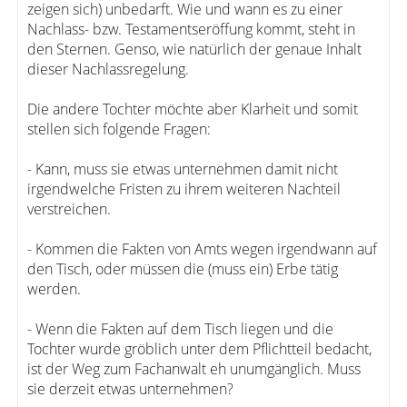
zeigen sich) unbedarft. Wie und wann es zu einer
Nachlass- bzw. Testamentseröffung kommt, steht in
den Sternen. Genso, wie natürlich der genaue Inhalt
dieser Nachlassregelung.
Die andere Tochter möchte aber Klarheit und somit
stellen sich folgende Fragen:
- Kann, muss sie etwas unternehmen damit nicht
irgendwelche Fristen zu ihrem weiteren Nachteil
verstreichen.
- Kommen die Fakten von Amts wegen irgendwann auf
den Tisch, oder müssen die (muss ein) Erbe tätig
werden.
- Wenn die Fakten auf dem Tisch liegen und die
Tochter wurde gröblich unter dem Pflichtteil bedacht,
ist der Weg zum Fachanwalt eh unumgänglich. Muss
sie derzeit etwas unternehmen?