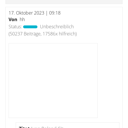
17. Oktober 2023 | 09:18
Von
hh
Status:
Unbeschreiblich
(50237 Beiträge, 17586x hilfreich)