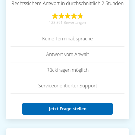
Rechtssichere Antwort in durchschnittlich 2 Stunden
123.891 Bewertungen
Keine Terminabsprache
Antwort vom Anwalt
Rückfragen möglich
Serviceorientierter Support
Jetzt Frage stellen