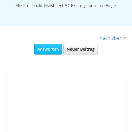
Alle Preise inkl. MwSt. zzgl. 5€ Einstellgebühr pro Frage.
Nach oben
Antworten
Neuer Beitrag