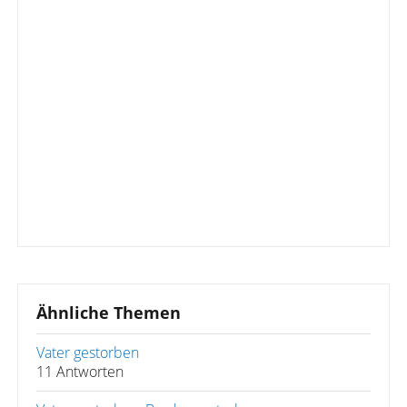
Ähnliche Themen
Vater gestorben
11 Antworten