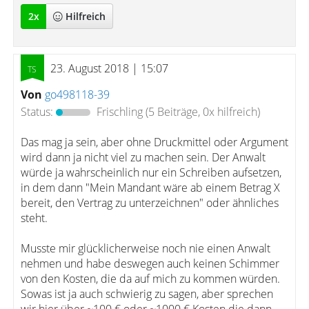
2
x
Hilfreich
23. August 2018 | 15:07
Von
go498118-39
Status:
Frischling
(5 Beiträge, 0x hilfreich)
Das mag ja sein, aber ohne Druckmittel oder Argument
wird dann ja nicht viel zu machen sein. Der Anwalt
würde ja wahrscheinlich nur ein Schreiben aufsetzen,
in dem dann "Mein Mandant wäre ab einem Betrag X
bereit, den Vertrag zu unterzeichnen" oder ähnliches
steht.
Musste mir glücklicherweise noch nie einen Anwalt
nehmen und habe deswegen auch keinen Schimmer
von den Kosten, die da auf mich zu kommen würden.
Sowas ist ja auch schwierig zu sagen, aber sprechen