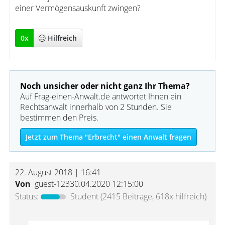
einer Vermögensauskunft zwingen?
0
x
Hilfreich
Noch unsicher oder nicht ganz Ihr Thema?
Auf Frag-einen-Anwalt.de antwortet Ihnen ein
Rechtsanwalt innerhalb von 2 Stunden. Sie
bestimmen den Preis.
Jetzt zum Thema "Erbrecht" einen Anwalt fragen
22. August 2018 | 16:41
Von
guest-12330.04.2020 12:15:00
Status:
Student
(2415 Beiträge, 618x hilfreich)