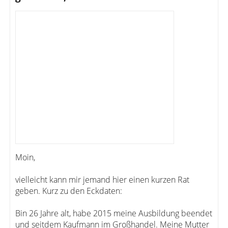
Moin,
vielleicht kann mir jemand hier einen kurzen Rat
geben. Kurz zu den Eckdaten:
Bin 26 Jahre alt, habe 2015 meine Ausbildung beendet
und seitdem Kaufmann im Großhandel. Meine Mutter