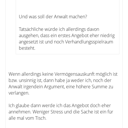
Und was soll der Anwalt machen?
Tatsächliche würde ich allerdings davon
ausgehen, dass ein erstes Angebot eher niedrig
angesetzt ist und noch Verhandlungsspielraum
besteht.
Wenn allerdings keine Vermögensauskunft möglich ist
bzw. unsinnig ist, dann habe ja weder ich, noch der
Anwalt irgendein Argument, eine höhere Summe zu
verlangen.
Ich glaube dann werde ich das Angebot doch eher
annehmen. Weniger Stress und die Sache ist ein für
alle mal vom Tisch.