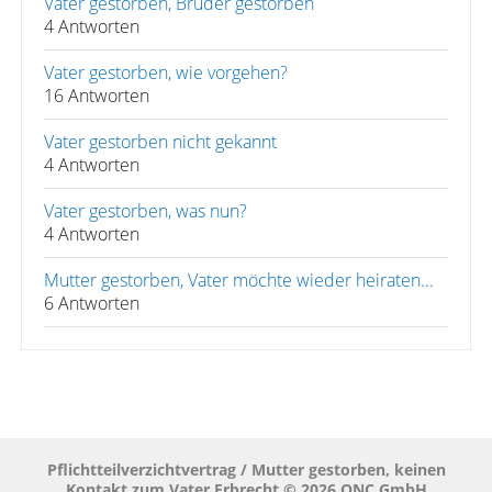
Vater gestorben, Bruder gestorben
4 Antworten
Vater gestorben, wie vorgehen?
16 Antworten
Vater gestorben nicht gekannt
4 Antworten
Vater gestorben, was nun?
4 Antworten
Mutter gestorben, Vater möchte wieder heiraten...
6 Antworten
Pflichtteilverzichtvertrag / Mutter gestorben, keinen
Kontakt zum Vater Erbrecht © 2026 QNC GmbH