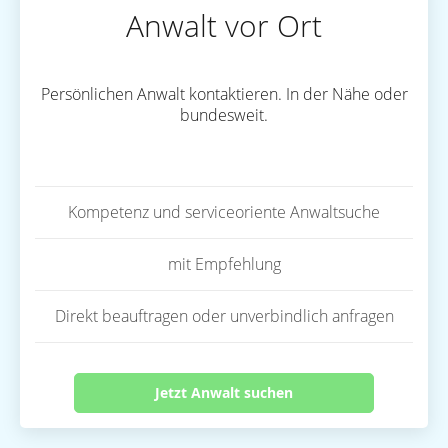
Anwalt vor Ort
Persönlichen Anwalt kontaktieren. In der Nähe oder
bundesweit.
Kompetenz und serviceoriente Anwaltsuche
mit Empfehlung
Direkt beauftragen oder unverbindlich anfragen
Jetzt Anwalt suchen