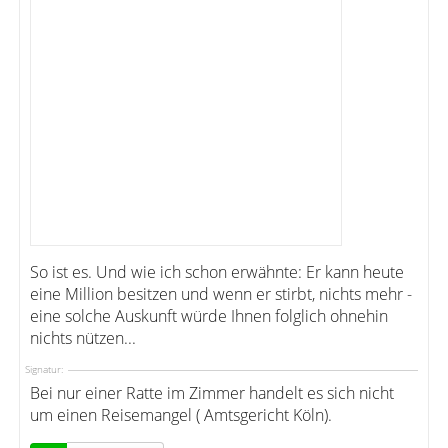
So ist es. Und wie ich schon erwähnte: Er kann heute
eine Million besitzen und wenn er stirbt, nichts mehr -
eine solche Auskunft würde Ihnen folglich ohnehin
nichts nützen...
Signatur:
Bei nur einer Ratte im Zimmer handelt es sich nicht
um einen Reisemangel ( Amtsgericht Köln).