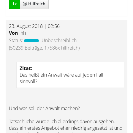
1
x
Hilfreich
23. August 2018 | 02:56
Von
hh
Status:
Unbeschreiblich
(50239 Beiträge, 17586x hilfreich)
Zitat:
Das heißt ein Anwalt wäre auf jeden Fall
sinnvoll?
Und was soll der Anwalt machen?
Tatsächliche würde ich allerdings davon ausgehen,
dass ein erstes Angebot eher niedrig angesetzt ist und