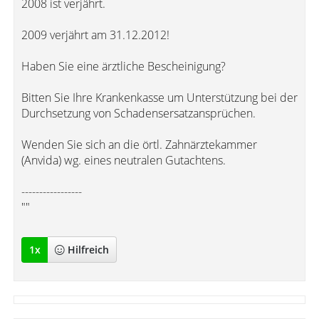
2008 ist verjährt.
2009 verjährt am 31.12.2012!
Haben Sie eine ärztliche Bescheinigung?
Bitten Sie Ihre Krankenkasse um Unterstützung bei der
Durchsetzung von Schadensersatzansprüchen.
Wenden Sie sich an die örtl. Zahnärztekammer
(Anvida) wg. eines neutralen Gutachtens.
-----------------
""
1
x
Hilfreich