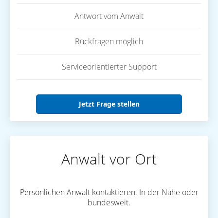
Antwort vom Anwalt
Rückfragen möglich
Serviceorientierter Support
Jetzt Frage stellen
Anwalt vor Ort
Persönlichen Anwalt kontaktieren. In der Nähe oder
bundesweit.