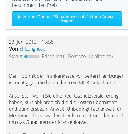
bestimmen den Preis.
Jetzt zum Thema "Schadensersatz" einen Anwalt
fragen
23. Juni 2012 | 15:58
Von
SirLongnose
Status:
Frischling
(1 Beiträge, 1x hilfreich)
Der Tipp mit der Krankenkasse von Seiten Hamburger
ist richtig gut, die holen dann ein MDK Gutachten ein.
Ansonsten wenn Sie eine Rechtsschutzversicherung
haben, kurz abklären ob die die Kosten übernimmt
und dann erst zum Anwalt. Unbedingt Fachanwalt für
Medizinrecht auswählen. Der kümmert sich dann auch
um das Gutachten der Krankenkasse.