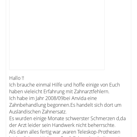
Hallo !!
Ich brauche einmal Hilfe und hoffe einige von Euch
haben vieleicht Erfahrung mit Zahnarztfehlern.
Ich habe im Jahr 2008/09bei Anvida eine
Zahnbehandlung begonnen.Es handelt sich dort um
Ausländischen Zahnersatz.
Es wurden einige Monate schwerster Schmerzen d,da
der Arzt leider sein Handwerk nicht beherrschte.
Als dann alles fertig war ,waren Teleskop-Prothesen