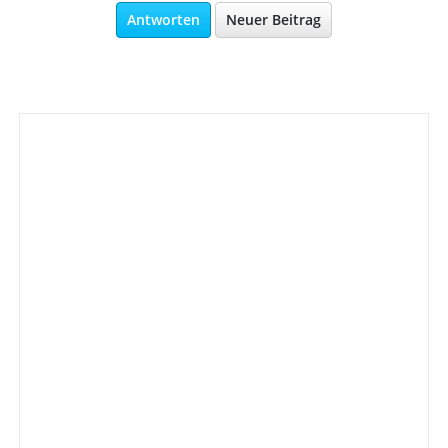
Antworten
Neuer Beitrag