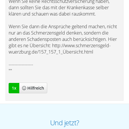
Wenn Sie keine Rechtsschutzversicherung haben,
dann sollten Sie das mit der Krankenkasse selber
klären und schauen was dabei rauskommt.
Wenn Sie dann die Ansprüche geltend machen, nicht
nur an das Schmerzensgeld denken, sondern die
anderen Schadensposten auch berücksichtigen. Hier
gibt es ne Übersicht: http://www.schmerzensgeld-
wuerzburg.de/157_157_1_Übersicht.html
-----------------
""
1
x
Hilfreich
Und jetzt?