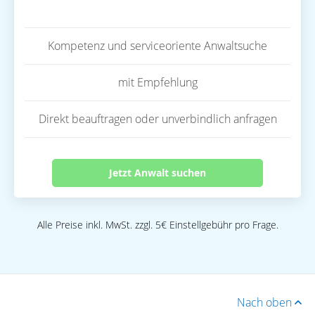
Kompetenz und serviceoriente Anwaltsuche
mit Empfehlung
Direkt beauftragen oder unverbindlich anfragen
Jetzt Anwalt suchen
Alle Preise inkl. MwSt. zzgl. 5€ Einstellgebühr pro Frage.
Nach oben