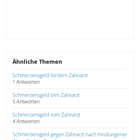
Ähnliche Themen
Schmerzensgeld fordern Zahnarzt
1 Antworten
Schmerzensgeld bim Zahnarzt
5 Antworten
Schmerzensgeld vom Zahnarzt
4 Antworten
Schmerzensgeld gegen Zahnarzt nach misslungener