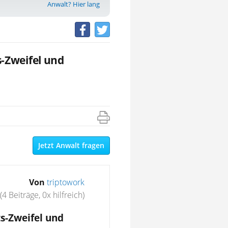
Anwalt? Hier lang
s-Zweifel und
Jetzt Anwalt fragen
Von
triptowork
(4 Beiträge, 0x hilfreich)
ts-Zweifel und