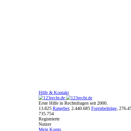
Hilfe & Kontakt
Erste Hilfe in Rechtsfragen seit 2000.
13.825
Ratgeber
,
2.440.685
Forenbeiträge
,
276.4
735.754
Registrierte
Nutzer
Mein Konto