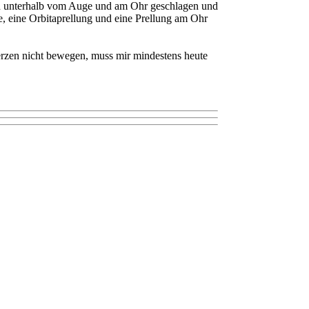
ich unterhalb vom Auge und am Ohr geschlagen und
, eine Orbitaprellung und eine Prellung am Ohr
rzen nicht bewegen, muss mir mindestens heute