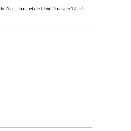
 lässt sich dabei die Identität des/der Täter in