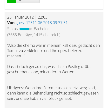
25. Januar 2012 | 22:03
Von
guest-12311.06.2018 09:37:31
Status:
Bachelor
(3685 Beiträge, 1415x hilfreich)
"Also die chemo war in meinem Fall dazu gedacht den
Tumor zu verkleinern und ihn operabeler zu
machen..."
Das ist doch genau das, was ich ein Posting drüber
geschrieben habe, mit anderen Worten.
Übrigens: Wenn Ihre Fernmetastasen jetzt weg sind,
dann kann die Behandlung nicht so schlecht gewesen
sein, und Sie haben viel Glück gehabt.