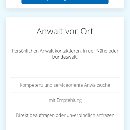
Anwalt vor Ort
Persönlichen Anwalt kontaktieren. In der Nähe oder
bundesweit.
Kompetenz und serviceoriente Anwaltsuche
mit Empfehlung
Direkt beauftragen oder unverbindlich anfragen