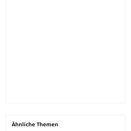
Ähnliche Themen