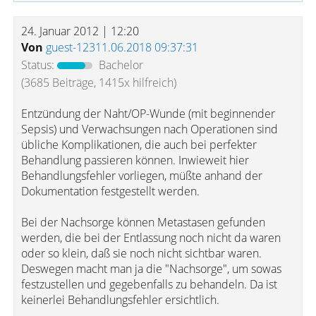
24. Januar 2012 | 12:20
Von
guest-12311.06.2018 09:37:31
Status:
Bachelor
(3685 Beiträge, 1415x hilfreich)
Entzündung der Naht/OP-Wunde (mit beginnender
Sepsis) und Verwachsungen nach Operationen sind
übliche Komplikationen, die auch bei perfekter
Behandlung passieren können. Inwieweit hier
Behandlungsfehler vorliegen, müßte anhand der
Dokumentation festgestellt werden.
Bei der Nachsorge können Metastasen gefunden
werden, die bei der Entlassung noch nicht da waren
oder so klein, daß sie noch nicht sichtbar waren.
Deswegen macht man ja die "Nachsorge", um sowas
festzustellen und gegebenfalls zu behandeln. Da ist
keinerlei Behandlungsfehler ersichtlich.