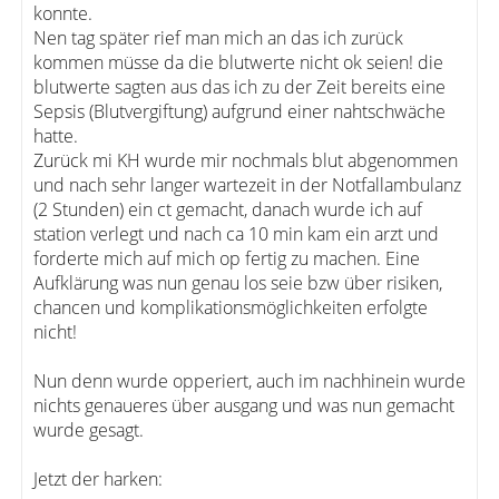
konnte.
Nen tag später rief man mich an das ich zurück
kommen müsse da die blutwerte nicht ok seien! die
blutwerte sagten aus das ich zu der Zeit bereits eine
Sepsis (Blutvergiftung) aufgrund einer nahtschwäche
hatte.
Zurück mi KH wurde mir nochmals blut abgenommen
und nach sehr langer wartezeit in der Notfallambulanz
(2 Stunden) ein ct gemacht, danach wurde ich auf
station verlegt und nach ca 10 min kam ein arzt und
forderte mich auf mich op fertig zu machen. Eine
Aufklärung was nun genau los seie bzw über risiken,
chancen und komplikationsmöglichkeiten erfolgte
nicht!
Nun denn wurde opperiert, auch im nachhinein wurde
nichts genaueres über ausgang und was nun gemacht
wurde gesagt.
Jetzt der harken: