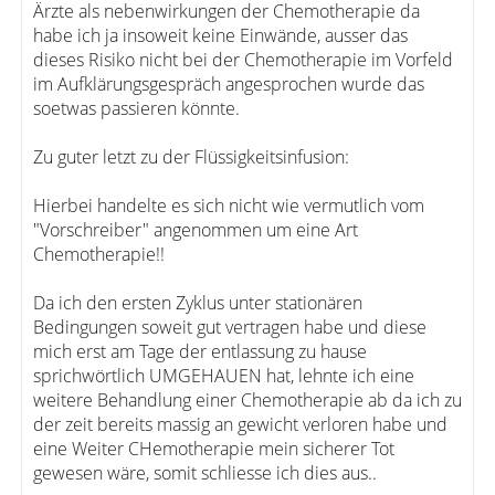
Ärzte als nebenwirkungen der Chemotherapie da
habe ich ja insoweit keine Einwände, ausser das
dieses Risiko nicht bei der Chemotherapie im Vorfeld
im Aufklärungsgespräch angesprochen wurde das
soetwas passieren könnte.
Zu guter letzt zu der Flüssigkeitsinfusion:
Hierbei handelte es sich nicht wie vermutlich vom
"Vorschreiber" angenommen um eine Art
Chemotherapie!!
Da ich den ersten Zyklus unter stationären
Bedingungen soweit gut vertragen habe und diese
mich erst am Tage der entlassung zu hause
sprichwörtlich UMGEHAUEN hat, lehnte ich eine
weitere Behandlung einer Chemotherapie ab da ich zu
der zeit bereits massig an gewicht verloren habe und
eine Weiter CHemotherapie mein sicherer Tot
gewesen wäre, somit schliesse ich dies aus..