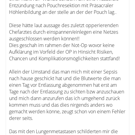
Entzündung nach Pouchresektion mit Präsacraler
Höhlenbildung an der stelle an der der Pouch lag..
Diese hätte laut aussage des zuletzt opperierenden
Chefarztes durch einspannen/einlegen eine Netzes
ausgeschlossen werden können!!
Dies geschah im rahmen der Not-Op wovor keine
Aufklärung im Vorfeld der OP in Hinsicht Risiken,
Chancen und Komplikationsmöglichkeiten stattfand!
Allein der Umstand das man mich mit einer Sepsis
nach hause geschickt hat und die Blutwerte die man
einen Tag vor Entlassung abgenommen hat erst am
Tage nach der Entlassung zu sichten bzw anzuschauen
und mich dann anzurufen das ich umgehend zurück
kommen muss und das dies nirgends anders wo
gemacht werden könne, zeugt schon von einem Fehler
derer seits.
Das mit den Lungenmetastasen schilderten mir die