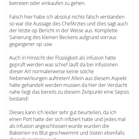
betreten oder einkaufen zu gehen.
Falsch hier habe ich absolut nichts falsch verstanden
so war die Aussage des ChefArztes und dies sagt auch
der letzte op Bericht in der Weise aus. Komplette
Sanierung des kleinen Beckens aufgrund vorraus
gegangener op usw
Auch in Hinsicht der Flüssigkeit als infusion hätte
geprüft werden was schief läuft da bei infusionen
dieser Art normalerweise keine solche
Nebenwirkungen auftreten! Allein aus diesem Aspekt
hätte gehandelt werden müssen da hier der Verdacht
nahe liegt das bereits zu diesem Zeitpunkt eine Sepsis
bestand!
Dieses kann ich leider sehr gut beurteilen, da ich
einen Port hatte der sich infiziert hatte und jedes mal
als infusion angeschlossen wurde wurden die
Bakterien ins Blut geschwemmt und lösten ebenfalls