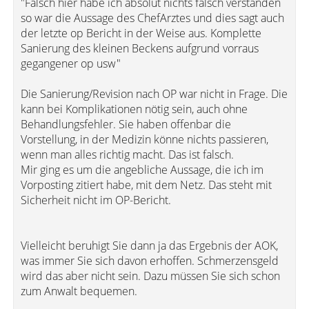
"Falsch hier habe ich absolut nichts falsch verstanden
so war die Aussage des ChefArztes und dies sagt auch
der letzte op Bericht in der Weise aus. Komplette
Sanierung des kleinen Beckens aufgrund vorraus
gegangener op usw"
Die Sanierung/Revision nach OP war nicht in Frage. Die
kann bei Komplikationen nötig sein, auch ohne
Behandlungsfehler. Sie haben offenbar die
Vorstellung, in der Medizin könne nichts passieren,
wenn man alles richtig macht. Das ist falsch.
Mir ging es um die angebliche Aussage, die ich im
Vorposting zitiert habe, mit dem Netz. Das steht mit
Sicherheit nicht im OP-Bericht.
Vielleicht beruhigt Sie dann ja das Ergebnis der AOK,
was immer Sie sich davon erhoffen. Schmerzensgeld
wird das aber nicht sein. Dazu müssen Sie sich schon
zum Anwalt bequemen.