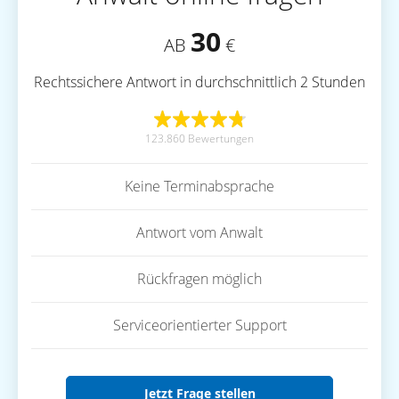
30
AB
€
Rechtssichere Antwort in durchschnittlich 2 Stunden
123.860 Bewertungen
Keine Terminabsprache
Antwort vom Anwalt
Rückfragen möglich
Serviceorientierter Support
Jetzt Frage stellen