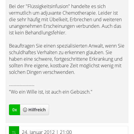
Bei der "Flüssigkeitsinfusion" handelte es sich
vermutlich um adjuvante Chemotherapie. Leider ist
die sehr häufig mit Übelkeit, Erbrechen und weiteren
unangenehmen Erscheinungen verbunden. Auch das
ist kein Behandlungsfehler.
Beauftragen Sie einen spezialisierten Anwalt, wenn Sie
schuldhaftes Verhalten zu erkennen glauben. Sie
haben eine schwere, fortgeschrittene Erkrankung und
sollten Ihre eigene, kostbare Zeit möglichst wenig mit
solchen Dingen verschwenden.
-----------------
"Wo ein Wille ist, ist auch ein Gebüsch."
0
x
Hilfreich
24. Januar 2012 | 21:00