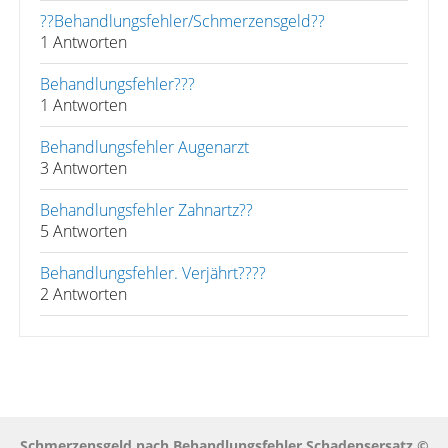
??Behandlungsfehler/Schmerzensgeld??
1 Antworten
Behandlungsfehler???
1 Antworten
Behandlungsfehler Augenarzt
3 Antworten
Behandlungsfehler Zahnartz??
5 Antworten
Behandlungsfehler. Verjährt????
2 Antworten
Schmerzensgeld nach Behandlungsfehler Schadensersatz ©