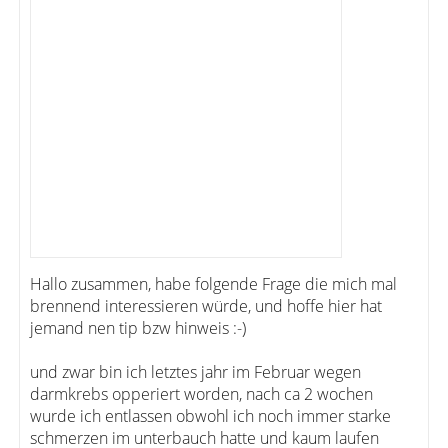
Hallo zusammen, habe folgende Frage die mich mal
brennend interessieren würde, und hoffe hier hat
jemand nen tip bzw hinweis :-)
und zwar bin ich letztes jahr im Februar wegen
darmkrebs opperiert worden, nach ca 2 wochen
wurde ich entlassen obwohl ich noch immer starke
schmerzen im unterbauch hatte und kaum laufen