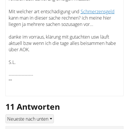
Mit welcher art entschädigung und
Schmerzensgeld
kann man in dieser sache rechnen? ich meine hier
liegen ja mehrere sachen sozusagen vor...
danke im vorraus, klärung mit gutachten usw läuft
aktuell bzw wenn ich die tage alles beisammen habe
über AOK.
S.L.
-----------------
""
11 Antworten