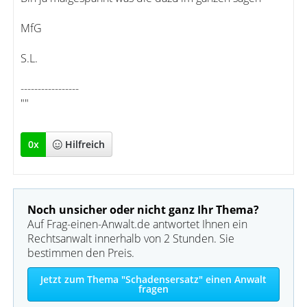
MfG
S.L.
-----------------
""
0
x
Hilfreich
Noch unsicher oder nicht ganz Ihr Thema?
Auf Frag-einen-Anwalt.de antwortet Ihnen ein
Rechtsanwalt innerhalb von 2 Stunden. Sie
bestimmen den Preis.
Jetzt zum Thema "Schadensersatz" einen Anwalt
fragen