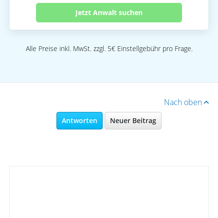
Jetzt Anwalt suchen
Alle Preise inkl. MwSt. zzgl. 5€ Einstellgebühr pro Frage.
Nach oben
Antworten
Neuer Beitrag