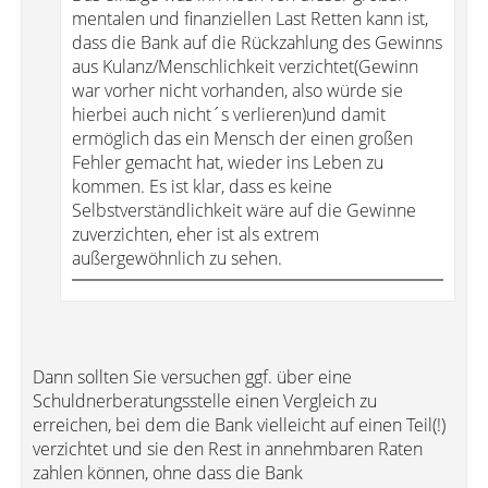
mentalen und finanziellen Last Retten kann ist,
dass die Bank auf die Rückzahlung des Gewinns
aus Kulanz/Menschlichkeit verzichtet(Gewinn
war vorher nicht vorhanden, also würde sie
hierbei auch nicht´s verlieren)und damit
ermöglich das ein Mensch der einen großen
Fehler gemacht hat, wieder ins Leben zu
kommen. Es ist klar, dass es keine
Selbstverständlichkeit wäre auf die Gewinne
zuverzichten, eher ist als extrem
außergewöhnlich zu sehen.
Dann sollten Sie versuchen ggf. über eine
Schuldnerberatungsstelle einen Vergleich zu
erreichen, bei dem die Bank vielleicht auf einen Teil(!)
verzichtet und sie den Rest in annehmbaren Raten
zahlen können, ohne dass die Bank