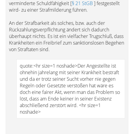
verminderte Schuldfähigkeit [
§ 21 StGB
] festgestellt
wird- zu einer Strafmilderung führen.
An der Strafbarkeit als solches, bzw. auch der
Rückzahlungsverpflichtung ändert sich dadurch
überhaupt nichts. Es ist ein vielfacher Trugschluß, dass
Krankheiten ein Freibrief zum sanktionslosen Begehen
von Straftaten sind.
quote:<hr size=1 noshade>Der Angestellte ist
ohnehin jahrelang mit seiner Krankheit bestraft
und da er trotz seiner Sucht vorher nie gegen
Regeln oder Gesetzte verstoßen hat wäre es
doch eine fairer Akt, wenn man das Problem so
löst, dass am Ende keiner in seiner Existenz
abschließend zerstört wird. <hr size=1
noshade>