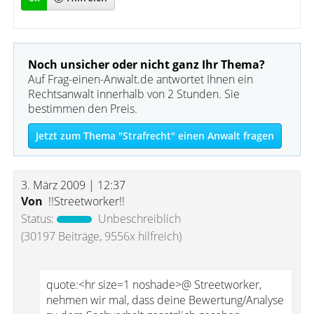
Noch unsicher oder nicht ganz Ihr Thema?
Auf Frag-einen-Anwalt.de antwortet Ihnen ein
Rechtsanwalt innerhalb von 2 Stunden. Sie
bestimmen den Preis.
Jetzt zum Thema "Strafrecht" einen Anwalt fragen
3. März 2009 | 12:37
Von
!!Streetworker!!
Status:
Unbeschreiblich
(30197 Beiträge, 9556x hilfreich)
quote:<hr size=1 noshade>@ Streetworker,
nehmen wir mal, dass deine Bewertung/Analyse