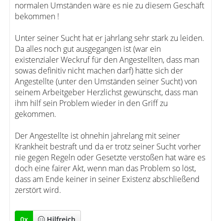
normalen Umständen wäre es nie zu diesem Geschäft
bekommen !
Unter seiner Sucht hat er jahrlang sehr stark zu leiden.
Da alles noch gut ausgegangen ist (war ein
existenzialer Weckruf für den Angestellten, dass man
sowas definitiv nicht machen darf) hätte sich der
Angestellte (unter den Umständen seiner Sucht) von
seinem Arbeitgeber Herzlichst gewünscht, dass man
ihm hilf sein Problem wieder in den Griff zu
gekommen.
Der Angestellte ist ohnehin jahrelang mit seiner
Krankheit bestraft und da er trotz seiner Sucht vorher
nie gegen Regeln oder Gesetzte verstoßen hat wäre es
doch eine fairer Akt, wenn man das Problem so löst,
dass am Ende keiner in seiner Existenz abschließend
zerstört wird.
0
x
Hilfreich