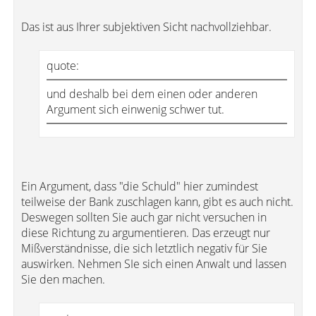
Das ist aus Ihrer subjektiven Sicht nachvollziehbar.
quote:
und deshalb bei dem einen oder anderen
Argument sich einwenig schwer tut.
Ein Argument, dass "die Schuld" hier zumindest
teilweise der Bank zuschlagen kann, gibt es auch nicht.
Deswegen sollten Sie auch gar nicht versuchen in
diese Richtung zu argumentieren. Das erzeugt nur
Mißverständnisse, die sich letztlich negativ für Sie
auswirken. Nehmen SIe sich einen Anwalt und lassen
Sie den machen.