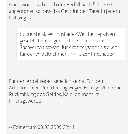
wäre, würde sicherlich der Verfall nach
§ 73 StGB
angeordnet, so dass das Geld für den Täter in jedem
Fall weg ist.
quote:<hr size=1 noshade>Welche negativen
gesetzlichen Folgen hätte es bei diesem
Sachverhalt sowohl für Arbeitergeber als auch
für den Arbeitnehmer ? <hr size=1 noshade>
Für den Arbeitgeber sehe ich keine. Für den
Arbeitnehmer: Verurteilung wegen Betruges/Untreue,
Rückzahlung des Geldes, Kein Job mehr im
Finanzgewerbe.
-- Editiert am 03.03.2009 02:41