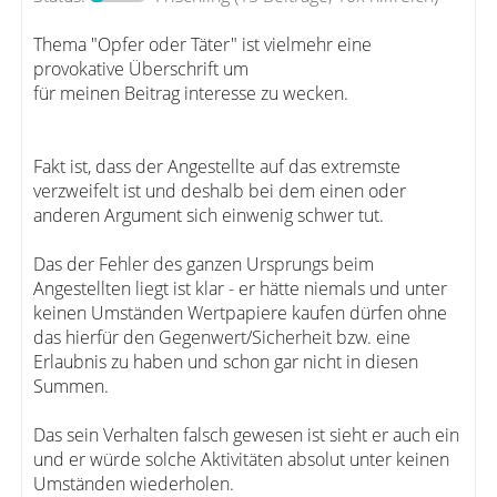
Thema "Opfer oder Täter" ist vielmehr eine
provokative Überschrift um
für meinen Beitrag interesse zu wecken.
Fakt ist, dass der Angestellte auf das extremste
verzweifelt ist und deshalb bei dem einen oder
anderen Argument sich einwenig schwer tut.
Das der Fehler des ganzen Ursprungs beim
Angestellten liegt ist klar - er hätte niemals und unter
keinen Umständen Wertpapiere kaufen dürfen ohne
das hierfür den Gegenwert/Sicherheit bzw. eine
Erlaubnis zu haben und schon gar nicht in diesen
Summen.
Das sein Verhalten falsch gewesen ist sieht er auch ein
und er würde solche Aktivitäten absolut unter keinen
Umständen wiederholen.