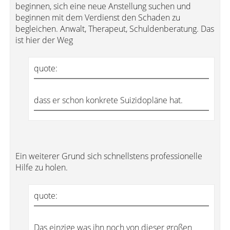
beginnen, sich eine neue Anstellung suchen und
beginnen mit dem Verdienst den Schaden zu
begleichen. Anwalt, Therapeut, Schuldenberatung. Das
ist hier der Weg
quote:
dass er schon konkrete Suizidopläne hat.
Ein weiterer Grund sich schnellstens professionelle
Hilfe zu holen.
quote:
Das einzige was ihn noch von dieser großen