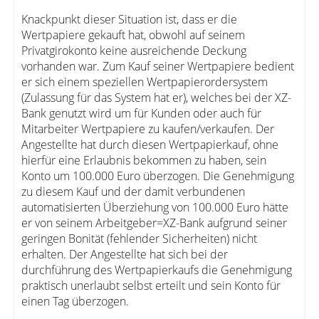
Knackpunkt dieser Situation ist, dass er die
Wertpapiere gekauft hat, obwohl auf seinem
Privatgirokonto keine ausreichende Deckung
vorhanden war. Zum Kauf seiner Wertpapiere bedient
er sich einem speziellen Wertpapierordersystem
(Zulassung für das System hat er), welches bei der XZ-
Bank genutzt wird um für Kunden oder auch für
Mitarbeiter Wertpapiere zu kaufen/verkaufen. Der
Angestellte hat durch diesen Wertpapierkauf, ohne
hierfür eine Erlaubnis bekommen zu haben, sein
Konto um 100.000 Euro überzogen. Die Genehmigung
zu diesem Kauf und der damit verbundenen
automatisierten Überziehung von 100.000 Euro hätte
er von seinem Arbeitgeber=XZ-Bank aufgrund seiner
geringen Bonität (fehlender Sicherheiten) nicht
erhalten. Der Angestellte hat sich bei der
durchführung des Wertpapierkaufs die Genehmigung
praktisch unerlaubt selbst erteilt und sein Konto für
einen Tag überzogen.