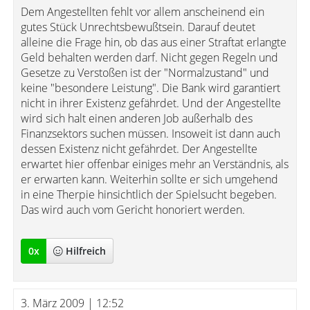
Dem Angestellten fehlt vor allem anscheinend ein
gutes Stück Unrechtsbewußtsein. Darauf deutet
alleine die Frage hin, ob das aus einer Straftat erlangte
Geld behalten werden darf. Nicht gegen Regeln und
Gesetze zu Verstoßen ist der "Normalzustand" und
keine "besondere Leistung". Die Bank wird garantiert
nicht in ihrer Existenz gefährdet. Und der Angestellte
wird sich halt einen anderen Job außerhalb des
Finanzsektors suchen müssen. Insoweit ist dann auch
dessen Existenz nicht gefährdet. Der Angestellte
erwartet hier offenbar einiges mehr an Verständnis, als
er erwarten kann. Weiterhin sollte er sich umgehend
in eine Therpie hinsichtlich der Spielsucht begeben.
Das wird auch vom Gericht honoriert werden.
0
x
Hilfreich
3. März 2009 | 12:52