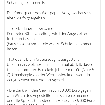
Schaden gekommen ist.
Die Konsequenz des Wertpapier-Vorgangs hat sich
aber wie folgt ergeben:
- Trotz bedauern über seine
Kompetenzüberschreitung wird der Angestellter
fristlos entlassen
(hat sich sonst vorher nie was zu Schulden kommen
lassen)
- hat deshalb ein Arbeitszeugnis ausgestellt
bekommen, welches inhaltlich darauf abzielt, dass er
bei einer anderen Bank kein Job mehr erhält (Note 5-
6). Unabhängig von der Wertpapieraktion wäre das
Zeugnis etwa mit Note 2 ausgestellt
- Die Bank will den Gewinn von 80.000 Euro gegen
den Willen des Angestellten für sich vereinnahmen
und die Spekulationssteuer in Höhe von 36.000 Euro