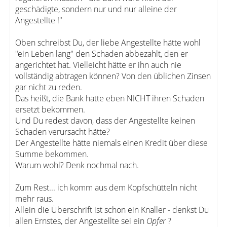
geschädigte, sondern nur und nur alleine der
Angestellte !"
Oben schreibst Du, der liebe Angestellte hätte wohl
"ein Leben lang" den Schaden abbezahlt, den er
angerichtet hat. Vielleicht hätte er ihn auch nie
vollständig abtragen können? Von den üblichen Zinsen
gar nicht zu reden.
Das heißt, die Bank hätte eben NICHT ihren Schaden
ersetzt bekommen.
Und Du redest davon, dass der Angestellte keinen
Schaden verursacht hätte?
Der Angestellte hätte niemals einen Kredit über diese
Summe bekommen.
Warum wohl? Denk nochmal nach.
Zum Rest... ich komm aus dem Kopfschütteln nicht
mehr raus.
Allein die Überschrift ist schon ein Knaller - denkst Du
allen Ernstes, der Angestellte sei ein
Opfer
?