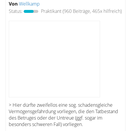
Von
Wellkamp
Status:
Praktikant
(960 Beiträge, 465x hilfreich)
> Hier dürfte zweifellos eine sog. schadensgleiche
Vermögensgefährdung vorliegen, die den Tatbestand
des Betruges oder der Untreue (ggf. sogar im
besonders schweren Fall) vorliegen.