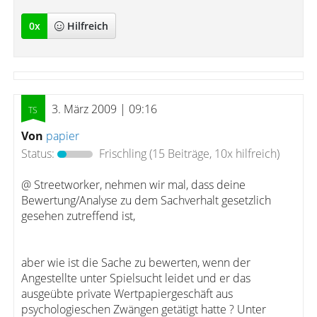
0
x
Hilfreich
3. März 2009 | 09:16
Von
papier
Status:
Frischling
(15 Beiträge, 10x hilfreich)
@ Streetworker, nehmen wir mal, dass deine
Bewertung/Analyse zu dem Sachverhalt gesetzlich
gesehen zutreffend ist,
aber wie ist die Sache zu bewerten, wenn der
Angestellte unter Spielsucht leidet und er das
ausgeübte private Wertpapiergeschäft aus
psychologieschen Zwängen getätigt hatte ? Unter