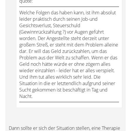
quote:
Welche Folgen das haben kann, ist ihm absolut
leider praktisch durch seinen Job-und
Gesichtsverlust, Steuerschuld
(Gewinnrückzahlung ?) vor Augen geführt
worden. Der Angestellte steht derzeit unter
großem Streß, er steht mit dem Problem alleine
dar. Er will das Geld zurückzahlen, um das
Problem aus der Welt zu schaffen. Wenn er das
Geld noch hätte würde er ohne zögern alles
wieder einzahlen - leider hat er alles verspielt.
Und ihm tut alles wirklich sehr leid. Die
Situation in die er letztendlich aufgrund seiner
Sucht gekommen ist beschäftigt in Tag und
Nacht.
Dann sollte er sich der Situation stellen, eine Therapie