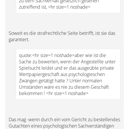
zu dem Sachverhalt gesetzlich gesehen
zutreffend ist, <hr size=1 noshade>
Soweit es die strafrechtliche Seite betrifft, ist sie das
garantiert.
quote:<hr size=1 noshade>aber wie ist die
Sache zu bewerten, wenn der Angestellte unter
Spielsucht leidet und er das ausgeübte private
Wertpapiergeschäft aus psychologieschen
Zwängen getätigt hatte ? Unter normalen
Umständen wäre es nie zu diesem Geschäft
bekommen ! <hr size=1 noshade>
Das mag -wenn durch ein vom Gericht zu bestellendes
Gutachten eines psychologischen Sachverständigen