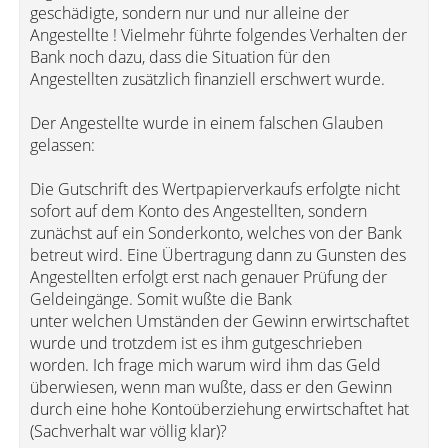
geschädigte, sondern nur und nur alleine der
Angestellte ! Vielmehr führte folgendes Verhalten der
Bank noch dazu, dass die Situation für den
Angestellten zusätzlich finanziell erschwert wurde.
Der Angestellte wurde in einem falschen Glauben
gelassen:
Die Gutschrift des Wertpapierverkaufs erfolgte nicht
sofort auf dem Konto des Angestellten, sondern
zunächst auf ein Sonderkonto, welches von der Bank
betreut wird. Eine Übertragung dann zu Gunsten des
Angestellten erfolgt erst nach genauer Prüfung der
Geldeingänge. Somit wußte die Bank
unter welchen Umständen der Gewinn erwirtschaftet
wurde und trotzdem ist es ihm gutgeschrieben
worden. Ich frage mich warum wird ihm das Geld
überwiesen, wenn man wußte, dass er den Gewinn
durch eine hohe Kontoüberziehung erwirtschaftet hat
(Sachverhalt war völlig klar)?