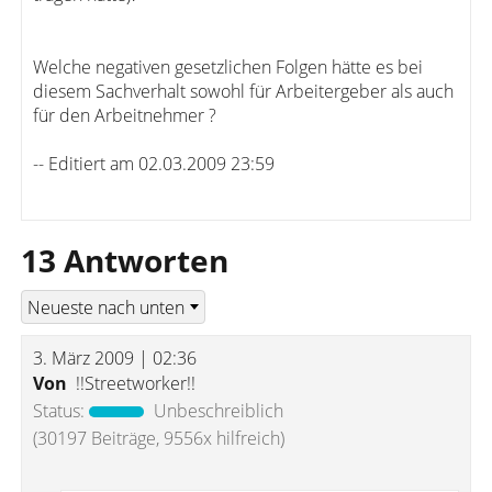
Welche negativen gesetzlichen Folgen hätte es bei
diesem Sachverhalt sowohl für Arbeitergeber als auch
für den Arbeitnehmer ?
-- Editiert am 02.03.2009 23:59
13 Antworten
3. März 2009 | 02:36
Von
!!Streetworker!!
Status:
Unbeschreiblich
(30197 Beiträge, 9556x hilfreich)