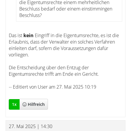
die Eigentumsrechte einem mehrheitlichen
Beschluss bedarf oder einem einstimmingen
Beschluss?
Das ist
kein
Eingriff in die Eigentumsrechte, es ist die
Erlaubnis, dass der Verwalter ein solches Verfahren
einleiten darf, sofern die Voraussetzungen dafür
vorliegen.
Die Entscheidung über den Entzug der
Eigentumsrechte trifft am Ende ein Gericht.
-- Editiert von User am 27. Mai 2025 10:19
1
x
Hilfreich
27. Mai 2025 | 14:30