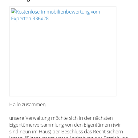
Hallo zusammen,
unsere Verwaltung möchte sich in der nächsten
Eigentümerversammlung von den Eigentümern (wir
sind neun im Haus) per Beschluss das Recht sichern