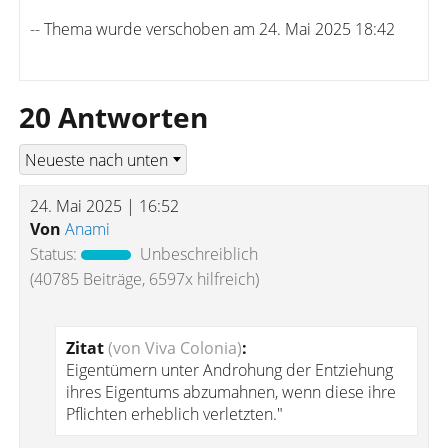
-- Thema wurde verschoben am 24. Mai 2025 18:42
20 Antworten
24. Mai 2025 | 16:52
Von
Anami
Status:
Unbeschreiblich
(40785 Beiträge, 6597x hilfreich)
Zitat
(von Viva Colonia)
:
Eigentümern unter Androhung der Entziehung
ihres Eigentums abzumahnen, wenn diese ihre
Pflichten erheblich verletzten."