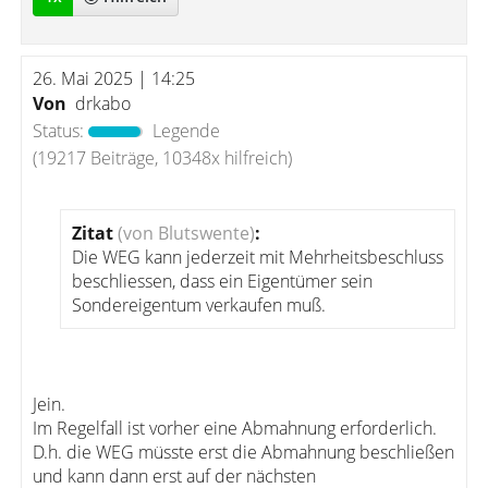
26. Mai 2025 | 14:25
Von
drkabo
Status:
Legende
(19217 Beiträge, 10348x hilfreich)
Zitat
(von Blutswente)
:
Die WEG kann jederzeit mit Mehrheitsbeschluss
beschliessen, dass ein Eigentümer sein
Sondereigentum verkaufen muß.
Jein.
Im Regelfall ist vorher eine Abmahnung erforderlich.
D.h. die WEG müsste erst die Abmahnung beschließen
und kann dann erst auf der nächsten