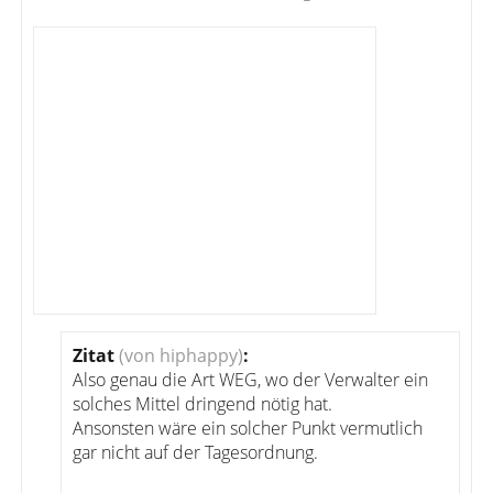
Zitat
(von hiphappy)
:
Also genau die Art WEG, wo der Verwalter ein
solches Mittel dringend nötig hat.
Ansonsten wäre ein solcher Punkt vermutlich
gar nicht auf der Tagesordnung.