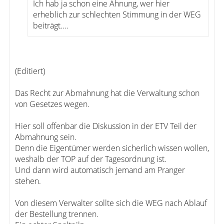
Ich hab ja schon eine Ahnung, wer hier
erheblich zur schlechten Stimmung in der WEG
beiträgt....
(Editiert)
Das Recht zur Abmahnung hat die Verwaltung schon
von Gesetzes wegen.
Hier soll offenbar die Diskussion in der ETV Teil der
Abmahnung sein.
Denn die Eigentümer werden sicherlich wissen wollen,
weshalb der TOP auf der Tagesordnung ist.
Und dann wird automatisch jemand am Pranger
stehen.
Von diesem Verwalter sollte sich die WEG nach Ablauf
der Bestellung trennen.