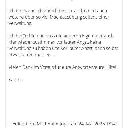
Ich bin, wenn ich ehrlich bin, sprachlos und auch
wütend über so viel Machtausübung seitens einer
Verwaltung.
Ich befürchte nur, dass die anderen Eigetümer auch
hier wieder zustimmen vor lauter Angst, keine
Verwaltung zu haben und vor lauter Angst, dann selbst
etwas tun zu müssen....
Vielen Dank im Voraus für eure Antworten/eure Hilfe!!
Sascha
-- Editiert von Moderator topic am 24. Mai 2025 18:42