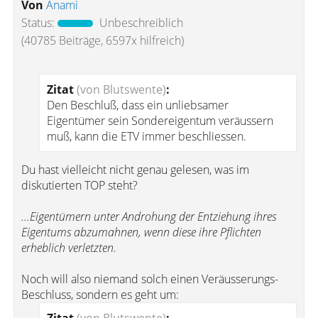
Von
Anami
Status:
Unbeschreiblich
(40785 Beiträge, 6597x hilfreich)
Zitat
(von Blutswente)
:
Den Beschluß, dass ein unliebsamer
Eigentümer sein Sondereigentum veräussern
muß, kann die ETV immer beschliessen.
Du hast vielleicht nicht genau gelesen, was im
diskutierten TOP steht?
...Eigentümern unter Androhung der Entziehung ihres
Eigentums abzumahnen, wenn diese ihre Pflichten
erheblich verletzten.
Noch will also niemand solch einen Veräusserungs-
Beschluss, sondern es geht um: