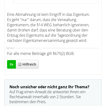
Eine Abmahnung ist kein Eingriff in das Eigentum.
Es geht "nur" darum, dass die Verwaltung
Eigentümern, die §14 WEG beharrlich ignorieren,
damit drohen darf, dass eine Beratung über den
Entzug des Eigentums auf die Tagesordnung der
nächsten Eigentümerversammlung gesetzt wird.
Signatur:
Für alle meine Beiträge gilt §675(2) BGB.
0
x
Hilfreich
Noch unsicher oder nicht ganz Ihr Thema?
Auf Frag-einen-Anwalt.de antwortet Ihnen ein
Rechtsanwalt innerhalb von 2 Stunden. Sie
bestimmen den Preis.