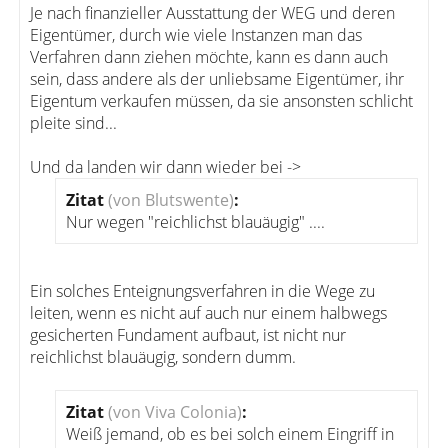
Je nach finanzieller Ausstattung der WEG und deren
Eigentümer, durch wie viele Instanzen man das
Verfahren dann ziehen möchte, kann es dann auch
sein, dass andere als der unliebsame Eigentümer, ihr
Eigentum verkaufen müssen, da sie ansonsten schlicht
pleite sind...
Und da landen wir dann wieder bei ->
Zitat
(von Blutswente)
:
Nur wegen "reichlichst blauäugig" ....
Ein solches Enteignungsverfahren in die Wege zu
leiten, wenn es nicht auf auch nur einem halbwegs
gesicherten Fundament aufbaut, ist nicht nur
reichlichst blauäugig, sondern dumm.
Zitat
(von Viva Colonia)
:
Weiß jemand, ob es bei solch einem Eingriff in