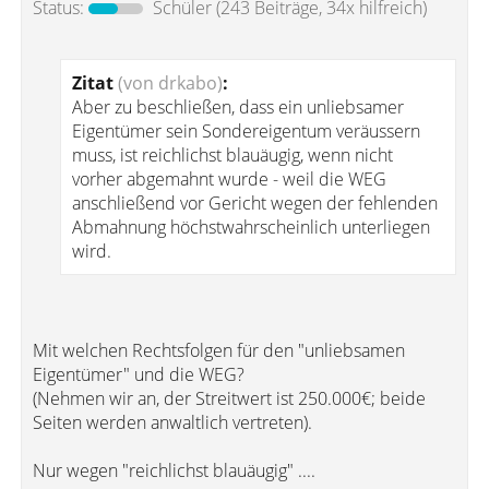
Status:
Schüler
(243 Beiträge, 34x hilfreich)
Zitat
(von drkabo)
:
Aber zu beschließen, dass ein unliebsamer
Eigentümer sein Sondereigentum veräussern
muss, ist reichlichst blauäugig, wenn nicht
vorher abgemahnt wurde - weil die WEG
anschließend vor Gericht wegen der fehlenden
Abmahnung höchstwahrscheinlich unterliegen
wird.
Mit welchen Rechtsfolgen für den "unliebsamen
Eigentümer" und die WEG?
(Nehmen wir an, der Streitwert ist 250.000€; beide
Seiten werden anwaltlich vertreten).
Nur wegen "reichlichst blauäugig" ....