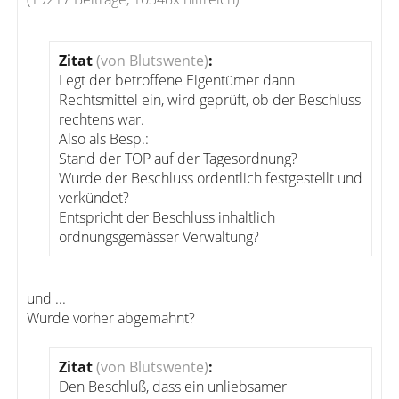
Zitat
(von Blutswente)
:
Legt der betroffene Eigentümer dann
Rechtsmittel ein, wird geprüft, ob der Beschluss
rechtens war.
Also als Besp.:
Stand der TOP auf der Tagesordnung?
Wurde der Beschluss ordentlich festgestellt und
verkündet?
Entspricht der Beschluss inhaltlich
ordnungsgemässer Verwaltung?
und ...
Wurde vorher abgemahnt?
Zitat
(von Blutswente)
:
Den Beschluß, dass ein unliebsamer