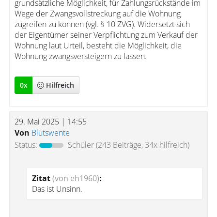
grundsätzliche Möglichkeit, für Zahlungsrückstände im
Wege der Zwangsvollstreckung auf die Wohnung
zugreifen zu können (vgl. § 10 ZVG). Widersetzt sich
der Eigentümer seiner Verpflichtung zum Verkauf der
Wohnung laut Urteil, besteht die Möglichkeit, die
Wohnung zwangsversteigern zu lassen.
0
x
Hilfreich
29. Mai 2025 | 14:55
Von
Blutswente
Status:
Schüler
(243 Beiträge, 34x hilfreich)
Zitat
(von eh1960)
:
Das ist Unsinn.