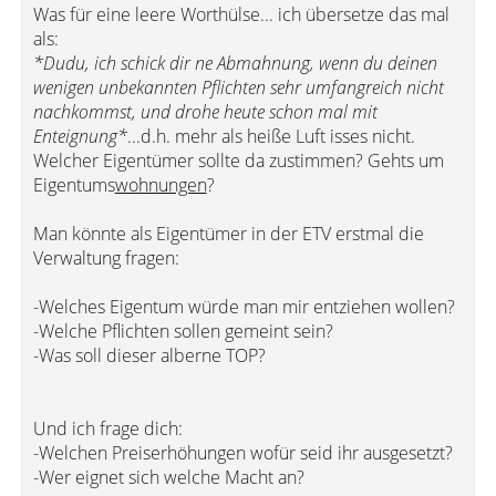
Was für eine leere Worthülse... ich übersetze das mal
als:
*Dudu, ich schick dir ne Abmahnung, wenn du deinen
wenigen unbekannten Pflichten sehr umfangreich nicht
nachkommst, und drohe heute schon mal mit
Enteignung*
...d.h. mehr als heiße Luft isses nicht.
Welcher Eigentümer sollte da zustimmen? Gehts um
Eigentums
wohnungen
?
Man könnte als Eigentümer in der ETV erstmal die
Verwaltung fragen:
-Welches Eigentum würde man mir entziehen wollen?
-Welche Pflichten sollen gemeint sein?
-Was soll dieser alberne TOP?
Und ich frage dich:
-Welchen Preiserhöhungen wofür seid ihr ausgesetzt?
-Wer eignet sich welche Macht an?