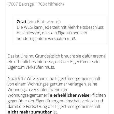
(7607 Beiträge, 1708x hilfreich)
Zitat
(von Blutswente)
:
Die WEG kann jederzeit mit Mehrheitsbeschluss
beschliessen, dass ein Eigentümer sein
Sondereigentum verkaufen muß.
Das ist Unsinn. Grundsätzlich braucht sie dafür erstmal
ein erhebliches Interesse, daß der Eigentümer sein
Eigentum verkaufen muss.
Nach § 17 WEG kann eine Eigentümergemeinschaft
von einem Wohnungseigentümer verlangen, seine
Wohnung zu verkaufen, wenn der
Wohnungseigentümer
in erheblicher Weise
Pflichten
gegenüber der Eigentümergemeinschaft verletzt und
damit die Fortsetzung der Eigentümergemeinschaft
nicht mehr zumutbar
ist.