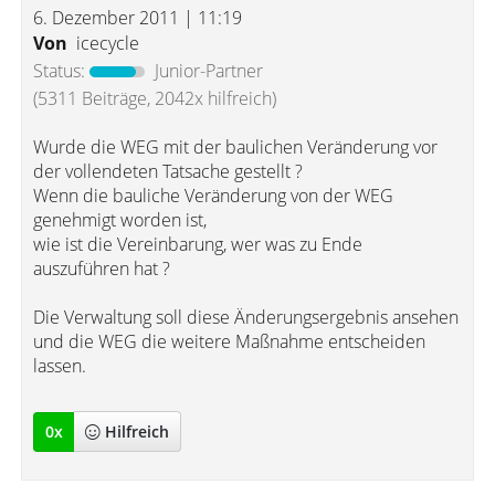
6. Dezember 2011 | 11:19
Von
icecycle
Status:
Junior-Partner
(5311 Beiträge, 2042x hilfreich)
Wurde die WEG mit der baulichen Veränderung vor
der vollendeten Tatsache gestellt ?
Wenn die bauliche Veränderung von der WEG
genehmigt worden ist,
wie ist die Vereinbarung, wer was zu Ende
auszuführen hat ?
Die Verwaltung soll diese Änderungsergebnis ansehen
und die WEG die weitere Maßnahme entscheiden
lassen.
0
x
Hilfreich