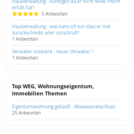
Hausverwaltung - kündigen da er nicht seine Pflicht
erfüllt hat?
5 Antworten
Hausverwaltung - was kann ich tun dass er mal
zurückschreibt oder zurückruft?
1 Antworten
Verwalter insolvent - neuer Verwalter ?
1 Antworten
Top WEG, Wohnungseigentum,
Immobilien Themen
Eigentumswohnung gekauft - Abwasseranschluss
25 Antworten