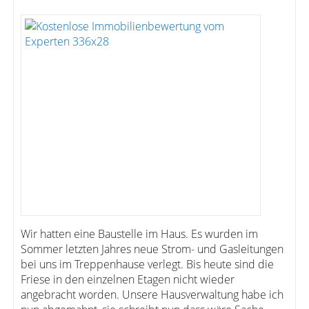
Wir hatten eine Baustelle im Haus. Es wurden im
Sommer letzten Jahres neue Strom- und Gasleitungen
bei uns im Treppenhause verlegt. Bis heute sind die
Friese in den einzelnen Etagen nicht wieder
angebracht worden. Unsere Hausverwaltung habe ich