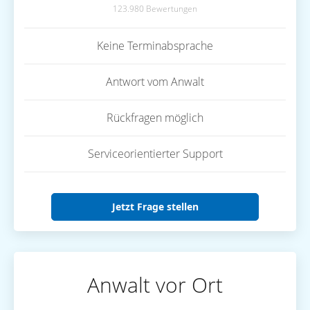
123.980 Bewertungen
Keine Terminabsprache
Antwort vom Anwalt
Rückfragen möglich
Serviceorientierter Support
Jetzt Frage stellen
Anwalt vor Ort