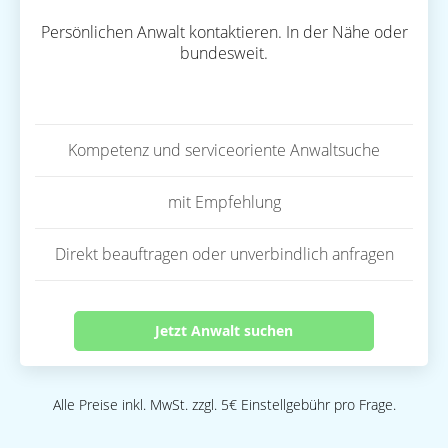
Persönlichen Anwalt kontaktieren. In der Nähe oder
bundesweit.
Kompetenz und serviceoriente Anwaltsuche
mit Empfehlung
Direkt beauftragen oder unverbindlich anfragen
Jetzt Anwalt suchen
Alle Preise inkl. MwSt. zzgl. 5€ Einstellgebühr pro Frage.