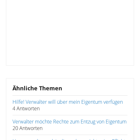
Ähnliche Themen
Hilfe! Verwalter will über mein Eigentum verfügen
4 Antworten
Verwalter möchte Rechte zum Entzug von Eigentum
20 Antworten