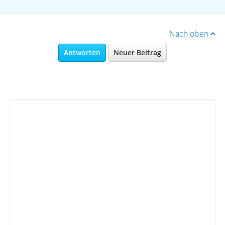
Nach oben
Antworten
Neuer Beitrag