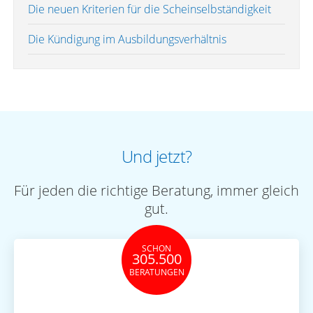
Die neuen Kriterien für die Scheinselbständigkeit
Die Kündigung im Ausbildungsverhältnis
Und jetzt?
Für jeden die richtige Beratung, immer gleich
gut.
SCHON
305.500
BERATUNGEN