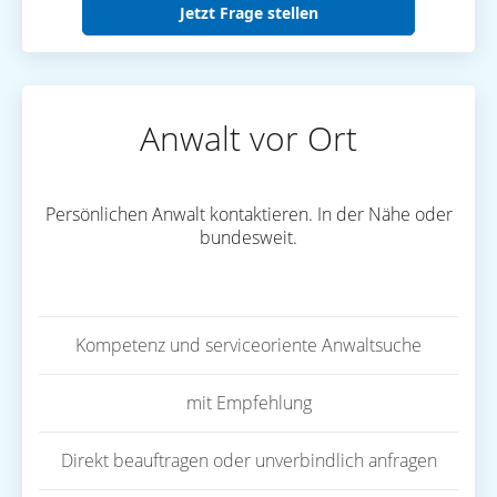
Jetzt Frage stellen
Anwalt vor Ort
Persönlichen Anwalt kontaktieren. In der Nähe oder
bundesweit.
Kompetenz und serviceoriente Anwaltsuche
mit Empfehlung
Direkt beauftragen oder unverbindlich anfragen