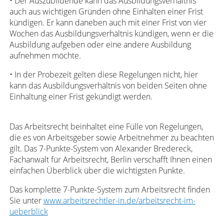
• Der Auszubildende kann das Ausbildungsverhältnis
auch aus wichtigen Gründen ohne Einhalten einer Frist
kündigen. Er kann daneben auch mit einer Frist von vier
Wochen das Ausbildungsverhältnis kündigen, wenn er die
Ausbildung aufgeben oder eine andere Ausbildung
aufnehmen möchte.
• In der Probezeit gelten diese Regelungen nicht, hier
kann das Ausbildungsverhältnis von beiden Seiten ohne
Einhaltung einer Frist gekündigt werden.
Das Arbeitsrecht beinhaltet eine Fülle von Regelungen,
die es von Arbeitsgeber sowie Arbeitnehmer zu beachten
gilt. Das 7-Punkte-System von Alexander Bredereck,
Fachanwalt für Arbeitsrecht, Berlin verschafft Ihnen einen
einfachen Überblick über die wichtigsten Punkte.
Das komplette 7-Punkte-System zum Arbeitsrecht finden
Sie unter
www.arbeitsrechtler-in.de/arbeitsrecht-im-
ueberblick