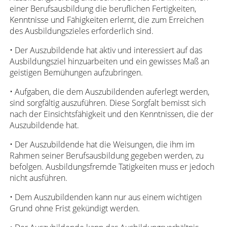
einer Berufsausbildung die beruflichen Fertigkeiten,
Kenntnisse und Fähigkeiten erlernt, die zum Erreichen
des Ausbildungszieles erforderlich sind.
• Der Auszubildende hat aktiv und interessiert auf das
Ausbildungsziel hinzuarbeiten und ein gewisses Maß an
geistigen Bemühungen aufzubringen.
• Aufgaben, die dem Auszubildenden auferlegt werden,
sind sorgfältig auszuführen. Diese Sorgfalt bemisst sich
nach der Einsichtsfähigkeit und den Kenntnissen, die der
Auszubildende hat.
• Der Auszubildende hat die Weisungen, die ihm im
Rahmen seiner Berufsausbildung gegeben werden, zu
befolgen. Ausbildungsfremde Tätigkeiten muss er jedoch
nicht ausführen.
• Dem Auszubildenden kann nur aus einem wichtigen
Grund ohne Frist gekündigt werden.