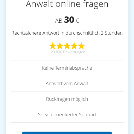
Anwalt online fragen
30
AB
€
Rechtssichere Antwort in durchschnittlich 2 Stunden
123.830 Bewertungen
Keine Terminabsprache
Antwort vom Anwalt
Rückfragen möglich
Serviceorientierter Support