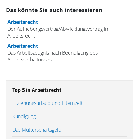
Das könnte Sie auch interessieren
Arbeitsrecht
Der Aufhebungsvertrag/Abwicklungsvertrag im
Arbeitsrecht
Arbeitsrecht
Das Arbeitszeugnis nach Beendigung des
Arbeitsverhältnisses
Top 5 in Arbeitsrecht
Erziehungsurlaub und Elternzeit
Kündigung
Das Mutterschaftsgeld