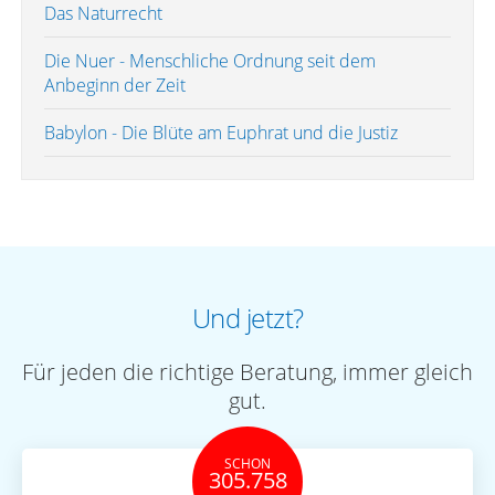
Das Naturrecht
Die Nuer - Menschliche Ordnung seit dem
Anbeginn der Zeit
Babylon - Die Blüte am Euphrat und die Justiz
Und jetzt?
Für jeden die richtige Beratung, immer gleich
gut.
SCHON
305.758