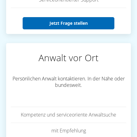
Jetzt Frage stellen
Anwalt vor Ort
Persönlichen Anwalt kontaktieren. In der Nähe oder
bundesweit.
Kompetenz und serviceoriente Anwaltsuche
mit Empfehlung