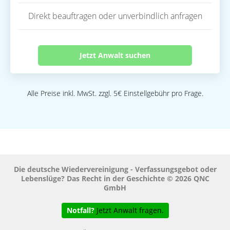
Direkt beauftragen oder unverbindlich anfragen
Jetzt Anwalt suchen
Alle Preise inkl. MwSt. zzgl. 5€ Einstellgebühr pro Frage.
Die deutsche Wiedervereinigung - Verfassungsgebot oder
Lebenslüge? Das Recht in der Geschichte © 2026 QNC
GmbH
Notfall?
Jetzt Anwalt fragen.