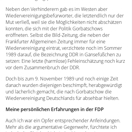
Neben den Verhinderern gab es im Westen aber
Wiedervereinigungsbefürworter, die letztendlich nur der
Mut verließ, weil sie die Möglichkeiten nicht abschätzen
konnten, die sich mit der Politik Gorbatschows
eröffneten. Selbst die Bild-Zeitung, die neben der
Frankfurter Allgemeinen Zeitung immer für eine
Wiedervereinigung eintrat, verzichtete noch im Sommer
1989 darauf, die Bezeichnung DDR in Gänsefüßchen zu
setzen: Eine letzte (harmlose) Fehleinschätzung noch kurz
vor dem Zusammenbruch der DDR.
Doch bis zum 9. November 1989 und noch einige Zeit
danach wurden diejenigen beschimpft, herabgewürdigt
und lächerlich gemacht, die nach Gorbatschow die
Wiedervereinigung Deutschlands für absehbar hielten.
Meine persönlichen Erfahrungen in der FDP
Auch ich war ein Opfer entsprechender Anfeindungen.
Mehr als die argumentative Gegenwehr, fürchtete ich