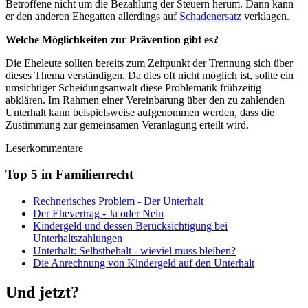
Betroffene nicht um die Bezahlung der Steuern herum. Dann kann
er den anderen Ehegatten allerdings auf
Schadenersatz
verklagen.
Welche Möglichkeiten zur Prävention gibt es?
Die Eheleute sollten bereits zum Zeitpunkt der Trennung sich über
dieses Thema verständigen. Da dies oft nicht möglich ist, sollte ein
umsichtiger Scheidungsanwalt diese Problematik frühzeitig
abklären. Im Rahmen einer Vereinbarung über den zu zahlenden
Unterhalt kann beispielsweise aufgenommen werden, dass die
Zustimmung zur gemeinsamen Veranlagung erteilt wird.
Leserkommentare
Top 5 in Familienrecht
Rechnerisches Problem - Der Unterhalt
Der Ehevertrag - Ja oder Nein
Kindergeld und dessen Berücksichtigung bei
Unterhaltszahlungen
Unterhalt: Selbstbehalt - wieviel muss bleiben?
Die Anrechnung von Kindergeld auf den Unterhalt
Und jetzt?