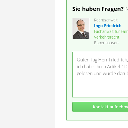
Sie haben Fragen?
N
Rechtsanwalt
Ingo Friedrich
Fachanwalt für Fami
Verkehrsrecht
Babenhausen
Guten Tag Herr Friedrich,
ich habe Ihren Artikel "
gelesen und würde darüb
Kontakt aufnehm