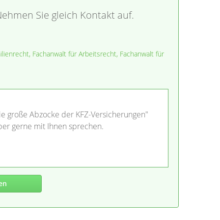
ehmen Sie gleich Kontakt auf.
lienrecht, Fachanwalt für Arbeitsrecht, Fachanwalt für
 Die große Abzocke der KFZ-Versicherungen"
er gerne mit Ihnen sprechen.
en