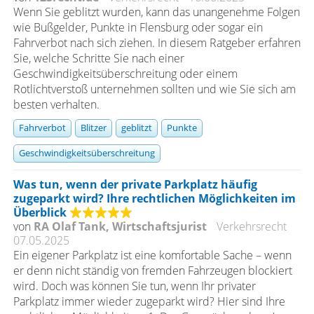
Wenn Sie geblitzt wurden, kann das unangenehme Folgen
wie Bußgelder, Punkte in Flensburg oder sogar ein
Fahrverbot nach sich ziehen. In diesem Ratgeber erfahren
Sie, welche Schritte Sie nach einer
Geschwindigkeitsüberschreitung oder einem
Rotlichtverstoß unternehmen sollten und wie Sie sich am
besten verhalten.
Fahrverbot
Blitzer
geblitzt
Punkte
Geschwindigkeitsüberschreitung
Was tun, wenn der private Parkplatz häufig
zugeparkt wird? Ihre rechtlichen Möglichkeiten im
Überblick
von
RA Olaf Tank, Wirtschaftsjurist
Verkehrsrecht
07.05.2025
Ein eigener Parkplatz ist eine komfortable Sache – wenn
er denn nicht ständig von fremden Fahrzeugen blockiert
wird. Doch was können Sie tun, wenn Ihr privater
Parkplatz immer wieder zugeparkt wird? Hier sind Ihre