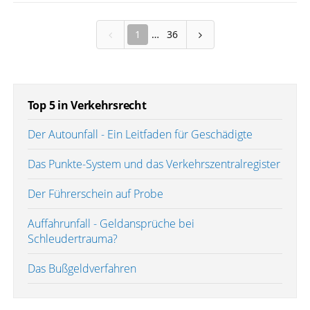
1
36
Top 5 in Verkehrsrecht
Der Autounfall - Ein Leitfaden für Geschädigte
Das Punkte-System und das Verkehrszentralregister
Der Führerschein auf Probe
Auffahrunfall - Geldansprüche bei
Schleudertrauma?
Das Bußgeldverfahren