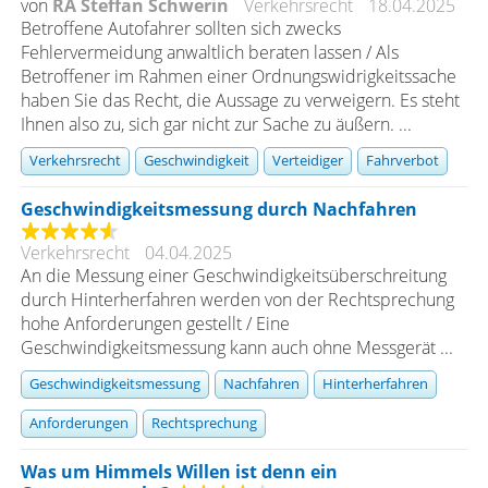
von
RA Steffan Schwerin
Verkehrsrecht
18.04.2025
Betroffene Autofahrer sollten sich zwecks
Fehlervermeidung anwaltlich beraten lassen / Als
Betroffener im Rahmen einer Ordnungswidrigkeitssache
haben Sie das Recht, die Aussage zu verweigern. Es steht
Ihnen also zu, sich gar nicht zur Sache zu äußern. ...
Verkehrsrecht
Geschwindigkeit
Verteidiger
Fahrverbot
Geschwindigkeitsmessung durch Nachfahren
Verkehrsrecht
04.04.2025
An die Messung einer Geschwindigkeitsüberschreitung
durch Hinterherfahren werden von der Rechtsprechung
hohe Anforderungen gestellt / Eine
Geschwindigkeitsmessung kann auch ohne Messgerät ...
Geschwindigkeitsmessung
Nachfahren
Hinterherfahren
Anforderungen
Rechtsprechung
Was um Himmels Willen ist denn ein