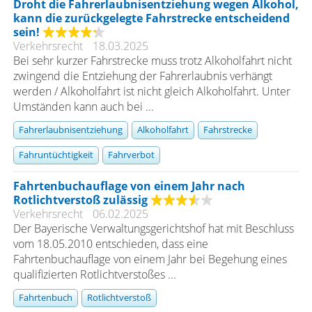
Droht die Fahrerlaubnisentziehung wegen Alkohol,
kann die zurückgelegte Fahrstrecke entscheidend
sein!
Verkehrsrecht
18.03.2025
Bei sehr kurzer Fahrstrecke muss trotz Alkoholfahrt nicht
zwingend die Entziehung der Fahrerlaubnis verhängt
werden / Alkoholfahrt ist nicht gleich Alkoholfahrt. Unter
Umständen kann auch bei ...
Fahrerlaubnisentziehung
Alkoholfahrt
Fahrstrecke
Fahruntüchtigkeit
Fahrverbot
Fahrtenbuchauflage von einem Jahr nach
Rotlichtverstoß zulässig
Verkehrsrecht
06.02.2025
Der Bayerische Verwaltungsgerichtshof hat mit Beschluss
vom 18.05.2010 entschieden, dass eine
Fahrtenbuchauflage von einem Jahr bei Begehung eines
qualifizierten Rotlichtverstoßes ...
Fahrtenbuch
Rotlichtverstoß