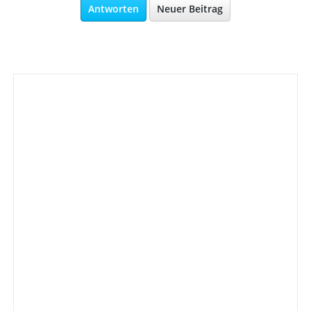
Antworten
Neuer Beitrag