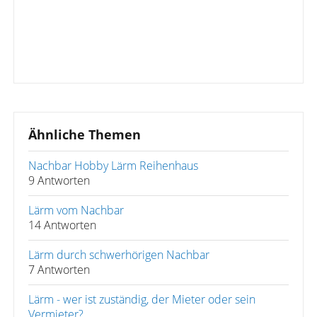
Ähnliche Themen
Nachbar Hobby Lärm Reihenhaus
9 Antworten
Lärm vom Nachbar
14 Antworten
Lärm durch schwerhörigen Nachbar
7 Antworten
Lärm - wer ist zuständig, der Mieter oder sein
Vermieter?