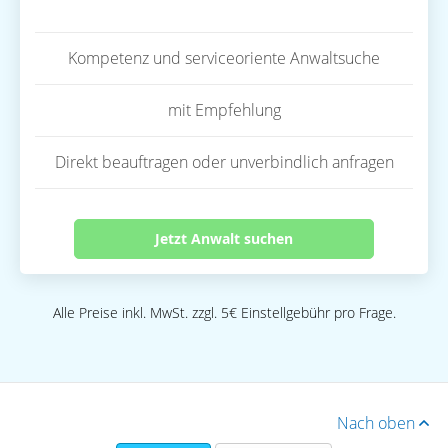
Kompetenz und serviceoriente Anwaltsuche
mit Empfehlung
Direkt beauftragen oder unverbindlich anfragen
Jetzt Anwalt suchen
Alle Preise inkl. MwSt. zzgl. 5€ Einstellgebühr pro Frage.
Nach oben