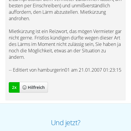
besten per Einschreiben) und unmißverständlich
auffordern, den Lärm abzustellen. Mietkürzung
androhen.
Mietkürzung ist ein Reizwort, das mögen Vermieter gar
nicht gerne. Fristlos kündigen dürfte wegen dieser Art
des Lärms im Moment nicht zulässig sein, Sie haben ja
noch die Möglichkeit, etwas an der Situation zu
ändern.
-- Editiert von hamburgerin01 am 21.01.2007 01:23:15
2
x
Hilfreich
Und jetzt?