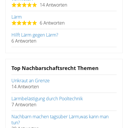
14 Antworten
Lärm
6 Antworten
Hilft Lärm gegen Lärm?
6 Antworten
Top Nachbarschaftsrecht Themen
Unkraut an Grenze
14 Antworten
Lärmbelästigung durch Pooltechnik
7 Antworten
Nachbarn machen tagsüber Lärm,was kann man
tun?