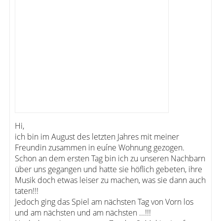
Hi,
ich bin im August des letzten Jahres mit meiner
Freundin zusammen in euíne Wohnung gezogen.
Schon an dem ersten Tag bin ich zu unseren Nachbarn
über uns gegangen und hatte sie höflich gebeten, ihre
Musik doch etwas leiser zu machen, was sie dann auch
taten!!!
Jedoch ging das Spiel am nächsten Tag von Vorn los
und am nächsten und am nächsten ...!!!