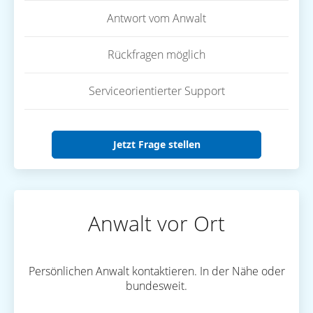
Antwort vom Anwalt
Rückfragen möglich
Serviceorientierter Support
Jetzt Frage stellen
Anwalt vor Ort
Persönlichen Anwalt kontaktieren. In der Nähe oder
bundesweit.